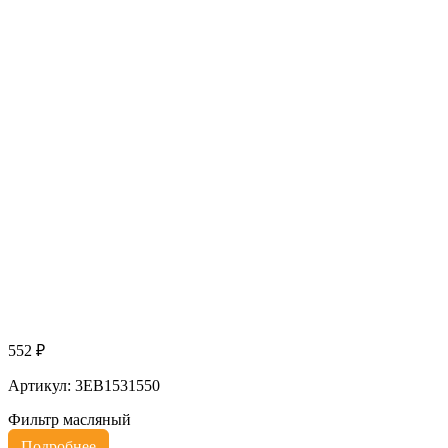
552 ₽
Артикул: 3EB1531550
Фильтр масляный
Подробнее