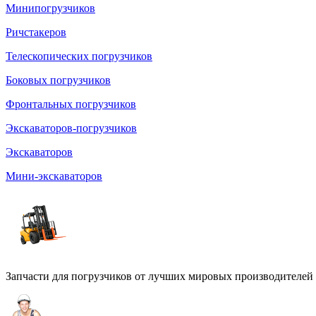
Минипогрузчиков
Ричстакеров
Телескопических погрузчиков
Боковых погрузчиков
Фронтальных погрузчиков
Экскаваторов-погрузчиков
Экскаваторов
Мини-экскаваторов
Запчасти для погрузчиков от лучших мировых производителей