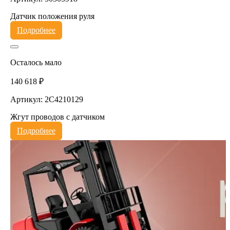
Датчик положения руля
Подробнее
Осталось мало
140 618 ₽
Артикул: 2C4210129
Жгут проводов с датчиком
Подробнее