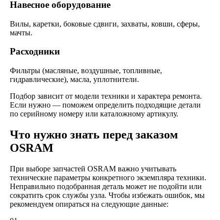
Навесное оборудование
Вилы, каретки, боковые сдвиги, захваты, ковши, сферы,
мачты.
Расходники
Фильтры (масляные, воздушные, топливные,
гидравлические), масла, уплотнители.
Подбор зависит от модели техники и характера ремонта.
Если нужно — поможем определить подходящие детали
по серийному номеру или каталожному артикулу.
Что нужно знать перед заказом
OSRAM
При выборе запчастей OSRAM важно учитывать
технические параметры конкретного экземпляра техники.
Неправильно подобранная деталь может не подойти или
сократить срок службы узла. Чтобы избежать ошибок, мы
рекомендуем опираться на следующие данные: