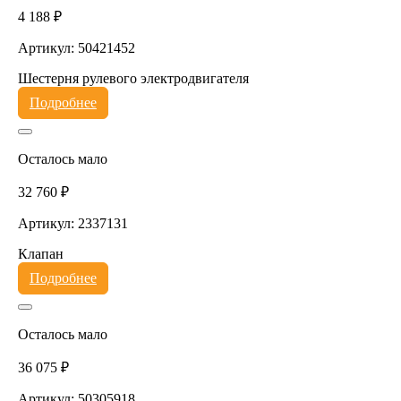
4 188 ₽
Артикул: 50421452
Шестерня рулевого электродвигателя
Подробнее
Осталось мало
32 760 ₽
Артикул: 2337131
Клапан
Подробнее
Осталось мало
36 075 ₽
Артикул: 50305918