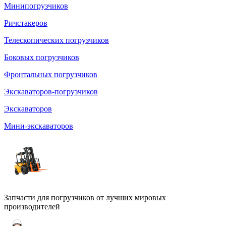
Минипогрузчиков
Ричстакеров
Телескопических погрузчиков
Боковых погрузчиков
Фронтальных погрузчиков
Экскаваторов-погрузчиков
Экскаваторов
Мини-экскаваторов
Запчасти для погрузчиков от лучших мировых
производителей