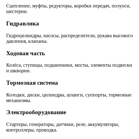
Сцепление, муфты, редукторы, коробки передач, полуоси,
шестерни.
Гидравлика
Гидроцилиндры, насосы, распределители, рукава высокого
давления, клапаны.
Ходовая часть
Колёса, ступицы, подшипники, мосты, элементы подвески
и шкворни.
Тормозная система
Колодки, диски, цилиндры, шланги, суппорты, тормозные
механизмы.
Электрооборудование
Стартеры, генераторы, датчики, реле, аккумуляторы,
контроллеры, проводка.