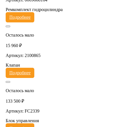
Ремкомплект гидроцилиндра
Подробнее
Осталось мало
15 960 ₽
Артикул: 2100865
Клапан
Подробнее
Осталось мало
133 500 ₽
Артикул: FC2339
Блок управления