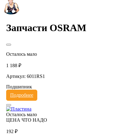
Запчасти OSRAM
Осталось мало
1 188 ₽
Артикул: 6011RS1
Подшипник
Подробнее
Осталось мало
ЦЕНА ЧТО НАДО
192 ₽