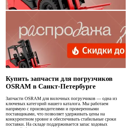
Купить запчасти для погрузчиков
OSRAM в Санкт-Петербурге
Запчасти OSRAM для вилочных погрузчиков — одна из
ключевых категорий нашего каталога. Мы работаем
напрямую с производителями и проверенными
поставщиками, что позволяет удерживать цены на
конкурентном уровне и обеспечивать стабильные сроки
поставки. На складе поддерживается запас ходовых