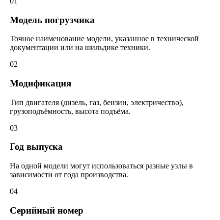
01
Модель погрузчика
Точное наименование модели, указанное в технической
документации или на шильдике техники.
02
Модификация
Тип двигателя (дизель, газ, бензин, электричество),
грузоподъёмность, высота подъёма.
03
Год выпуска
На одной модели могут использоваться разные узлы в
зависимости от года производства.
04
Серийный номер