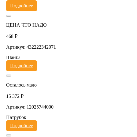
Подробнее
ЦЕНА ЧТО НАДО
468 ₽
Артикул: 432222342071
Шайба
Подробнее
Осталось мало
15 372 ₽
Артикул: 12025744000
Патрубок
Подробнее