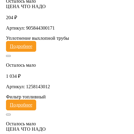
Осталось мало
ЦЕНА ЧТО НАДО
204 ₽
Артикул: 905844300171
Уплотнение выхлопной трубы
Подробнее
Осталось мало
1 034 ₽
Артикул: 1258143012
Фильтр топливный
Подробнее
Осталось мало
ЦЕНА ЧТО НАДО