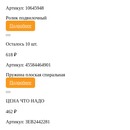
Артикул: 10645948
Ролик подвилочный
Подробнее
Осталось 10 шт.
618 ₽
Артикул: 45584464901
Пружина плоская спиральная
Подробнее
ЦЕНА ЧТО НАДО
462 ₽
Артикул: 3EB2442281