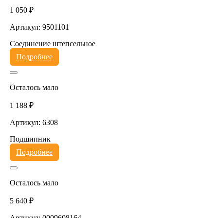
1 050 ₽
Артикул: 9501101
Соединение штепсельное
Подробнее
Осталось мало
1 188 ₽
Артикул: 6308
Подшипник
Подробнее
Осталось мало
5 640 ₽
Артикул: 0009608164