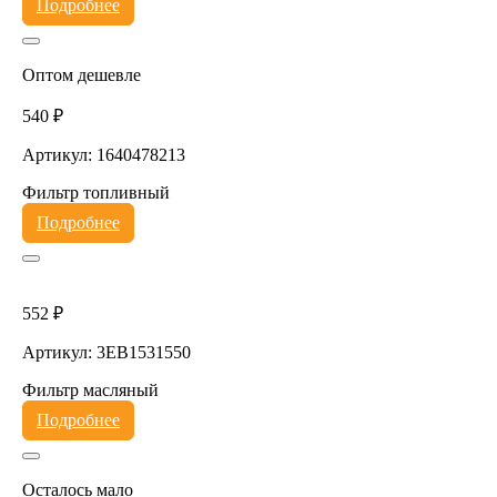
Подробнее
Оптом дешевле
540 ₽
Артикул: 1640478213
Фильтр топливный
Подробнее
552 ₽
Артикул: 3EB1531550
Фильтр масляный
Подробнее
Осталось мало