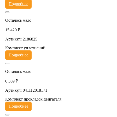
Подробнее
Осталось мало
15 420 ₽
Артикул: 2186825
Комплект уплотнений
Подробнее
Осталось мало
6 369 ₽
Артикул: 041112018171
Комплект прокладок двигателя
Подробнее