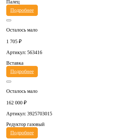
Палец
Подробнее
Осталось мало
1 705 ₽
Артикул: 563416
Вставка
Подробнее
Осталось мало
162 000 ₽
Артикул: 3925703015
Редуктор газовый
Подробнее