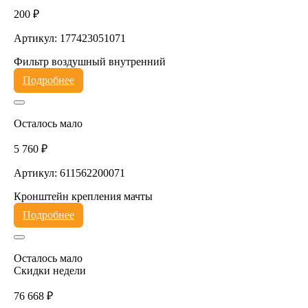
200 ₽
Артикул: 177423051071
Фильтр воздушный внутренний
Подробнее
Осталось мало
5 760 ₽
Артикул: 611562200071
Кронштейн крепления мачты
Подробнее
Осталось мало
Скидки недели
76 668 ₽