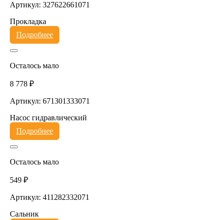
Артикул: 327622661071
Прокладка
Подробнее
Осталось мало
8 778 ₽
Артикул: 671301333071
Насос гидравлический
Подробнее
Осталось мало
549 ₽
Артикул: 411282332071
Сальник