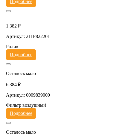
Подробнее
1 382 ₽
Артикул: 211F822201
Ролик
Подробнее
Осталось мало
6 384 ₽
Артикул: 0009839000
Фильтр воздушный
Подробнее
Осталось мало