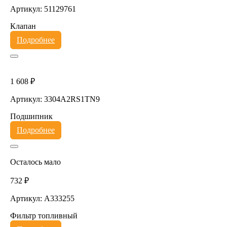
Артикул: 51129761
Клапан
Подробнее
1 608 ₽
Артикул: 3304A2RS1TN9
Подшипник
Подробнее
Осталось мало
732 ₽
Артикул: A333255
Фильтр топливный