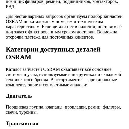
позиций: фильтров, ремней, подшипников, контакторов,
РВД.
Для нестандартных запросов организуем подбор запчастей
OSRAM по каталожным номерам и техническим
характеристикам. Если детали нет в наличии, поставим её
под заказ с фиксированным сроком доставки. Возможна
отсрочка платежа для постоянных клиентов.
Категории доступных деталей
OSRAM
Каталог запчастей OSRAM охватывает все основные
системы и узлы, используемые в погрузчиках и складской
технике этого бренда. В ассортименте — оригинальные
комплектующие и совместимые аналоги:
Двигатель
Поршневая группа, клапаны, прокладки, ремни, фильтры,
свечи, турбины.
Трансмиссия