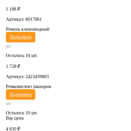
1 188 ₽
Артикул: 6017061
Ремень клиновидный
Подробнее
Осталось 10 шт.
1 728 ₽
Артикул: 2423439803
Ремкомплект шкворня
Подробнее
Осталось 10 шт.
Вау цена
4 650 ₽