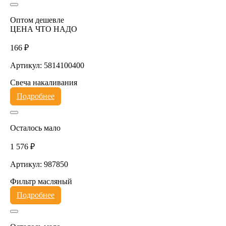
Оптом дешевле
ЦЕНА ЧТО НАДО
166 ₽
Артикул: 5814100400
Свеча накаливания
Подробнее
Осталось мало
1 576 ₽
Артикул: 987850
Фильтр масляный
Подробнее