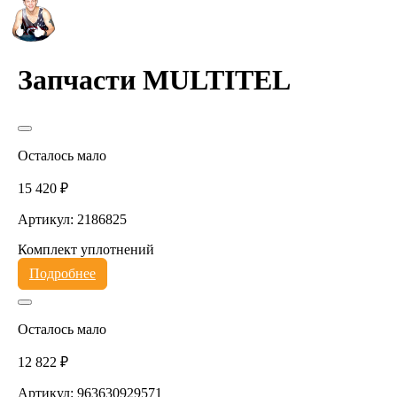
Запчасти MULTITEL
Осталось мало
15 420 ₽
Артикул: 2186825
Комплект уплотнений
Подробнее
Осталось мало
12 822 ₽
Артикул: 963630929571