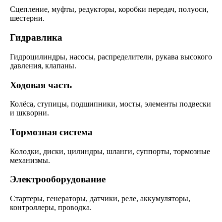
Сцепление, муфты, редукторы, коробки передач, полуоси,
шестерни.
Гидравлика
Гидроцилиндры, насосы, распределители, рукава высокого
давления, клапаны.
Ходовая часть
Колёса, ступицы, подшипники, мосты, элементы подвески
и шкворни.
Тормозная система
Колодки, диски, цилиндры, шланги, суппорты, тормозные
механизмы.
Электрооборудование
Стартеры, генераторы, датчики, реле, аккумуляторы,
контроллеры, проводка.