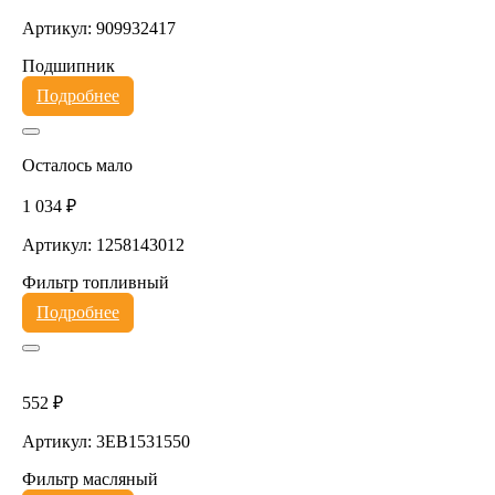
Артикул: 909932417
Подшипник
Подробнее
Осталось мало
1 034 ₽
Артикул: 1258143012
Фильтр топливный
Подробнее
552 ₽
Артикул: 3EB1531550
Фильтр масляный