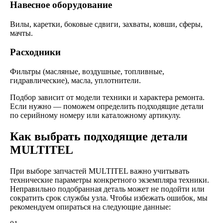
Навесное оборудование
Вилы, каретки, боковые сдвиги, захваты, ковши, сферы,
мачты.
Расходники
Фильтры (масляные, воздушные, топливные,
гидравлические), масла, уплотнители.
Подбор зависит от модели техники и характера ремонта.
Если нужно — поможем определить подходящие детали
по серийному номеру или каталожному артикулу.
Как выбрать подходящие детали
MULTITEL
При выборе запчастей MULTITEL важно учитывать
технические параметры конкретного экземпляра техники.
Неправильно подобранная деталь может не подойти или
сократить срок службы узла. Чтобы избежать ошибок, мы
рекомендуем опираться на следующие данные: