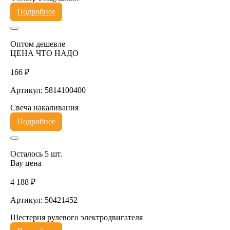
Подробнее
Оптом дешевле
ЦЕНА ЧТО НАДО
166 ₽
Артикул: 5814100400
Свеча накаливания
Подробнее
Осталось 5 шт.
Вау цена
4 188 ₽
Артикул: 50421452
Шестерня рулевого электродвигателя