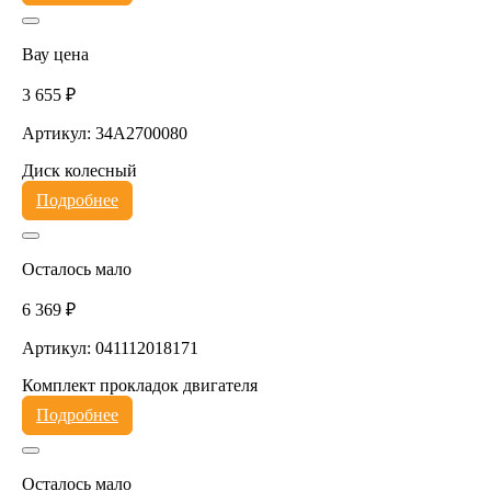
Вау цена
3 655 ₽
Артикул: 34A2700080
Диск колесный
Подробнее
Осталось мало
6 369 ₽
Артикул: 041112018171
Комплект прокладок двигателя
Подробнее
Осталось мало