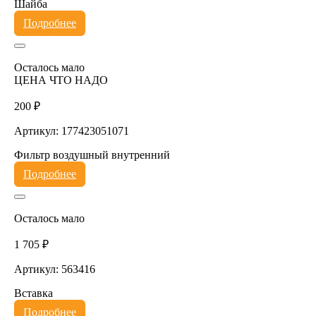
Шайба
Подробнее
Осталось мало
ЦЕНА ЧТО НАДО
200 ₽
Артикул: 177423051071
Фильтр воздушный внутренний
Подробнее
Осталось мало
1 705 ₽
Артикул: 563416
Вставка
Подробнее