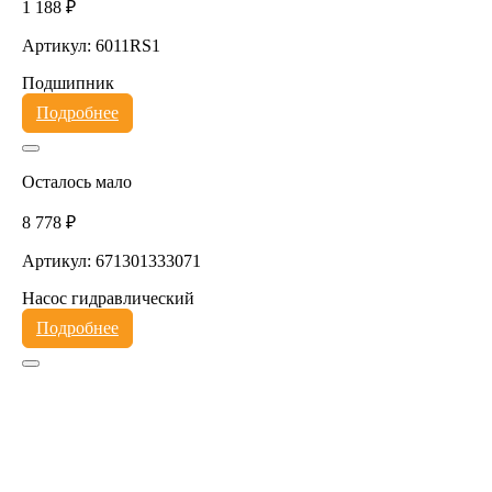
1 188 ₽
Артикул: 6011RS1
Подшипник
Подробнее
Осталось мало
8 778 ₽
Артикул: 671301333071
Насос гидравлический
Подробнее