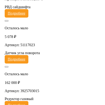
РВД сайдшифта
Подробнее
Осталось мало
5 078 ₽
Артикул: 51117023
Датчик угла поворота
Подробнее
Осталось мало
162 000 ₽
Артикул: 3925703015
Редуктор газовый