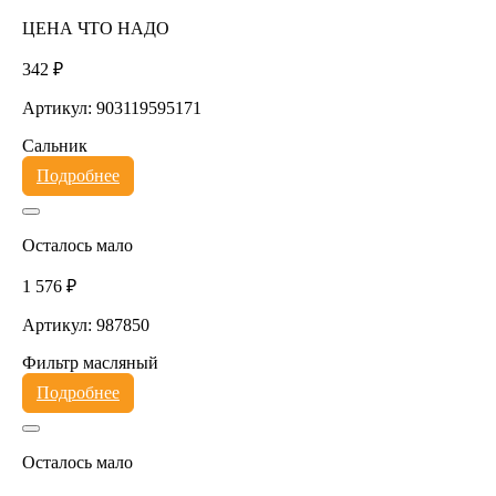
ЦЕНА ЧТО НАДО
342 ₽
Артикул: 903119595171
Сальник
Подробнее
Осталось мало
1 576 ₽
Артикул: 987850
Фильтр масляный
Подробнее
Осталось мало