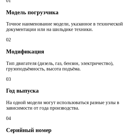
01
Модель погрузчика
Точное наименование модели, указанное в технической
документации или на шильдике техники.
02
Модификация
Тип двигателя (дизель, газ, бензин, электричество),
грузоподъёмность, высота подъёма.
03
Год выпуска
На одной модели могут использоваться разные узлы в
зависимости от года производства.
04
Серийный номер