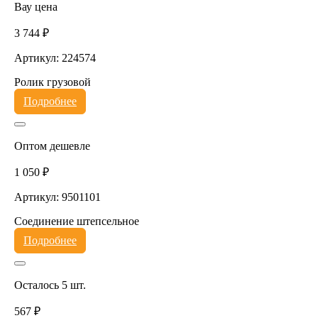
Вау цена
3 744 ₽
Артикул: 224574
Ролик грузовой
Подробнее
Оптом дешевле
1 050 ₽
Артикул: 9501101
Соединение штепсельное
Подробнее
Осталось 5 шт.
567 ₽