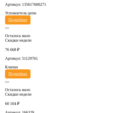
Артикул: 135617600271
Успокоитель цепи
Подробнее
Осталось мало
Скидки недели
76 668 ₽
Артикул: 51129761
Клапан
Подробнее
Осталось мало
Скидки недели
60 104 ₽
Артикул: 166329