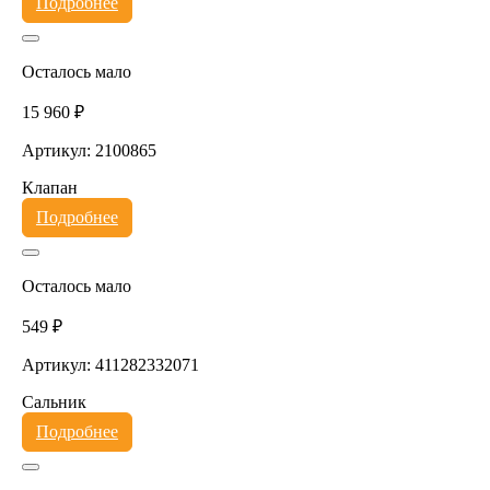
Подробнее
Осталось мало
15 960 ₽
Артикул: 2100865
Клапан
Подробнее
Осталось мало
549 ₽
Артикул: 411282332071
Сальник
Подробнее