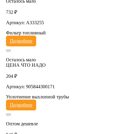
Осталось мало
732 ₽
Артикул: A333255
Фильтр топливный
Подробнее
Осталось мало
ЦЕНА ЧТО НАДО
204 ₽
Артикул: 905844300171
Уплотнение выхлопной трубы
Подробнее
Оптом дешевле