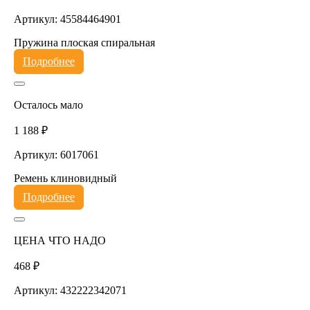
Артикул: 45584464901
Пружина плоская спиральная
Подробнее
Осталось мало
1 188 ₽
Артикул: 6017061
Ремень клиновидный
Подробнее
ЦЕНА ЧТО НАДО
468 ₽
Артикул: 432222342071