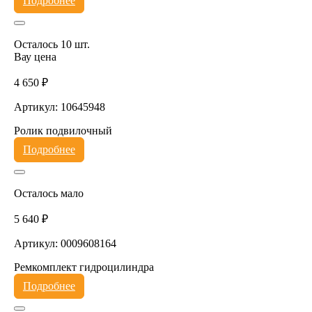
Подробнее
Осталось 10 шт.
Вау цена
4 650 ₽
Артикул: 10645948
Ролик подвилочный
Подробнее
Осталось мало
5 640 ₽
Артикул: 0009608164
Ремкомплект гидроцилиндра
Подробнее