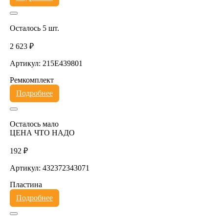
Осталось 5 шт.
2 623 ₽
Артикул: 215E439801
Ремкомплект
Подробнее
Осталось мало
ЦЕНА ЧТО НАДО
192 ₽
Артикул: 432372343071
Пластина
Подробнее