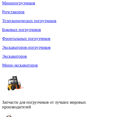
Минипогрузчиков
Ричстакеров
Телескопических погрузчиков
Боковых погрузчиков
Фронтальных погрузчиков
Экскаваторов-погрузчиков
Экскаваторов
Мини-экскаваторов
Запчасти для погрузчиков от лучших мировых
производителей