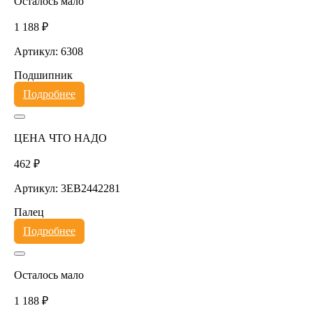
Осталось мало
1 188 ₽
Артикул: 6308
Подшипник
Подробнее
ЦЕНА ЧТО НАДО
462 ₽
Артикул: 3EB2442281
Палец
Подробнее
Осталось мало
1 188 ₽