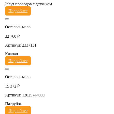
Жгут проводов с датчиком
Подробнее
Осталось мало
32 760 ₽
Артикул: 2337131
Клапан
Подробнее
Осталось мало
15 372 ₽
Артикул: 12025744000
Патрубок
Подробнее