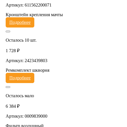
Артикул: 611562200071
Кронштейн крепления мачты
Подробнее
Осталось 10 шт.
1 728 ₽
Артикул: 2423439803
Ремкомплект шкворня
Подробнее
Осталось мало
6 384 ₽
Артикул: 0009839000
Фильтр воздушный