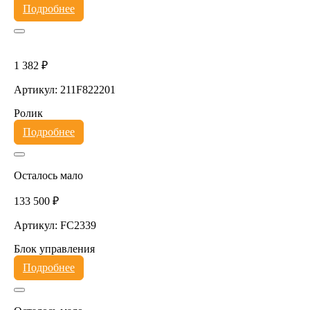
Подробнее
1 382 ₽
Артикул: 211F822201
Ролик
Подробнее
Осталось мало
133 500 ₽
Артикул: FC2339
Блок управления
Подробнее