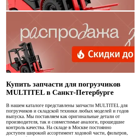
Купить запчасти для погрузчиков
MULTITEL в Санкт-Петербурге
В нашем каталоге представлены запчасти MULTITEL для
погрузчиков и складской техники любых моделей и годов
выпуска. Мы поставляем как оригинальные детали от
производителя, так и совместимые аналоги, прошедшие
контроль качества. На складе в Москве постоянно
доступен широкий ассортимент ходовой части, фильтров,