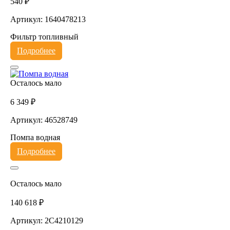
540 ₽
Артикул: 1640478213
Фильтр топливный
Подробнее
Осталось мало
6 349 ₽
Артикул: 46528749
Помпа водная
Подробнее
Осталось мало
140 618 ₽
Артикул: 2C4210129