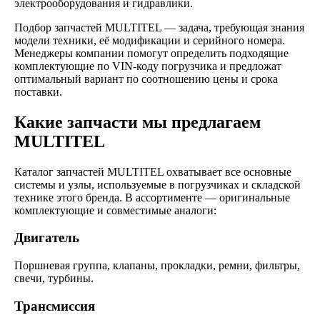
электрооборудования и гидравлики.
Подбор запчастей MULTITEL — задача, требующая знания
модели техники, её модификации и серийного номера.
Менеджеры компании помогут определить подходящие
комплектующие по VIN-коду погрузчика и предложат
оптимальный вариант по соотношению цены и срока
поставки.
Какие запчасти мы предлагаем
MULTITEL
Каталог запчастей MULTITEL охватывает все основные
системы и узлы, используемые в погрузчиках и складской
технике этого бренда. В ассортименте — оригинальные
комплектующие и совместимые аналоги:
Двигатель
Поршневая группа, клапаны, прокладки, ремни, фильтры,
свечи, турбины.
Трансмиссия