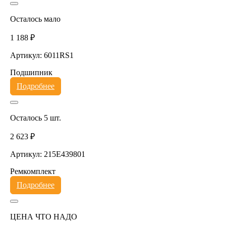
Осталось мало
1 188 ₽
Артикул: 6011RS1
Подшипник
Подробнее
Осталось 5 шт.
2 623 ₽
Артикул: 215E439801
Ремкомплект
Подробнее
ЦЕНА ЧТО НАДО