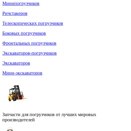
Минипогрузчиков
Ричстакеров
Телескопических погрузчиков
Боковых погрузчиков
Фронтальных погрузчиков
Экскаваторов-погрузчиков
Экскаваторов
Мини-экскаваторов
Запчасти для погрузчиков от лучших мировых
производителей