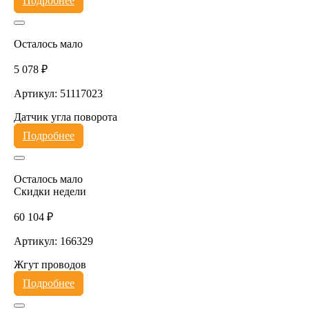
Подробнее
Осталось мало
5 078 ₽
Артикул: 51117023
Датчик угла поворота
Подробнее
Осталось мало
Скидки недели
60 104 ₽
Артикул: 166329
Жгут проводов
Подробнее