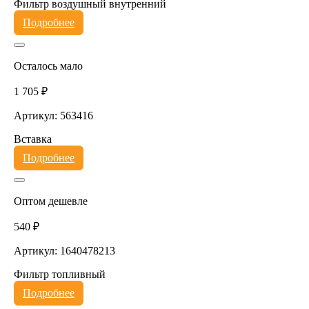
Фильтр воздушный внутренний
Подробнее
Осталось мало
1 705 ₽
Артикул: 563416
Вставка
Подробнее
Оптом дешевле
540 ₽
Артикул: 1640478213
Фильтр топливный
Подробнее