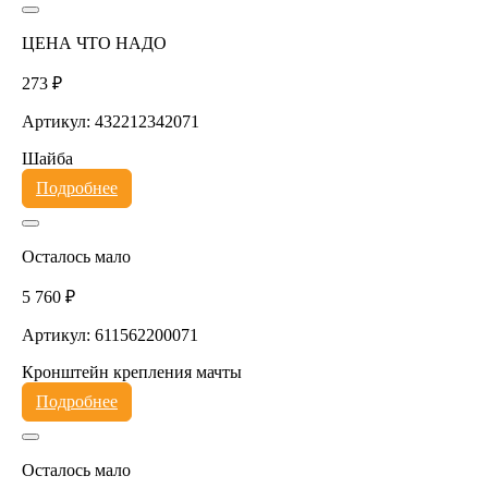
ЦЕНА ЧТО НАДО
273 ₽
Артикул: 432212342071
Шайба
Подробнее
Осталось мало
5 760 ₽
Артикул: 611562200071
Кронштейн крепления мачты
Подробнее
Осталось мало