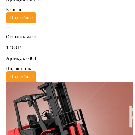
Клапан
Подробнее
Осталось мало
1 188 ₽
Артикул: 6308
Подшипник
Подробнее