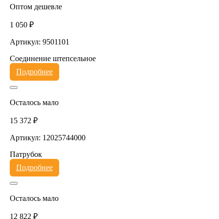
Оптом дешевле
1 050 ₽
Артикул: 9501101
Соединение штепсельное
Подробнее
Осталось мало
15 372 ₽
Артикул: 12025744000
Патрубок
Подробнее
Осталось мало
12 822 ₽