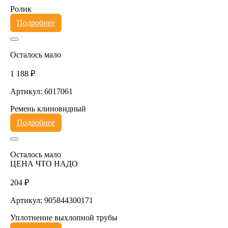
Ролик
Подробнее
Осталось мало
1 188 ₽
Артикул: 6017061
Ремень клиновидный
Подробнее
Осталось мало
ЦЕНА ЧТО НАДО
204 ₽
Артикул: 905844300171
Уплотнение выхлопной трубы