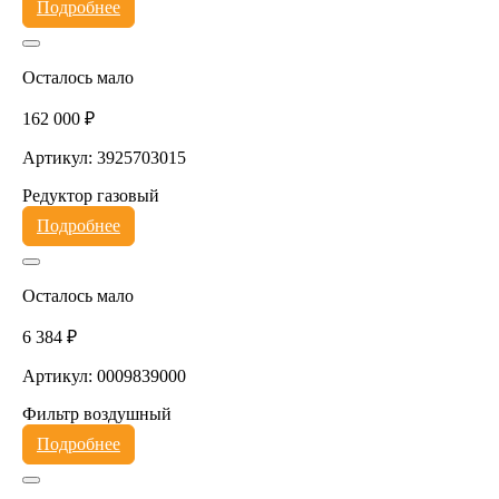
Подробнее
Осталось мало
162 000 ₽
Артикул: 3925703015
Редуктор газовый
Подробнее
Осталось мало
6 384 ₽
Артикул: 0009839000
Фильтр воздушный
Подробнее