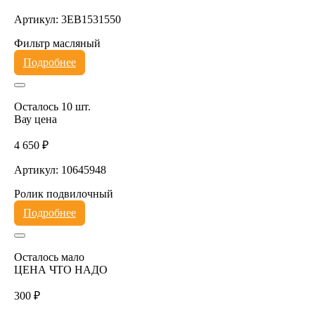
Артикул: 3EB1531550
Фильтр масляный
Подробнее
Осталось 10 шт.
Вау цена
4 650 ₽
Артикул: 10645948
Ролик подвилочный
Подробнее
Осталось мало
ЦЕНА ЧТО НАДО
300 ₽