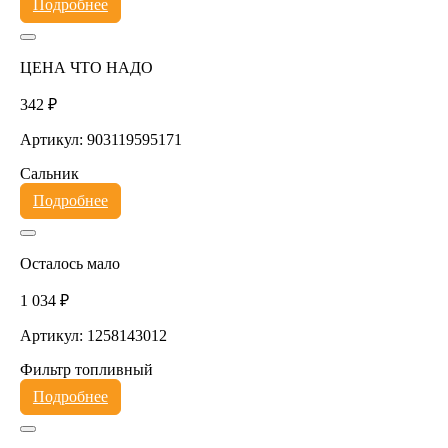
Подробнее
ЦЕНА ЧТО НАДО
342 ₽
Артикул: 903119595171
Сальник
Подробнее
Осталось мало
1 034 ₽
Артикул: 1258143012
Фильтр топливный
Подробнее