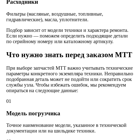
Расходники
Фильтры (масляные, воздушные, топливные,
гидравлические), масла, уплотнители.
Подбор зависит от модели техники и характера ремонта.
Если нужно — поможем определить подходящие детали
по серийному номеру или каталожному артикулу.
Что нужно знать перед заказом MTT
При выборе запчастей MTT важно учитывать технические
параметры конкретного экземпляра техники. Неправильно
подобранная деталь может не подойти или сократить срок
службы узла. Чтобы избежать ошибок, мы рекомендуем
опираться на следующие данные:
01
Модель погрузчика
Точное наименование модели, указанное в технической
документации или на шильдике техники.