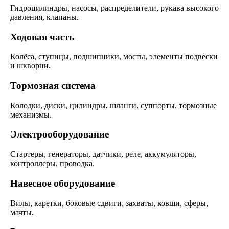
Гидроцилиндры, насосы, распределители, рукава высокого
давления, клапаны.
Ходовая часть
Колёса, ступицы, подшипники, мосты, элементы подвески
и шкворни.
Тормозная система
Колодки, диски, цилиндры, шланги, суппорты, тормозные
механизмы.
Электрооборудование
Стартеры, генераторы, датчики, реле, аккумуляторы,
контроллеры, проводка.
Навесное оборудование
Вилы, каретки, боковые сдвиги, захваты, ковши, сферы,
мачты.