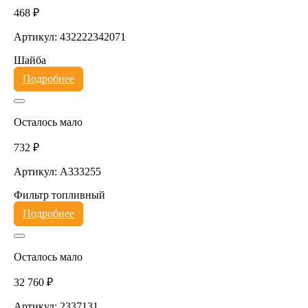
468 ₽
Артикул: 432222342071
Шайба
Подробнее
Осталось мало
732 ₽
Артикул: A333255
Фильтр топливный
Подробнее
Осталось мало
32 760 ₽
Артикул: 2337131