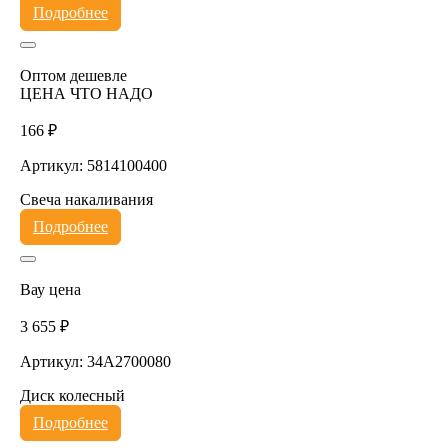
Подробнее
Оптом дешевле
ЦЕНА ЧТО НАДО
166 ₽
Артикул: 5814100400
Свеча накаливания
Подробнее
Вау цена
3 655 ₽
Артикул: 34A2700080
Диск колесный
Подробнее