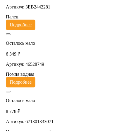
Артикул: 3EB2442281
Палец
Подробнее
Осталось мало
6 349 ₽
Артикул: 46528749
Помпа водная
Подробнее
Осталось мало
8 778 ₽
Артикул: 671301333071