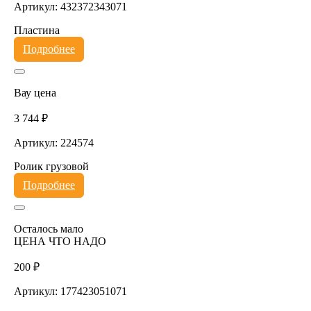
Артикул: 432372343071
Пластина
Подробнее
Вау цена
3 744 ₽
Артикул: 224574
Ролик грузовой
Подробнее
Осталось мало
ЦЕНА ЧТО НАДО
200 ₽
Артикул: 177423051071