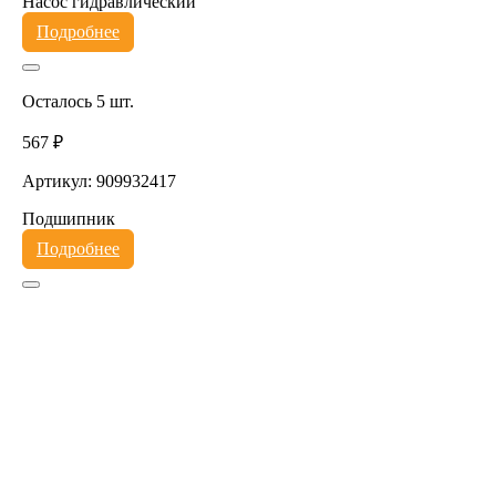
Насос гидравлический
Подробнее
Осталось 5 шт.
567 ₽
Артикул: 909932417
Подшипник
Подробнее