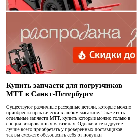
Купить запчасти для погрузчиков
MTT в Санкт-Петербурге
Существуют различные расходные детали, которые можно
приобрести практически в любом магазине. Также есть
отдельные запчасти MTT, купить которые можно только в
специализированных магазинах. Однако и те и другие
лучше всего приобретать у проверенных поставщиков —
так вы сможете обезопасить себя от покупки