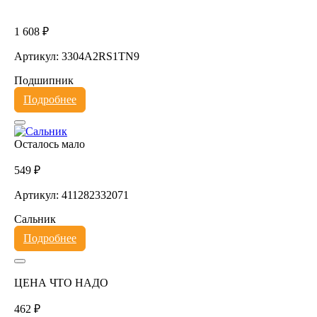
1 608 ₽
Артикул: 3304A2RS1TN9
Подшипник
Подробнее
Осталось мало
549 ₽
Артикул: 411282332071
Сальник
Подробнее
ЦЕНА ЧТО НАДО
462 ₽