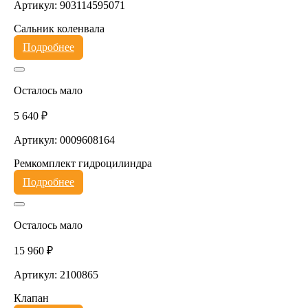
Артикул: 903114595071
Сальник коленвала
Подробнее
Осталось мало
5 640 ₽
Артикул: 0009608164
Ремкомплект гидроцилиндра
Подробнее
Осталось мало
15 960 ₽
Артикул: 2100865
Клапан