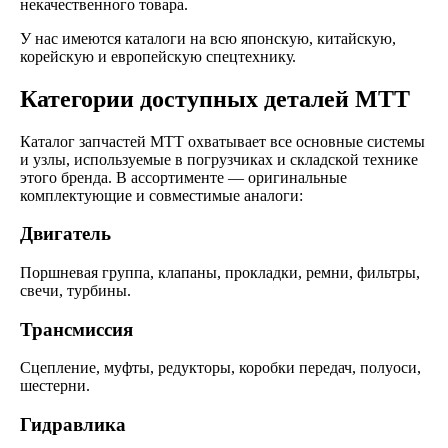
некачественного товара.
У нас имеются каталоги на всю японскую, китайскую,
корейскую и европейскую спецтехнику.
Категории доступных деталей MTT
Каталог запчастей MTT охватывает все основные системы
и узлы, используемые в погрузчиках и складской технике
этого бренда. В ассортименте — оригинальные
комплектующие и совместимые аналоги:
Двигатель
Поршневая группа, клапаны, прокладки, ремни, фильтры,
свечи, турбины.
Трансмиссия
Сцепление, муфты, редукторы, коробки передач, полуоси,
шестерни.
Гидравлика