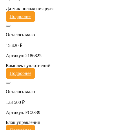
Датчик положения руля
Подробнее
Осталось мало
15 420 ₽
Артикул: 2186825
Комплект уплотнений
Подробнее
Осталось мало
133 500 ₽
Артикул: FC2339
Блок управления