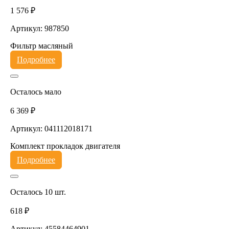
1 576 ₽
Артикул: 987850
Фильтр масляный
Подробнее
Осталось мало
6 369 ₽
Артикул: 041112018171
Комплект прокладок двигателя
Подробнее
Осталось 10 шт.
618 ₽
Артикул: 45584464901