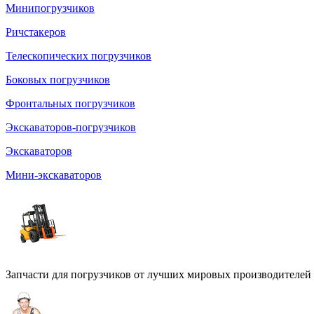
Минипогрузчиков
Ричстакеров
Телескопических погрузчиков
Боковых погрузчиков
Фронтальных погрузчиков
Экскаваторов-погрузчиков
Экскаваторов
Мини-экскаваторов
Запчасти для погрузчиков от лучших мировых производителей