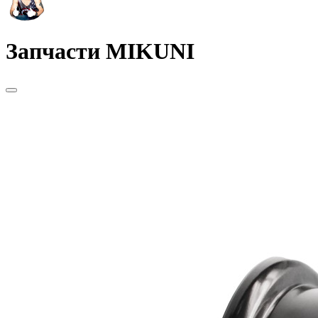
Запчасти MIKUNI