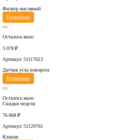
Фильтр масляный
Подробнее
Осталось мало
5 078 ₽
Артикул: 51117023
Датчик угла поворота
Подробнее
Осталось мало
Скидки недели
76 668 ₽
Артикул: 51129761
Клапан