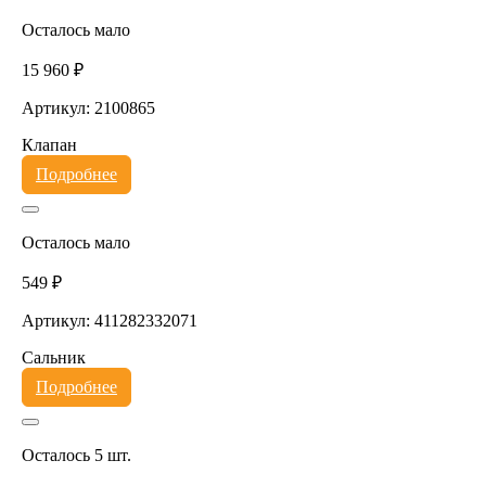
Осталось мало
15 960 ₽
Артикул: 2100865
Клапан
Подробнее
Осталось мало
549 ₽
Артикул: 411282332071
Сальник
Подробнее
Осталось 5 шт.