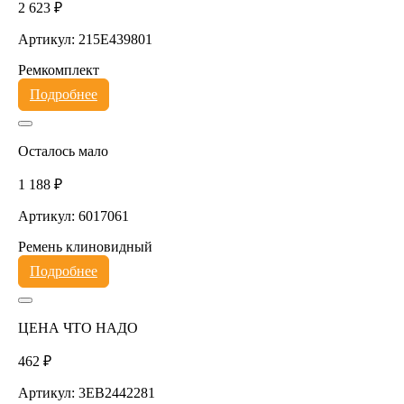
2 623 ₽
Артикул: 215E439801
Ремкомплект
Подробнее
Осталось мало
1 188 ₽
Артикул: 6017061
Ремень клиновидный
Подробнее
ЦЕНА ЧТО НАДО
462 ₽
Артикул: 3EB2442281