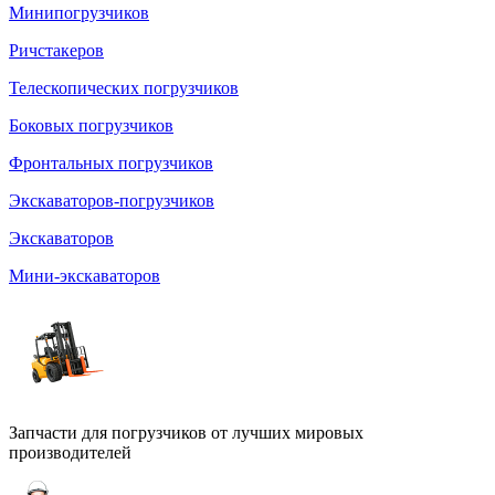
Минипогрузчиков
Ричстакеров
Телескопических погрузчиков
Боковых погрузчиков
Фронтальных погрузчиков
Экскаваторов-погрузчиков
Экскаваторов
Мини-экскаваторов
Запчасти для погрузчиков от лучших мировых
производителей