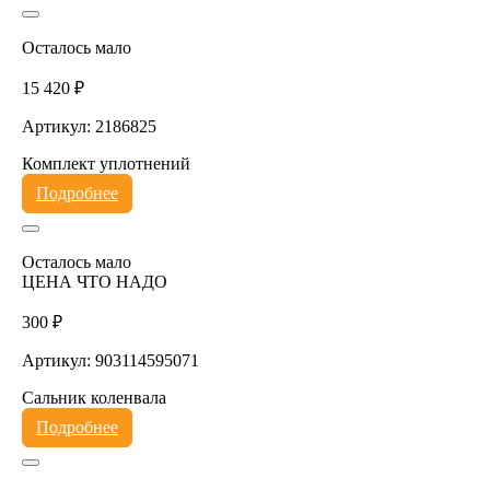
Осталось мало
15 420 ₽
Артикул: 2186825
Комплект уплотнений
Подробнее
Осталось мало
ЦЕНА ЧТО НАДО
300 ₽
Артикул: 903114595071
Сальник коленвала
Подробнее