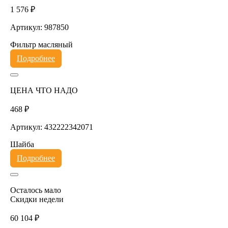
1 576 ₽
Артикул: 987850
Фильтр масляный
Подробнее
ЦЕНА ЧТО НАДО
468 ₽
Артикул: 432222342071
Шайба
Подробнее
Осталось мало
Скидки недели
60 104 ₽