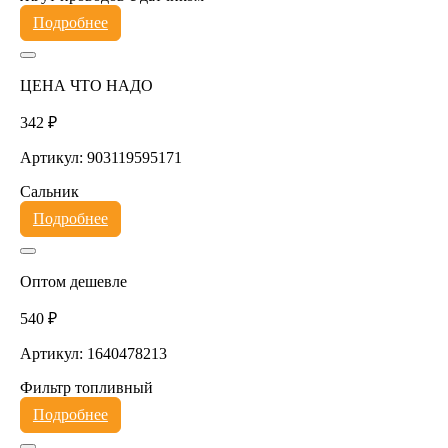
Подробнее
ЦЕНА ЧТО НАДО
342 ₽
Артикул: 903119595171
Сальник
Подробнее
Оптом дешевле
540 ₽
Артикул: 1640478213
Фильтр топливный
Подробнее