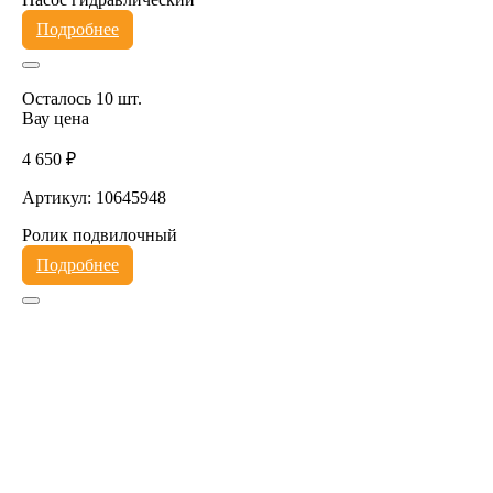
Подробнее
Осталось 10 шт.
Вау цена
4 650 ₽
Артикул: 10645948
Ролик подвилочный
Подробнее