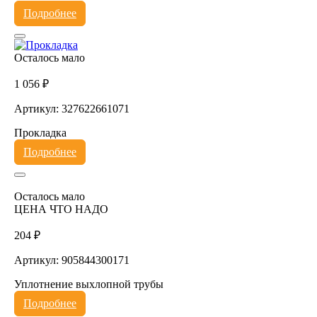
Подробнее
Осталось мало
1 056 ₽
Артикул: 327622661071
Прокладка
Подробнее
Осталось мало
ЦЕНА ЧТО НАДО
204 ₽
Артикул: 905844300171
Уплотнение выхлопной трубы
Подробнее