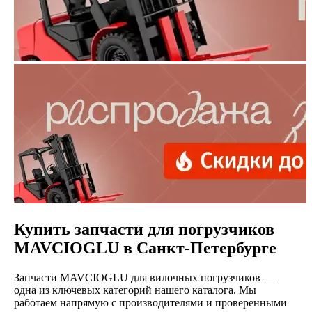
Купить запчасти для погрузчиков
MAVCIOGLU в Санкт-Петербурге
Запчасти MAVCIOGLU для вилочных погрузчиков —
одна из ключевых категорий нашего каталога. Мы
работаем напрямую с производителями и проверенными