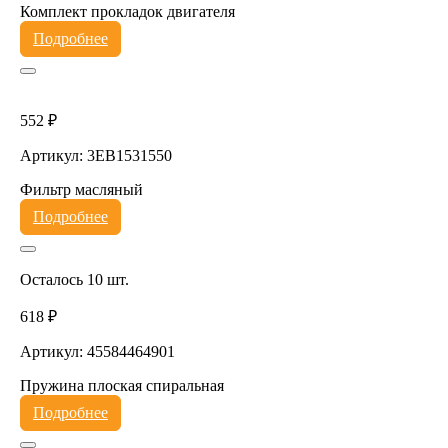
Комплект прокладок двигателя
Подробнее
552 ₽
Артикул: 3EB1531550
Фильтр масляный
Подробнее
Осталось 10 шт.
618 ₽
Артикул: 45584464901
Пружина плоская спиральная
Подробнее