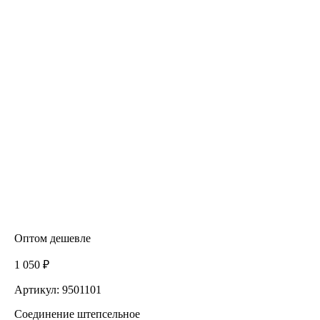
Оптом дешевле
1 050 ₽
Артикул: 9501101
Соединение штепсельное