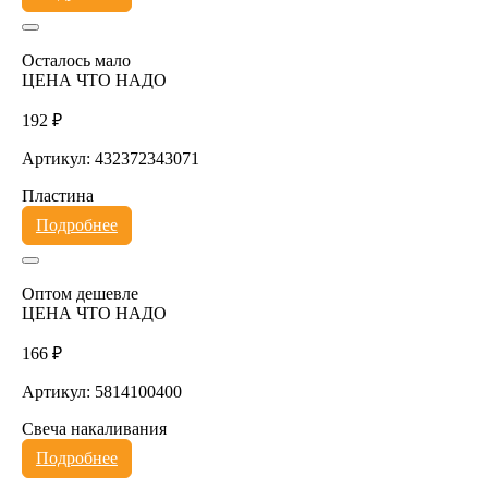
Осталось мало
ЦЕНА ЧТО НАДО
192 ₽
Артикул: 432372343071
Пластина
Подробнее
Оптом дешевле
ЦЕНА ЧТО НАДО
166 ₽
Артикул: 5814100400
Свеча накаливания
Подробнее