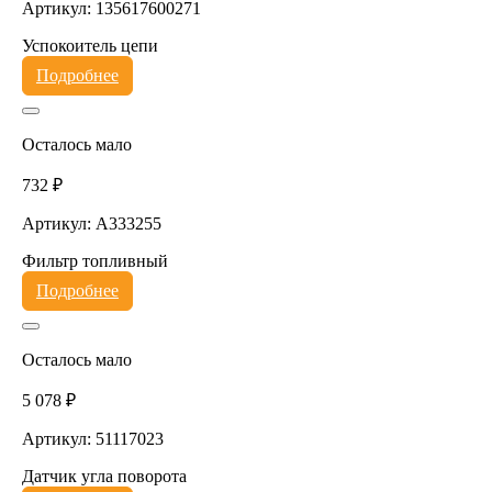
Артикул: 135617600271
Успокоитель цепи
Подробнее
Осталось мало
732 ₽
Артикул: A333255
Фильтр топливный
Подробнее
Осталось мало
5 078 ₽
Артикул: 51117023
Датчик угла поворота