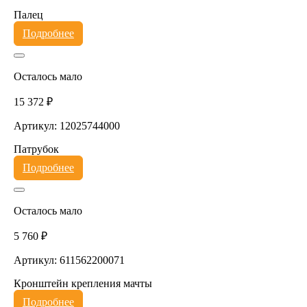
Палец
Подробнее
Осталось мало
15 372 ₽
Артикул: 12025744000
Патрубок
Подробнее
Осталось мало
5 760 ₽
Артикул: 611562200071
Кронштейн крепления мачты
Подробнее