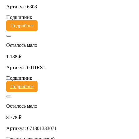
Артикул: 6308
Подшипник
Подробнее
Осталось мало
1 188 ₽
Артикул: 6011RS1
Подшипник
Подробнее
Осталось мало
8 778 ₽
Артикул: 671301333071
Насос гидравлический