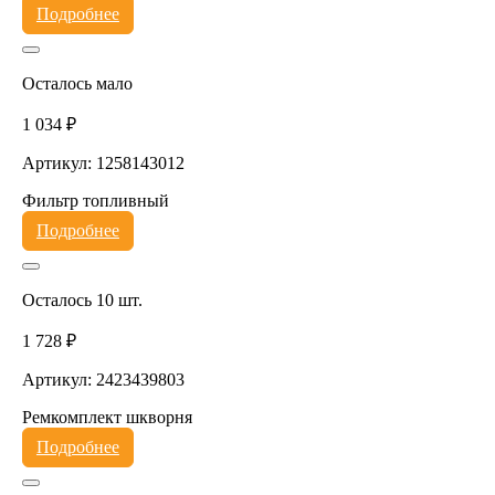
Подробнее
Осталось мало
1 034 ₽
Артикул: 1258143012
Фильтр топливный
Подробнее
Осталось 10 шт.
1 728 ₽
Артикул: 2423439803
Ремкомплект шкворня
Подробнее