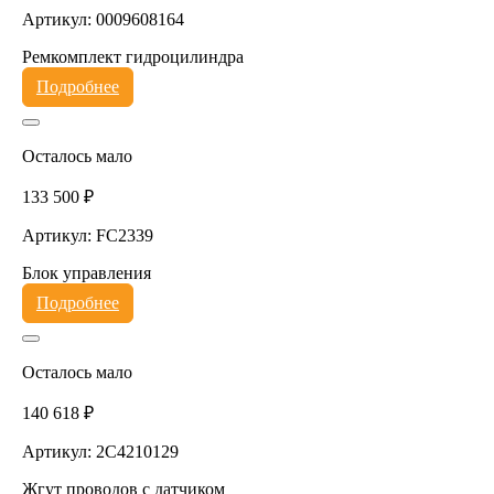
Артикул: 0009608164
Ремкомплект гидроцилиндра
Подробнее
Осталось мало
133 500 ₽
Артикул: FC2339
Блок управления
Подробнее
Осталось мало
140 618 ₽
Артикул: 2C4210129
Жгут проводов с датчиком