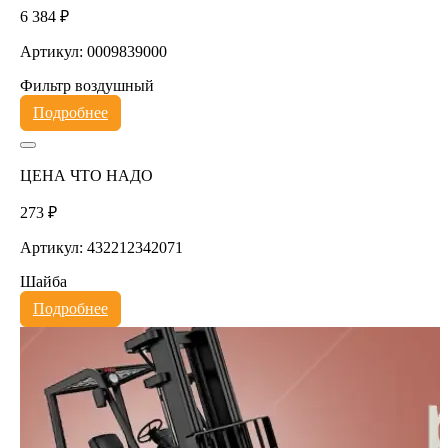
6 384 ₽
Артикул: 0009839000
Фильтр воздушный
Подробнее
ЦЕНА ЧТО НАДО
273 ₽
Артикул: 432212342071
Шайба
Подробнее