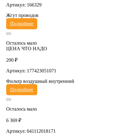
Артикул: 166329
Жгут проводов
Подробнее
Осталось мало
ЦЕНА ЧТО НАДО
200 ₽
Артикул: 177423051071
Фильтр воздушный внутренний
Подробнее
Осталось мало
6 369 ₽
Артикул: 041112018171