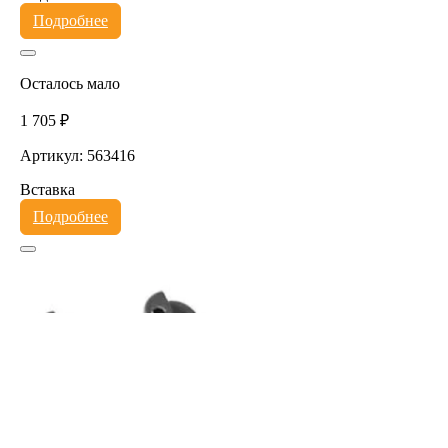
Подробнее
Осталось мало
1 705 ₽
Артикул: 563416
Вставка
Подробнее