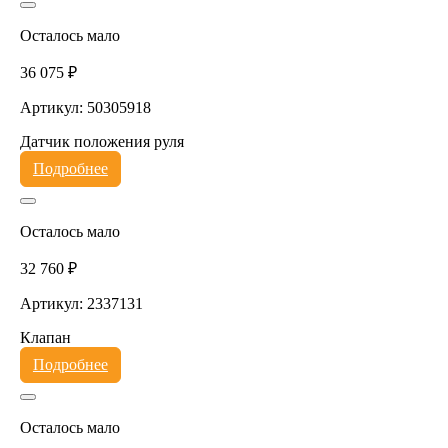
Осталось мало
36 075 ₽
Артикул: 50305918
Датчик положения руля
Подробнее
Осталось мало
32 760 ₽
Артикул: 2337131
Клапан
Подробнее
Осталось мало