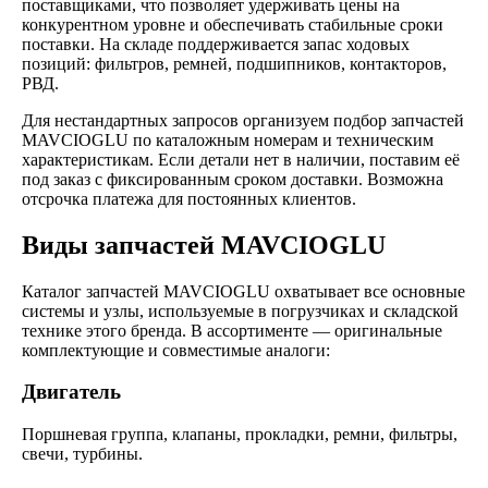
поставщиками, что позволяет удерживать цены на
конкурентном уровне и обеспечивать стабильные сроки
поставки. На складе поддерживается запас ходовых
позиций: фильтров, ремней, подшипников, контакторов,
РВД.
Для нестандартных запросов организуем подбор запчастей
MAVCIOGLU по каталожным номерам и техническим
характеристикам. Если детали нет в наличии, поставим её
под заказ с фиксированным сроком доставки. Возможна
отсрочка платежа для постоянных клиентов.
Виды запчастей MAVCIOGLU
Каталог запчастей MAVCIOGLU охватывает все основные
системы и узлы, используемые в погрузчиках и складской
технике этого бренда. В ассортименте — оригинальные
комплектующие и совместимые аналоги:
Двигатель
Поршневая группа, клапаны, прокладки, ремни, фильтры,
свечи, турбины.