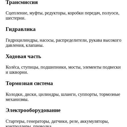
Трансмиссия
Сцепление, муфты, редукторы, коробки передач, полуоси,
шестерни.
Гидравлика
Гидроцилиндры, насосы, распределители, рукава высокого
давления, клапаны.
Ходовая часть
Колёса, ступицы, подшипники, мосты, элементы подвески
и шкворни.
Тормозная система
Колодки, диски, цилиндры, шланги, суппорты, тормозные
механизмы.
Электрооборудование
Стартеры, генераторы, датчики, реле, аккумуляторы,
контроллеры, проводка.