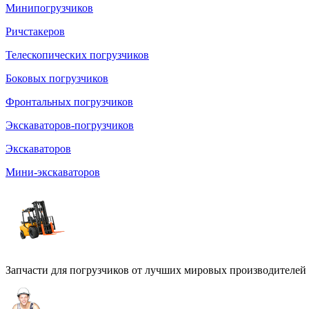
Минипогрузчиков
Ричстакеров
Телескопических погрузчиков
Боковых погрузчиков
Фронтальных погрузчиков
Экскаваторов-погрузчиков
Экскаваторов
Мини-экскаваторов
Запчасти для погрузчиков от лучших мировых производителей