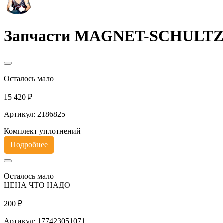
Запчасти MAGNET-SCHULT
Осталось мало
15 420 ₽
Артикул: 2186825
Комплект уплотнений
Подробнее
Осталось мало
ЦЕНА ЧТО НАДО
200 ₽
Артикул: 177423051071