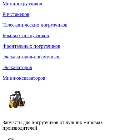
Минипогрузчиков
Ричстакеров
Телескопических погрузчиков
Боковых погрузчиков
Фронтальных погрузчиков
Экскаваторов-погрузчиков
Экскаваторов
Мини-экскаваторов
Запчасти для погрузчиков от лучших мировых
производителей