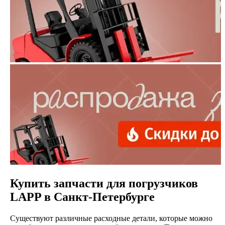
Купить запчасти для погрузчиков
LAPP в Санкт-Петербурге
Существуют различные расходные детали, которые можно