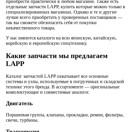
приобрести практически в любом магазине. Также есть
отдельные запчасти LAPP, купить которые можно только в
специализированных магазинах. Однако и те и другие
лучше всего приобретать у проверенных поставщиков —
так вы сможете обезопасить себя от покупки
некачественного товара.
У нас имеются каталоги на всю японскую, китайскую,
корейскую и европейскую спецтехнику.
Какие запчасти мы предлагаем
LAPP
Каталог запчастей LAPP охватывает все основные
системы и узлы, используемые в погрузчиках и складской
технике этого бренда. В ассортименте — оригинальные
комплектующие и совместимые аналоги:
Двигатель
Поршневая группа, клапаны, прокладки, ремни, фильтры,
свечи, турбины.
Трансмиссия