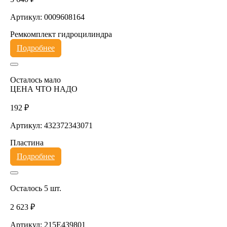
Артикул: 0009608164
Ремкомплект гидроцилиндра
Подробнее
Осталось мало
ЦЕНА ЧТО НАДО
192 ₽
Артикул: 432372343071
Пластина
Подробнее
Осталось 5 шт.
2 623 ₽
Артикул: 215E439801