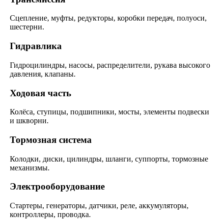
Сцепление, муфты, редукторы, коробки передач, полуоси,
шестерни.
Гидравлика
Гидроцилиндры, насосы, распределители, рукава высокого
давления, клапаны.
Ходовая часть
Колёса, ступицы, подшипники, мосты, элементы подвески
и шкворни.
Тормозная система
Колодки, диски, цилиндры, шланги, суппорты, тормозные
механизмы.
Электрооборудование
Стартеры, генераторы, датчики, реле, аккумуляторы,
контроллеры, проводка.