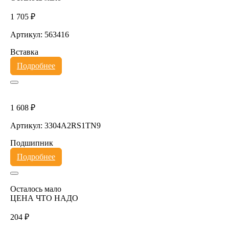
1 705 ₽
Артикул: 563416
Вставка
Подробнее
1 608 ₽
Артикул: 3304A2RS1TN9
Подшипник
Подробнее
Осталось мало
ЦЕНА ЧТО НАДО
204 ₽