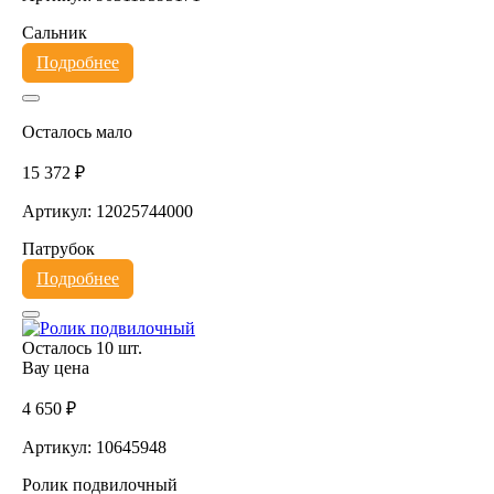
Сальник
Подробнее
Осталось мало
15 372 ₽
Артикул: 12025744000
Патрубок
Подробнее
Осталось 10 шт.
Вау цена
4 650 ₽
Артикул: 10645948
Ролик подвилочный