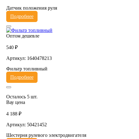
Датчик положения руля
Подробнее
Оптом дешевле
540 ₽
Артикул: 1640478213
Фильтр топливный
Подробнее
Осталось 5 шт.
Вау цена
4 188 ₽
Артикул: 50421452
Шестерня рулевого электродвигателя