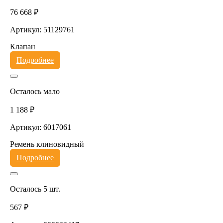
76 668 ₽
Артикул: 51129761
Клапан
Подробнее
Осталось мало
1 188 ₽
Артикул: 6017061
Ремень клиновидный
Подробнее
Осталось 5 шт.
567 ₽