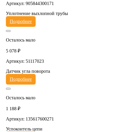
Артикул: 905844300171
Уплотнение выхлопной трубы
Подробнее
Осталось мало
5 078 ₽
Артикул: 51117023
Датчик угла поворота
Подробнее
Осталось мало
1 188 ₽
Артикул: 135617600271
Успокоитель цепи