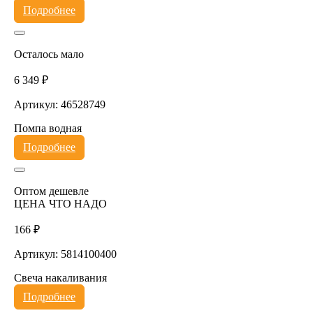
Подробнее
Осталось мало
6 349 ₽
Артикул: 46528749
Помпа водная
Подробнее
Оптом дешевле
ЦЕНА ЧТО НАДО
166 ₽
Артикул: 5814100400
Свеча накаливания
Подробнее