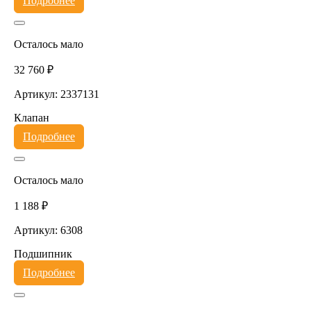
Подробнее
Осталось мало
32 760 ₽
Артикул: 2337131
Клапан
Подробнее
Осталось мало
1 188 ₽
Артикул: 6308
Подшипник
Подробнее