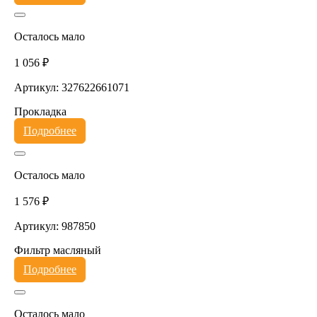
Осталось мало
1 056 ₽
Артикул: 327622661071
Прокладка
Подробнее
Осталось мало
1 576 ₽
Артикул: 987850
Фильтр масляный
Подробнее
Осталось мало