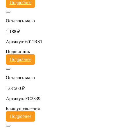
Подробнее
Осталось мало
1 188 ₽
Артикул: 6011RS1
Подшипник
Подробнее
Осталось мало
133 500 ₽
Артикул: FC2339
Блок управления
Подробнее