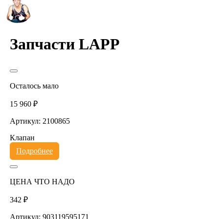
Запчасти LAPP
Осталось мало
15 960 ₽
Артикул: 2100865
Клапан
Подробнее
ЦЕНА ЧТО НАДО
342 ₽
Артикул: 903119595171