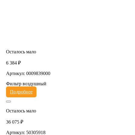
Осталось мало
6 384 ₽
Артикул: 0009839000
Фильтр воздушный
Подробнее
Осталось мало
36 075 ₽
Артикул: 50305918