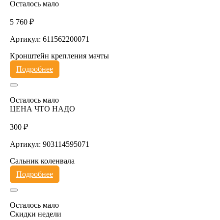
Осталось мало
5 760 ₽
Артикул: 611562200071
Кронштейн крепления мачты
Подробнее
Осталось мало
ЦЕНА ЧТО НАДО
300 ₽
Артикул: 903114595071
Сальник коленвала
Подробнее
Осталось мало
Скидки недели