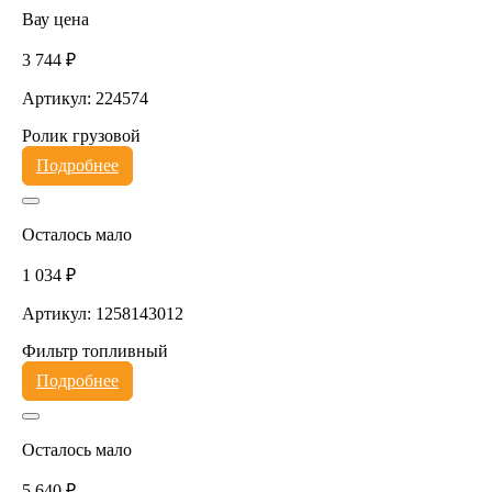
Вау цена
3 744 ₽
Артикул: 224574
Ролик грузовой
Подробнее
Осталось мало
1 034 ₽
Артикул: 1258143012
Фильтр топливный
Подробнее
Осталось мало
5 640 ₽