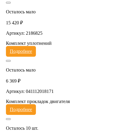
Осталось мало
15 420 ₽
Артикул: 2186825
Комплект уплотнений
Подробнее
Осталось мало
6 369 ₽
Артикул: 041112018171
Комплект прокладок двигателя
Подробнее
Осталось 10 шт.