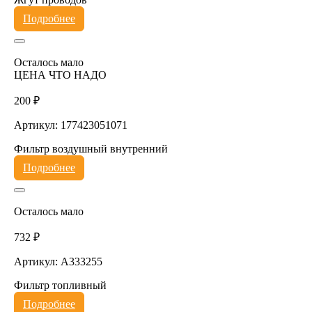
Подробнее
Осталось мало
ЦЕНА ЧТО НАДО
200 ₽
Артикул: 177423051071
Фильтр воздушный внутренний
Подробнее
Осталось мало
732 ₽
Артикул: A333255
Фильтр топливный
Подробнее