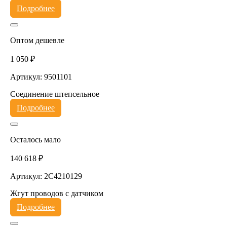
Подробнее
Оптом дешевле
1 050 ₽
Артикул: 9501101
Соединение штепсельное
Подробнее
Осталось мало
140 618 ₽
Артикул: 2C4210129
Жгут проводов с датчиком
Подробнее