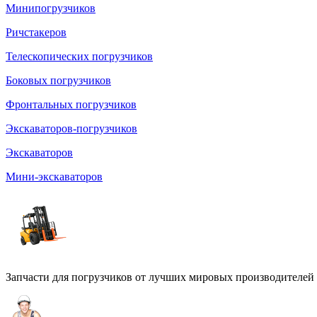
Минипогрузчиков
Ричстакеров
Телескопических погрузчиков
Боковых погрузчиков
Фронтальных погрузчиков
Экскаваторов-погрузчиков
Экскаваторов
Мини-экскаваторов
Запчасти для погрузчиков от лучших мировых производителей