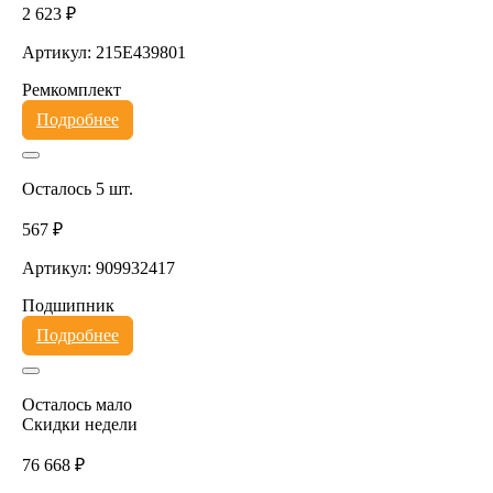
2 623 ₽
Артикул: 215E439801
Ремкомплект
Подробнее
Осталось 5 шт.
567 ₽
Артикул: 909932417
Подшипник
Подробнее
Осталось мало
Скидки недели
76 668 ₽