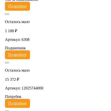
Подробнее
Осталось мало
1 188 ₽
Артикул: 6308
Подшипник
Подробнее
Осталось мало
15 372 ₽
Артикул: 12025744000
Патрубок
Подробнее