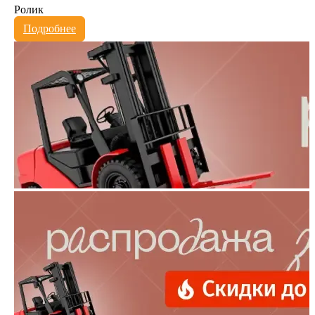
Ролик
Подробнее