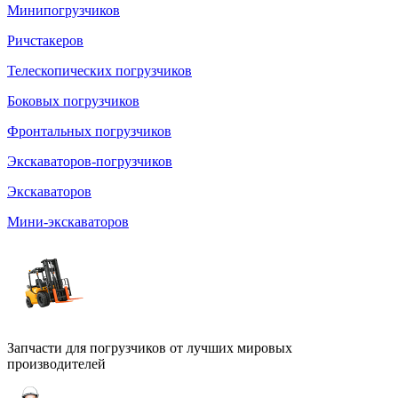
Минипогрузчиков
Ричстакеров
Телескопических погрузчиков
Боковых погрузчиков
Фронтальных погрузчиков
Экскаваторов-погрузчиков
Экскаваторов
Мини-экскаваторов
Запчасти для погрузчиков от лучших мировых
производителей