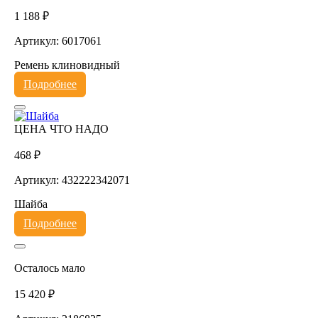
1 188 ₽
Артикул: 6017061
Ремень клиновидный
Подробнее
ЦЕНА ЧТО НАДО
468 ₽
Артикул: 432222342071
Шайба
Подробнее
Осталось мало
15 420 ₽