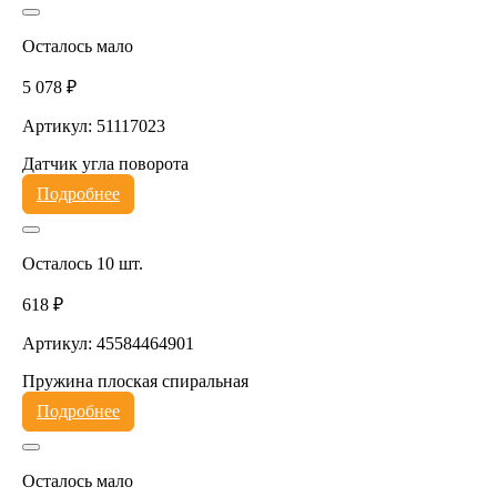
Осталось мало
5 078 ₽
Артикул: 51117023
Датчик угла поворота
Подробнее
Осталось 10 шт.
618 ₽
Артикул: 45584464901
Пружина плоская спиральная
Подробнее
Осталось мало