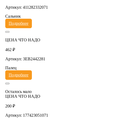
Артикул: 411282332071
Сальник
Подробнее
ЦЕНА ЧТО НАДО
462 ₽
Артикул: 3EB2442281
Палец
Подробнее
Осталось мало
ЦЕНА ЧТО НАДО
200 ₽
Артикул: 177423051071