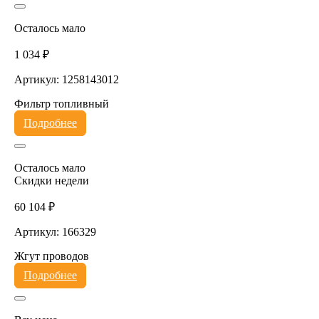
Осталось мало
1 034 ₽
Артикул: 1258143012
Фильтр топливный
Подробнее
Осталось мало
Скидки недели
60 104 ₽
Артикул: 166329
Жгут проводов
Подробнее