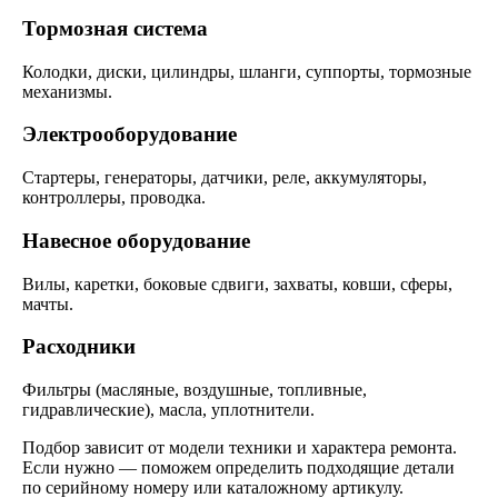
Тормозная система
Колодки, диски, цилиндры, шланги, суппорты, тормозные
механизмы.
Электрооборудование
Стартеры, генераторы, датчики, реле, аккумуляторы,
контроллеры, проводка.
Навесное оборудование
Вилы, каретки, боковые сдвиги, захваты, ковши, сферы,
мачты.
Расходники
Фильтры (масляные, воздушные, топливные,
гидравлические), масла, уплотнители.
Подбор зависит от модели техники и характера ремонта.
Если нужно — поможем определить подходящие детали
по серийному номеру или каталожному артикулу.