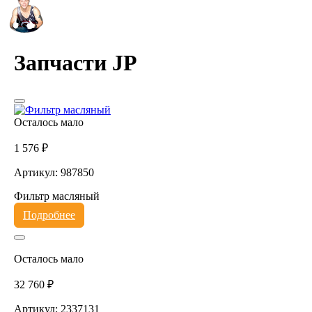
Запчасти JP
Осталось мало
1 576 ₽
Артикул: 987850
Фильтр масляный
Подробнее
Осталось мало
32 760 ₽
Артикул: 2337131