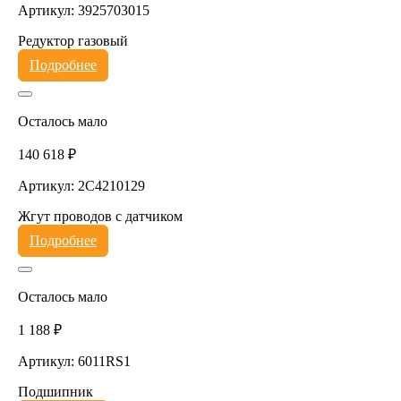
Артикул: 3925703015
Редуктор газовый
Подробнее
Осталось мало
140 618 ₽
Артикул: 2C4210129
Жгут проводов с датчиком
Подробнее
Осталось мало
1 188 ₽
Артикул: 6011RS1
Подшипник