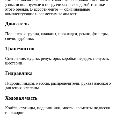
узлы, используемые в погрузчиках и складской технике
этого бренда. В ассортименте — оригинальные
комплектующие и совместимые аналоги:
Двигатель
Поршневая группа, клапаны, прокладки, ремни, фильтры,
свечи, турбины.
Трансмиссия
Сцепление, муфты, редукторы, коробки передач, полуоси,
шестерни.
Гидравлика
Гидроцилиндры, насосы, распределители, рукава высокого
давления, клапаны.
Ходовая часть
Колёса, ступицы, подшипники, мосты, элементы подвески
и шкворни.