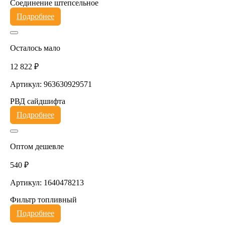
Соединение штепсельное
Подробнее
Осталось мало
12 822 ₽
Артикул: 963630929571
РВД сайдшифта
Подробнее
Оптом дешевле
540 ₽
Артикул: 1640478213
Фильтр топливный
Подробнее