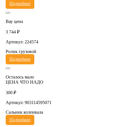
Подробнее
Вау цена
3 744 ₽
Артикул: 224574
Ролик грузовой
Подробнее
Осталось мало
ЦЕНА ЧТО НАДО
300 ₽
Артикул: 903114595071
Сальник коленвала
Подробнее