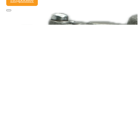
Подробнее