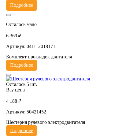
Подробнее
Осталось мало
6 369 ₽
Артикул: 041112018171
Комплект прокладок двигателя
Подробнее
Осталось 5 шт.
Вау цена
4 188 ₽
Артикул: 50421452
Шестерня рулевого электродвигателя
Подробнее