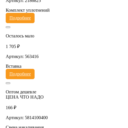
Артикул: 2186825
Комплект уплотнений
Подробнее
Осталось мало
1 705 ₽
Артикул: 563416
Вставка
Подробнее
Оптом дешевле
ЦЕНА ЧТО НАДО
166 ₽
Артикул: 5814100400
Свеча накаливания