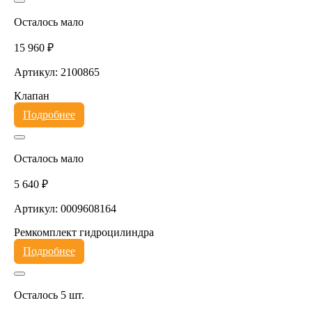
Осталось мало
15 960 ₽
Артикул: 2100865
Клапан
Подробнее
Осталось мало
5 640 ₽
Артикул: 0009608164
Ремкомплект гидроцилиндра
Подробнее
Осталось 5 шт.