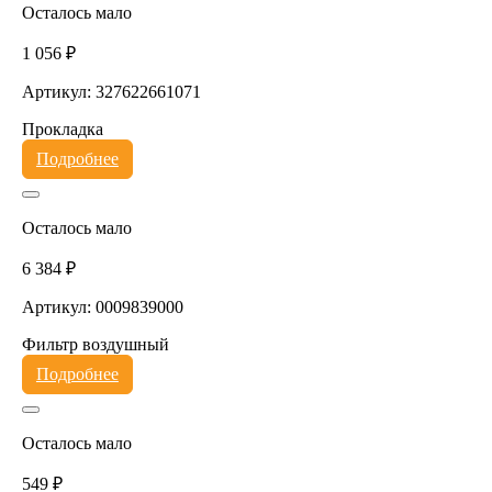
Осталось мало
1 056 ₽
Артикул: 327622661071
Прокладка
Подробнее
Осталось мало
6 384 ₽
Артикул: 0009839000
Фильтр воздушный
Подробнее
Осталось мало
549 ₽