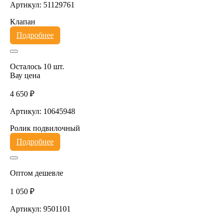
Артикул: 51129761
Клапан
Подробнее
Осталось 10 шт.
Вау цена
4 650 ₽
Артикул: 10645948
Ролик подвилочный
Подробнее
Оптом дешевле
1 050 ₽
Артикул: 9501101