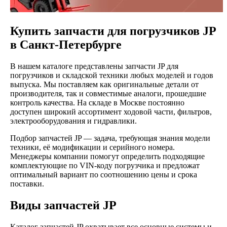
Купить запчасти для погрузчиков JP
в Санкт-Петербурге
В нашем каталоге представлены запчасти JP для
погрузчиков и складской техники любых моделей и годов
выпуска. Мы поставляем как оригинальные детали от
производителя, так и совместимые аналоги, прошедшие
контроль качества. На складе в Москве постоянно
доступен широкий ассортимент ходовой части, фильтров,
электрооборудования и гидравлики.
Подбор запчастей JP — задача, требующая знания модели
техники, её модификации и серийного номера.
Менеджеры компании помогут определить подходящие
комплектующие по VIN-коду погрузчика и предложат
оптимальный вариант по соотношению цены и срока
поставки.
Виды запчастей JP
Каталог запчастей JP охватывает все основные системы и