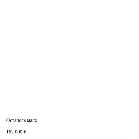
Осталось мало
162 000 ₽