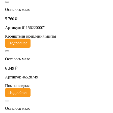
Осталось мало
5 760 ₽
Артикул: 611562200071
Кронштейн крепления мачты
Подробнее
Осталось мало
6 349 ₽
Артикул: 46528749
Помпа водная
Подробнее
Осталось мало