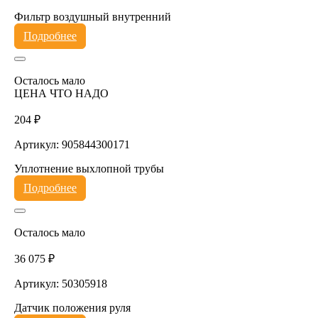
Фильтр воздушный внутренний
Подробнее
Осталось мало
ЦЕНА ЧТО НАДО
204 ₽
Артикул: 905844300171
Уплотнение выхлопной трубы
Подробнее
Осталось мало
36 075 ₽
Артикул: 50305918
Датчик положения руля