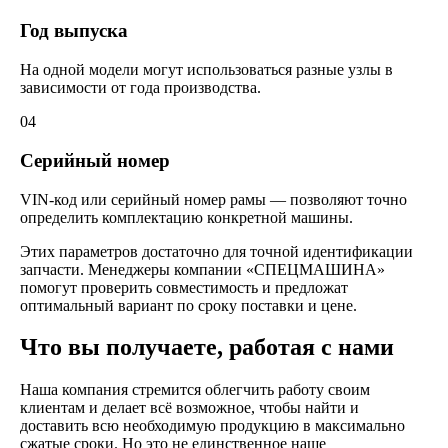
Год выпуска
На одной модели могут использоваться разные узлы в
зависимости от года производства.
04
Серийный номер
VIN-код или серийный номер рамы — позволяют точно
определить комплектацию конкретной машины.
Этих параметров достаточно для точной идентификации
запчасти. Менеджеры компании «СПЕЦМАШИНА»
помогут проверить совместимость и предложат
оптимальный вариант по сроку поставки и цене.
Что вы получаете, работая с нами
Наша компания стремится облегчить работу своим
клиентам и делает всё возможное, чтобы найти и
доставить всю необходимую продукцию в максимально
сжатые сроки. Но это не единственное наше