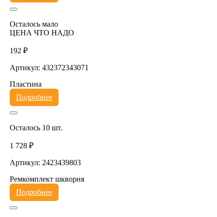
Осталось мало
ЦЕНА ЧТО НАДО
192 ₽
Артикул: 432372343071
Пластина
Подробнее
Осталось 10 шт.
1 728 ₽
Артикул: 2423439803
Ремкомплект шкворня
Подробнее