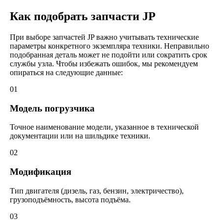
Как подобрать запчасти JP
При выборе запчастей JP важно учитывать технические
параметры конкретного экземпляра техники. Неправильно
подобранная деталь может не подойти или сократить срок
службы узла. Чтобы избежать ошибок, мы рекомендуем
опираться на следующие данные:
01
Модель погрузчика
Точное наименование модели, указанное в технической
документации или на шильдике техники.
02
Модификация
Тип двигателя (дизель, газ, бензин, электричество),
грузоподъёмность, высота подъёма.
03