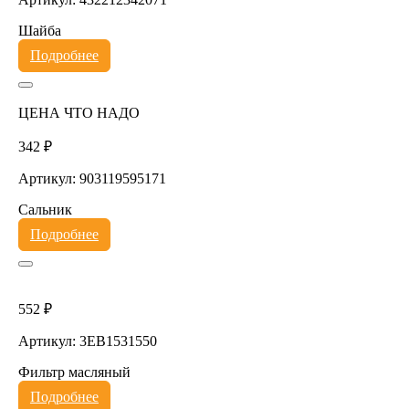
Шайба
Подробнее
ЦЕНА ЧТО НАДО
342 ₽
Артикул: 903119595171
Сальник
Подробнее
552 ₽
Артикул: 3EB1531550
Фильтр масляный
Подробнее