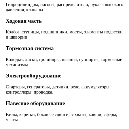
Гидроцилиндры, насосы, распределители, рукава высокого
давления, клапаны.
Ходовая часть
Колёса, ступицы, подшипники, мосты, элементы подвески
и шкворни.
Тормозная система
Колодки, диски, цилиндры, шланги, суппорты, тормозные
механизмы.
Электрооборудование
Стартеры, генераторы, датчики, реле, аккумуляторы,
контроллеры, проводка.
Навесное оборудование
Вилы, каретки, боковые сдвиги, захваты, ковши, сферы,
мачты.