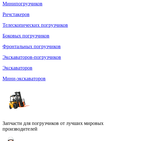
Минипогрузчиков
Ричстакеров
Телескопических погрузчиков
Боковых погрузчиков
Фронтальных погрузчиков
Экскаваторов-погрузчиков
Экскаваторов
Мини-экскаваторов
Запчасти для погрузчиков от лучших мировых
производителей