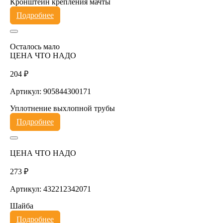
Кронштейн крепления мачты
Подробнее
Осталось мало
ЦЕНА ЧТО НАДО
204 ₽
Артикул: 905844300171
Уплотнение выхлопной трубы
Подробнее
ЦЕНА ЧТО НАДО
273 ₽
Артикул: 432212342071
Шайба
Подробнее