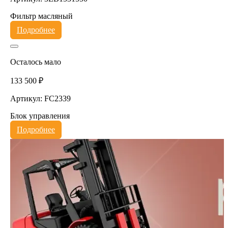
Фильтр масляный
Подробнее
Осталось мало
133 500 ₽
Артикул: FC2339
Блок управления
Подробнее