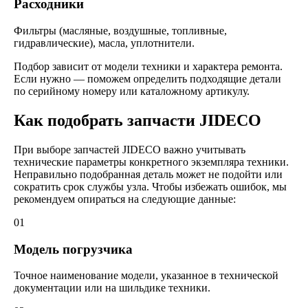
Расходники
Фильтры (масляные, воздушные, топливные,
гидравлические), масла, уплотнители.
Подбор зависит от модели техники и характера ремонта.
Если нужно — поможем определить подходящие детали
по серийному номеру или каталожному артикулу.
Как подобрать запчасти JIDECO
При выборе запчастей JIDECO важно учитывать
технические параметры конкретного экземпляра техники.
Неправильно подобранная деталь может не подойти или
сократить срок службы узла. Чтобы избежать ошибок, мы
рекомендуем опираться на следующие данные:
01
Модель погрузчика
Точное наименование модели, указанное в технической
документации или на шильдике техники.