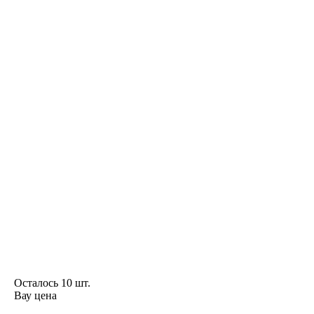
Осталось 10 шт.
Вау цена