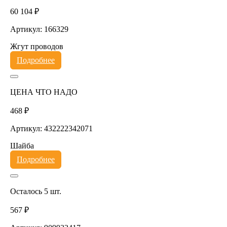
60 104 ₽
Артикул: 166329
Жгут проводов
Подробнее
ЦЕНА ЧТО НАДО
468 ₽
Артикул: 432222342071
Шайба
Подробнее
Осталось 5 шт.
567 ₽