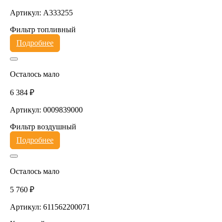
Артикул: A333255
Фильтр топливный
Подробнее
Осталось мало
6 384 ₽
Артикул: 0009839000
Фильтр воздушный
Подробнее
Осталось мало
5 760 ₽
Артикул: 611562200071