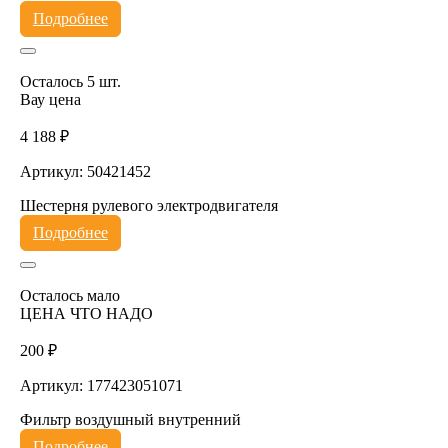
Подробнее
Осталось 5 шт.
Вау цена
4 188 ₽
Артикул: 50421452
Шестерня рулевого электродвигателя
Подробнее
Осталось мало
ЦЕНА ЧТО НАДО
200 ₽
Артикул: 177423051071
Фильтр воздушный внутренний
Подробнее