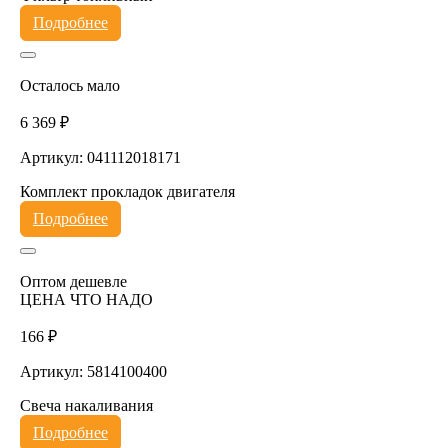
Подробнее
Осталось мало
6 369 ₽
Артикул: 041112018171
Комплект прокладок двигателя
Подробнее
Оптом дешевле
ЦЕНА ЧТО НАДО
166 ₽
Артикул: 5814100400
Свеча накаливания
Подробнее