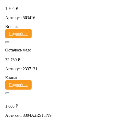
1 705 ₽
Артикул: 563416
Вставка
Подробнее
Осталось мало
32 760 ₽
Артикул: 2337131
Клапан
Подробнее
1 608 ₽
Артикул: 3304A2RS1TN9