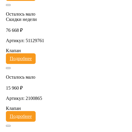
Осталось мало
Скидки недели
76 668 ₽
Артикул: 51129761
Клапан
Подробнее
Осталось мало
15 960 ₽
Артикул: 2100865
Клапан
Подробнее