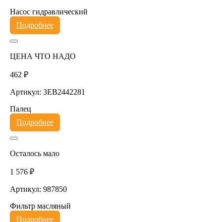
Насос гидравлический
Подробнее
ЦЕНА ЧТО НАДО
462 ₽
Артикул: 3EB2442281
Палец
Подробнее
Осталось мало
1 576 ₽
Артикул: 987850
Фильтр масляный
Подробнее