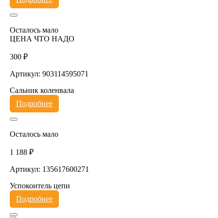
Осталось мало
ЦЕНА ЧТО НАДО
300 ₽
Артикул: 903114595071
Сальник коленвала
Подробнее
Осталось мало
1 188 ₽
Артикул: 135617600271
Успокоитель цепи
Подробнее