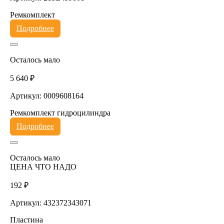
Ремкомплект
Подробнее
Осталось мало
5 640 ₽
Артикул: 0009608164
Ремкомплект гидроцилиндра
Подробнее
Осталось мало
ЦЕНА ЧТО НАДО
192 ₽
Артикул: 432372343071
Пластина