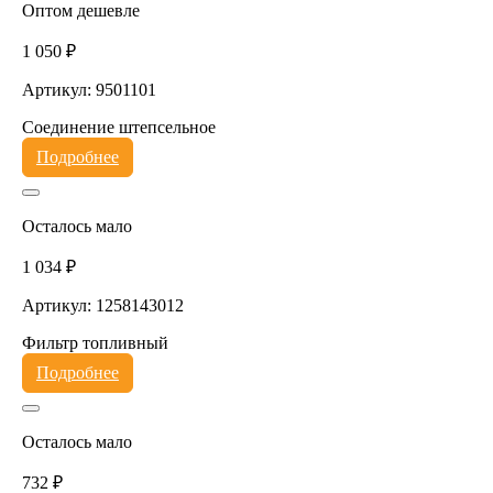
Оптом дешевле
1 050 ₽
Артикул: 9501101
Соединение штепсельное
Подробнее
Осталось мало
1 034 ₽
Артикул: 1258143012
Фильтр топливный
Подробнее
Осталось мало
732 ₽