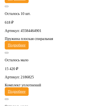
Осталось 10 шт.
618 ₽
Артикул: 45584464901
Пружина плоская спиральная
Подробнее
Осталось мало
15 420 ₽
Артикул: 2186825
Комплект уплотнений
Подробнее