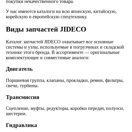
покупки некачественного товара.
У нас имеются каталоги на всю японскую, китайскую,
корейскую и европейскую спецтехнику.
Виды запчастей JIDECO
Каталог запчастей JIDECO охватывает все основные
системы и узлы, используемые в погрузчиках и складской
технике этого бренда. В ассортименте — оригинальные
комплектующие и совместимые аналоги:
Двигатель
Поршневая группа, клапаны, прокладки, ремни, фильтры,
свечи, турбины.
Трансмиссия
Сцепление, муфты, редукторы, коробки передач, полуоси,
шестерни.
Гидравлика