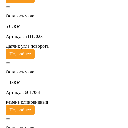
Осталось мало
5 078 ₽
Артикул: 51117023
Датчик угла поворота
Подробнее
Осталось мало
1 188 ₽
Артикул: 6017061
Ремень клиновидный
Подробнее
Осталось мало