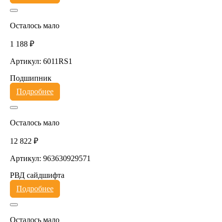
Осталось мало
1 188 ₽
Артикул: 6011RS1
Подшипник
Подробнее
Осталось мало
12 822 ₽
Артикул: 963630929571
РВД сайдшифта
Подробнее
Осталось мало