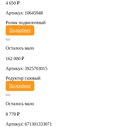
4 650 ₽
Артикул: 10645948
Ролик подвилочный
Подробнее
Осталось мало
162 000 ₽
Артикул: 3925703015
Редуктор газовый
Подробнее
Осталось мало
8 778 ₽
Артикул: 671301333071