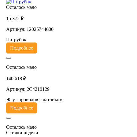
Осталось мало
15 372 ₽
Артикул: 12025744000
Патрубок
Подробнее
Осталось мало
140 618 ₽
Артикул: 2C4210129
Жгут проводов с датчиком
Подробнее
Осталось мало
Скидки недели