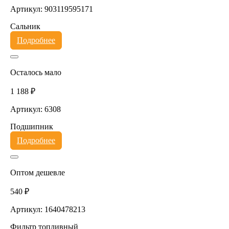
Артикул: 903119595171
Сальник
Подробнее
Осталось мало
1 188 ₽
Артикул: 6308
Подшипник
Подробнее
Оптом дешевле
540 ₽
Артикул: 1640478213
Фильтр топливный