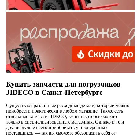
Купить запчасти для погрузчиков
JIDECO в Санкт-Петербурге
Существуют различные расходные детали, которые можно
приобрести практически в любом магазине. Также есть
отдельные запчасти JIDECO, купить которые можно
только в специализированных магазинах. Однако и те и
другие лучше всего приобретать у проверенных
поставщиков — так вы сможете обезопасить себя от