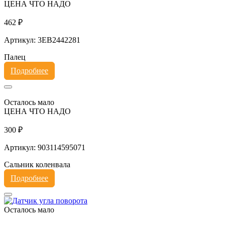
ЦЕНА ЧТО НАДО
462 ₽
Артикул: 3EB2442281
Палец
Подробнее
Осталось мало
ЦЕНА ЧТО НАДО
300 ₽
Артикул: 903114595071
Сальник коленвала
Подробнее
Осталось мало