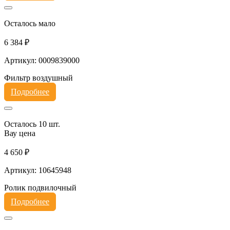
Осталось мало
6 384 ₽
Артикул: 0009839000
Фильтр воздушный
Подробнее
Осталось 10 шт.
Вау цена
4 650 ₽
Артикул: 10645948
Ролик подвилочный
Подробнее