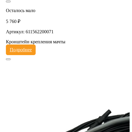
Осталось мало
5 760 ₽
Артикул: 611562200071
Кронштейн крепления мачты
Подробнее