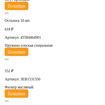
Подробнее
Осталось 10 шт.
618 ₽
Артикул: 45584464901
Пружина плоская спиральная
Подробнее
552 ₽
Артикул: 3EB1531550
Фильтр масляный
Подробнее