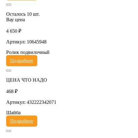
Осталось 10 шт.
Вау цена
4 650 ₽
Артикул: 10645948
Ролик подвилочный
Подробнее
ЦЕНА ЧТО НАДО
468 ₽
Артикул: 432222342071
Шайба
Подробнее