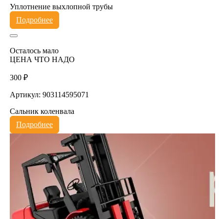
Уплотнение выхлопной трубы
Подробнее
Осталось мало
ЦЕНА ЧТО НАДО
300 ₽
Артикул: 903114595071
Сальник коленвала
Подробнее