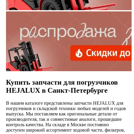
Купить запчасти для погрузчиков
HEJALUX в Санкт-Петербурге
В нашем каталоге представлены запчасти HEJALUX для
погрузчиков и складской техники любых моделей и годов
выпуска. Мы поставляем как оригинальные детали от
производителя, так и совместимые аналоги, прошедшие
контроль качества. На складе в Москве постоянно
доступен широкий ассортимент ходовой части, фильтров,