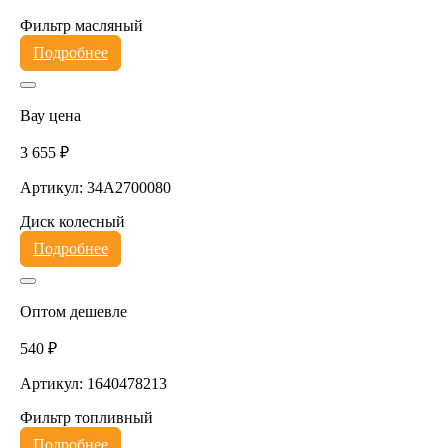
Фильтр масляный
Подробнее
Вау цена
3 655 ₽
Артикул: 34A2700080
Диск колесный
Подробнее
Оптом дешевле
540 ₽
Артикул: 1640478213
Фильтр топливный
Подробнее