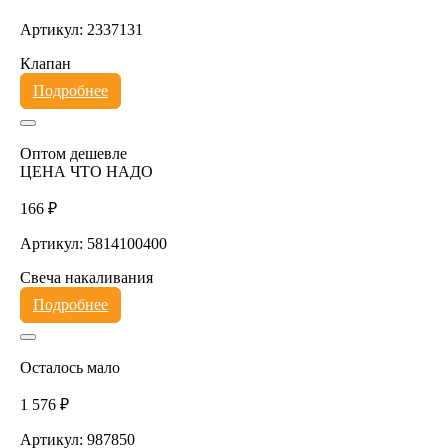
Артикул: 2337131
Клапан
Подробнее
Оптом дешевле
ЦЕНА ЧТО НАДО
166 ₽
Артикул: 5814100400
Свеча накаливания
Подробнее
Осталось мало
1 576 ₽
Артикул: 987850