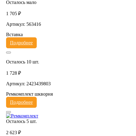
Осталось мало
1 705 ₽
Артикул: 563416
Вставка
Подробнее
Осталось 10 шт.
1 728 ₽
Артикул: 2423439803
Ремкомплект шкворня
Подробнее
Осталось 5 шт.
2 623 ₽