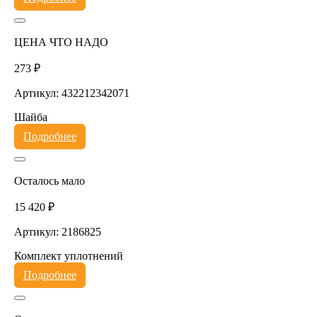
ЦЕНА ЧТО НАДО
273 ₽
Артикул: 432212342071
Шайба
Подробнее
Осталось мало
15 420 ₽
Артикул: 2186825
Комплект уплотнений
Подробнее