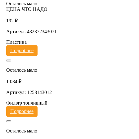
Осталось мало
ЦЕНА ЧТО НАДО
192 ₽
Артикул: 432372343071
Пластина
Подробнее
Осталось мало
1 034 ₽
Артикул: 1258143012
Фильтр топливный
Подробнее
Осталось мало