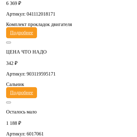
6 369 ₽
Артикул: 041112018171
Комплект прокладок двигателя
Подробнее
ЦЕНА ЧТО НАДО
342 ₽
Артикул: 903119595171
Сальник
Подробнее
Осталось мало
1 188 ₽
Артикул: 6017061