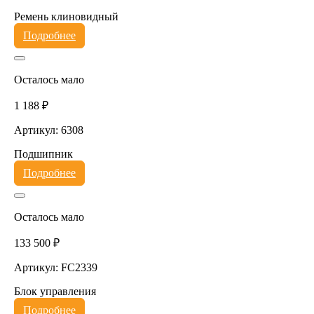
Ремень клиновидный
Подробнее
Осталось мало
1 188 ₽
Артикул: 6308
Подшипник
Подробнее
Осталось мало
133 500 ₽
Артикул: FC2339
Блок управления
Подробнее