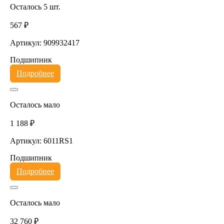
Осталось 5 шт.
567 ₽
Артикул: 909932417
Подшипник
Подробнее
Осталось мало
1 188 ₽
Артикул: 6011RS1
Подшипник
Подробнее
Осталось мало
32 760 ₽