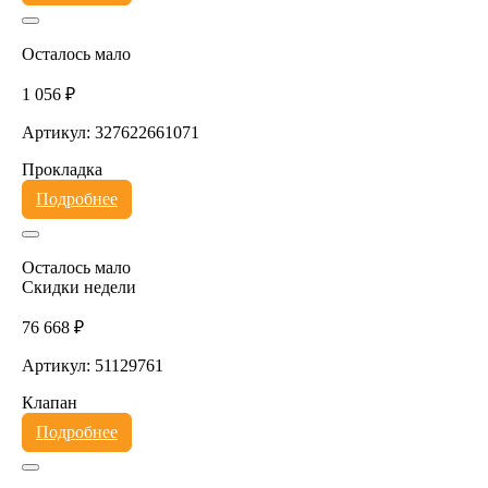
Осталось мало
1 056 ₽
Артикул: 327622661071
Прокладка
Подробнее
Осталось мало
Скидки недели
76 668 ₽
Артикул: 51129761
Клапан
Подробнее