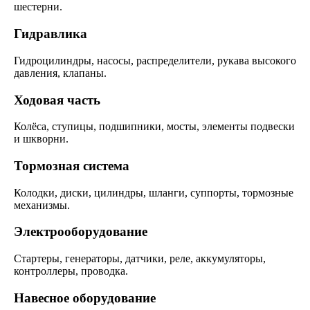
шестерни.
Гидравлика
Гидроцилиндры, насосы, распределители, рукава высокого
давления, клапаны.
Ходовая часть
Колёса, ступицы, подшипники, мосты, элементы подвески
и шкворни.
Тормозная система
Колодки, диски, цилиндры, шланги, суппорты, тормозные
механизмы.
Электрооборудование
Стартеры, генераторы, датчики, реле, аккумуляторы,
контроллеры, проводка.
Навесное оборудование