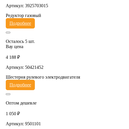
Артикул: 3925703015
Редуктор газовый
Подробнее
Осталось 5 шт.
Вау цена
4 188 ₽
Артикул: 50421452
Шестерня рулевого электродвигателя
Подробнее
Оптом дешевле
1 050 ₽
Артикул: 9501101