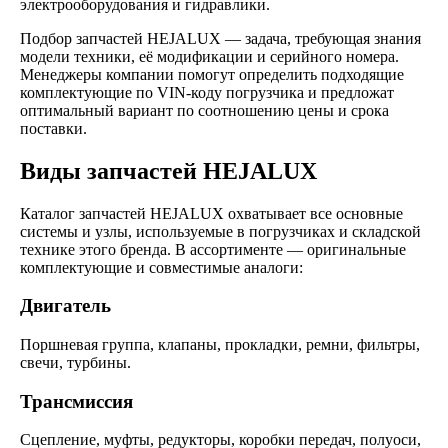
электрооборудования и гидравлики.
Подбор запчастей HEJALUX — задача, требующая знания
модели техники, её модификации и серийного номера.
Менеджеры компании помогут определить подходящие
комплектующие по VIN-коду погрузчика и предложат
оптимальный вариант по соотношению цены и срока
поставки.
Виды запчастей HEJALUX
Каталог запчастей HEJALUX охватывает все основные
системы и узлы, используемые в погрузчиках и складской
технике этого бренда. В ассортименте — оригинальные
комплектующие и совместимые аналоги:
Двигатель
Поршневая группа, клапаны, прокладки, ремни, фильтры,
свечи, турбины.
Трансмиссия
Сцепление, муфты, редукторы, коробки передач, полуоси,