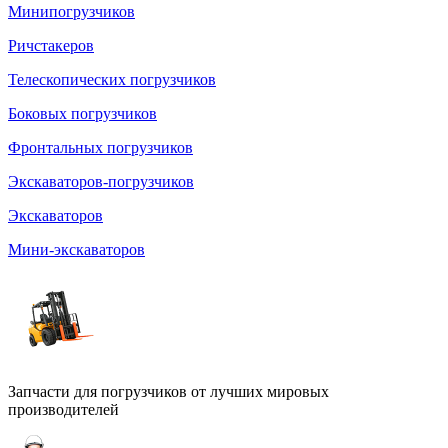
Минипогрузчиков
Ричстакеров
Телескопических погрузчиков
Боковых погрузчиков
Фронтальных погрузчиков
Экскаваторов-погрузчиков
Экскаваторов
Мини-экскаваторов
Запчасти для погрузчиков от лучших мировых
производителей