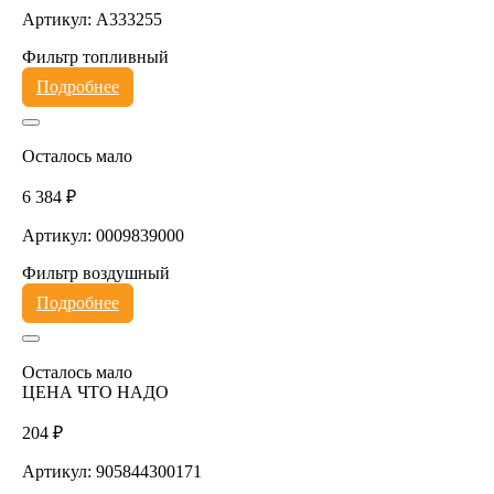
Артикул: A333255
Фильтр топливный
Подробнее
Осталось мало
6 384 ₽
Артикул: 0009839000
Фильтр воздушный
Подробнее
Осталось мало
ЦЕНА ЧТО НАДО
204 ₽
Артикул: 905844300171