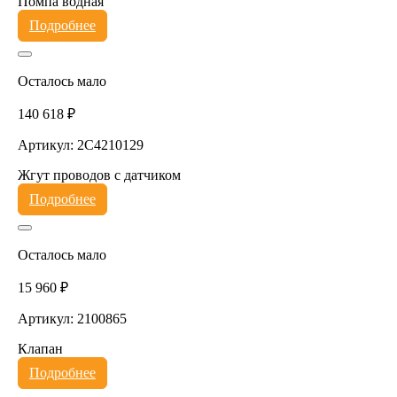
Помпа водная
Подробнее
Осталось мало
140 618 ₽
Артикул: 2C4210129
Жгут проводов с датчиком
Подробнее
Осталось мало
15 960 ₽
Артикул: 2100865
Клапан
Подробнее