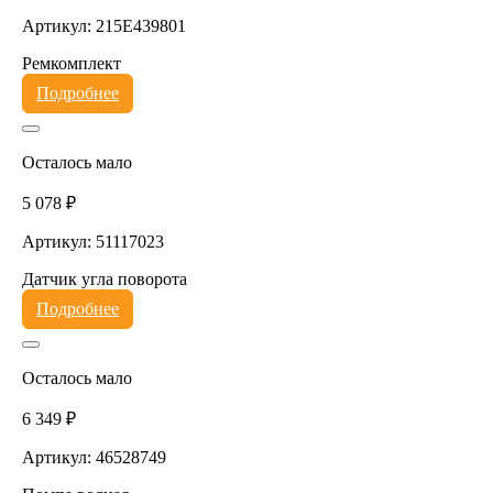
Артикул: 215E439801
Ремкомплект
Подробнее
Осталось мало
5 078 ₽
Артикул: 51117023
Датчик угла поворота
Подробнее
Осталось мало
6 349 ₽
Артикул: 46528749