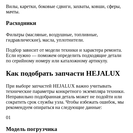
Вилы, каретки, боковые сдвиги, захваты, ковши, сферы,
мачты.
Расходники
Фильтры (масляные, воздушные, топливные,
гидравлические), масла, уплотнители.
Подбор зависит от модели техники и характера ремонта.
Если нужно — поможем определить подходящие детали
по серийному номеру или каталожному артикулу.
Как подобрать запчасти HEJALUX
При выборе запчастей HEJALUX важно учитывать
технические параметры конкретного экземпляра техники.
Неправильно подобранная деталь может не подойти или
сократить срок службы узла. Чтобы избежать ошибок, мы
рекомендуем опираться на следующие данные:
01
Модель погрузчика