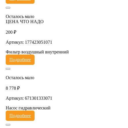
Осталось мало
ЦЕНА ЧТО НАДО
200 ₽
Артикул: 177423051071
Фильтр воздушный внутренний
Подробнее
Осталось мало
8 778 ₽
Артикул: 671301333071
Насос гидравлический
Подробнее