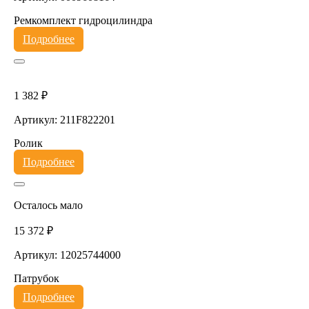
Ремкомплект гидроцилиндра
Подробнее
1 382 ₽
Артикул: 211F822201
Ролик
Подробнее
Осталось мало
15 372 ₽
Артикул: 12025744000
Патрубок
Подробнее