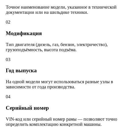
Точное наименование модели, указанное в технической
документации или на шильдике техники.
02
Модификация
Тип двигателя (дизель, газ, бензин, электричество),
грузоподъёмность, высота подъёма.
03
Год выпуска
На одной модели могут использоваться разные узлы в
зависимости от года производства.
04
Серийный номер
VIN-код или серийный номер рамы — позволяют точно
определить комплектацию конкретной машины.