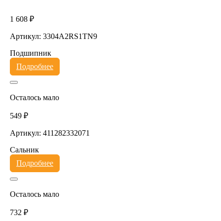
1 608 ₽
Артикул: 3304A2RS1TN9
Подшипник
Подробнее
Осталось мало
549 ₽
Артикул: 411282332071
Сальник
Подробнее
Осталось мало
732 ₽