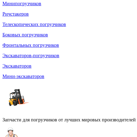
Минипогрузчиков
Ричстакеров
Телескопических погрузчиков
Боковых погрузчиков
Фронтальных погрузчиков
Экскаваторов-погрузчиков
Экскаваторов
Мини-экскаваторов
Запчасти для погрузчиков от лучших мировых производителей