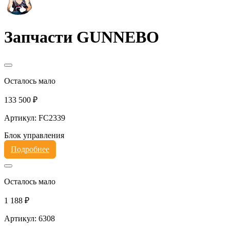
Запчасти GUNNEBO
Осталось мало
133 500 ₽
Артикул: FC2339
Блок управления
Подробнее
Осталось мало
1 188 ₽
Артикул: 6308