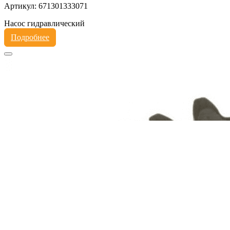
Артикул: 671301333071
Насос гидравлический
Подробнее