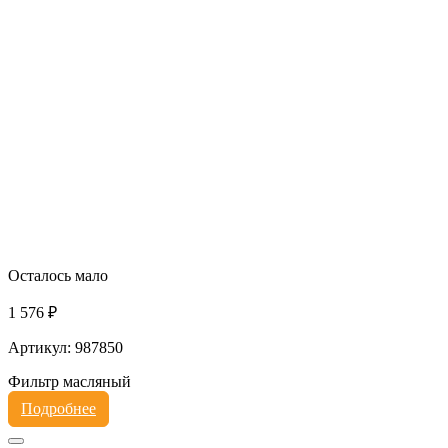
Осталось мало
1 576 ₽
Артикул: 987850
Фильтр масляный
Подробнее