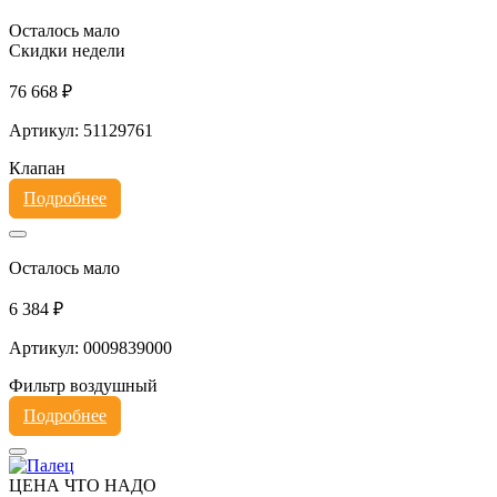
Осталось мало
Скидки недели
76 668 ₽
Артикул: 51129761
Клапан
Подробнее
Осталось мало
6 384 ₽
Артикул: 0009839000
Фильтр воздушный
Подробнее
ЦЕНА ЧТО НАДО