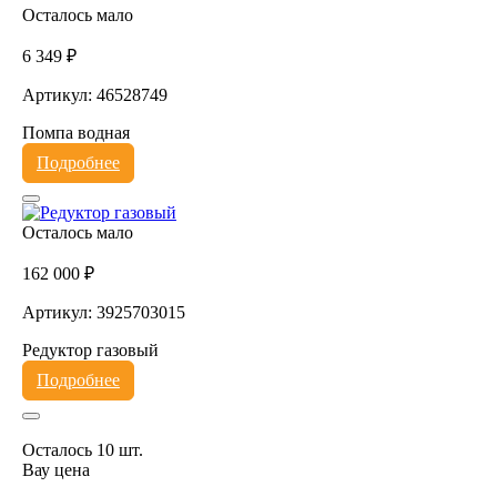
Осталось мало
6 349 ₽
Артикул: 46528749
Помпа водная
Подробнее
Осталось мало
162 000 ₽
Артикул: 3925703015
Редуктор газовый
Подробнее
Осталось 10 шт.
Вау цена