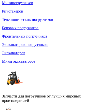
Минипогрузчиков
Ричстакеров
Телескопических погрузчиков
Боковых погрузчиков
Фронтальных погрузчиков
Экскаваторов-погрузчиков
Экскаваторов
Мини-экскаваторов
Запчасти для погрузчиков от лучших мировых
производителей