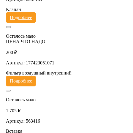
Клапан
Подробнее
Осталось мало
ЦЕНА ЧТО НАДО
200 ₽
Артикул: 177423051071
Фильтр воздушный внутренний
Подробнее
Осталось мало
1 705 ₽
Артикул: 563416
Вставка