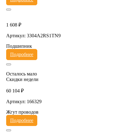
1 608 ₽
Артикул: 3304A2RS1TN9
Подшипник
Подробнее
Осталось мало
Скидки недели
60 104 ₽
Артикул: 166329
Жгут проводов
Подробнее