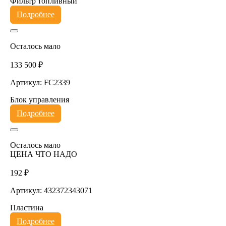
Фильтр топливный
Подробнее
Осталось мало
133 500 ₽
Артикул: FC2339
Блок управления
Подробнее
Осталось мало
ЦЕНА ЧТО НАДО
192 ₽
Артикул: 432372343071
Пластина
Подробнее