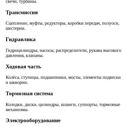
свечи, турбины.
Трансмиссия
Сцепление, муфты, редукторы, коробки передач, полуоси,
шестерни.
Гидравлика
Гидроцилиндры, насосы, распределители, рукава высокого
давления, клапаны.
Ходовая часть
Колёса, ступицы, подшипники, мосты, элементы подвески
и шкворни.
Тормозная система
Колодки, диски, цилиндры, шланги, суппорты, тормозные
механизмы.
Электрооборудование