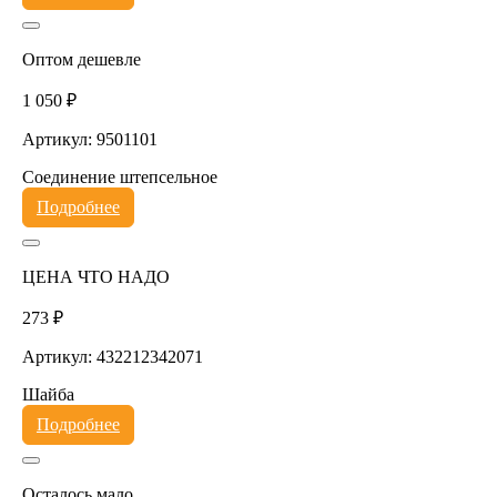
Оптом дешевле
1 050 ₽
Артикул: 9501101
Соединение штепсельное
Подробнее
ЦЕНА ЧТО НАДО
273 ₽
Артикул: 432212342071
Шайба
Подробнее
Осталось мало