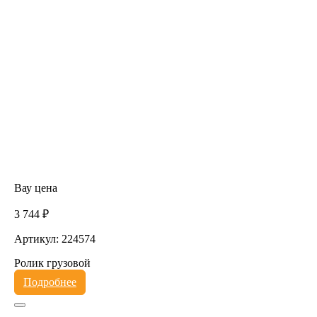
Вау цена
3 744 ₽
Артикул: 224574
Ролик грузовой
Подробнее