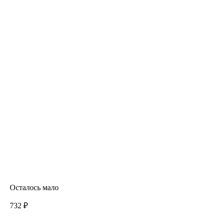
Осталось мало
732 ₽