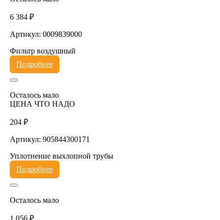
6 384 ₽
Артикул: 0009839000
Фильтр воздушный
Подробнее
Осталось мало
ЦЕНА ЧТО НАДО
204 ₽
Артикул: 905844300171
Уплотнение выхлопной трубы
Подробнее
Осталось мало
1 056 ₽