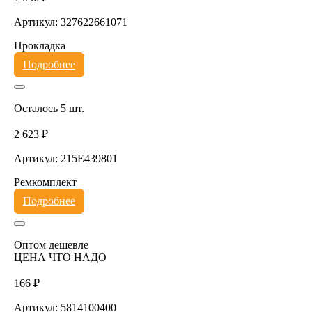
Артикул: 327622661071
Прокладка
Подробнее
Осталось 5 шт.
2 623 ₽
Артикул: 215E439801
Ремкомплект
Подробнее
Оптом дешевле
ЦЕНА ЧТО НАДО
166 ₽
Артикул: 5814100400