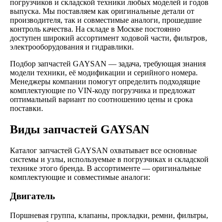
погрузчиков и складской техники любых моделей и годов
выпуска. Мы поставляем как оригинальные детали от
производителя, так и совместимые аналоги, прошедшие
контроль качества. На складе в Москве постоянно
доступен широкий ассортимент ходовой части, фильтров,
электрооборудования и гидравлики.
Подбор запчастей GAYSAN — задача, требующая знания
модели техники, её модификации и серийного номера.
Менеджеры компании помогут определить подходящие
комплектующие по VIN-коду погрузчика и предложат
оптимальный вариант по соотношению цены и срока
поставки.
Виды запчастей GAYSAN
Каталог запчастей GAYSAN охватывает все основные
системы и узлы, используемые в погрузчиках и складской
технике этого бренда. В ассортименте — оригинальные
комплектующие и совместимые аналоги:
Двигатель
Поршневая группа, клапаны, прокладки, ремни, фильтры,