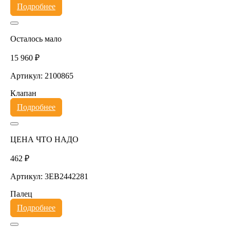
Подробнее
Осталось мало
15 960 ₽
Артикул: 2100865
Клапан
Подробнее
ЦЕНА ЧТО НАДО
462 ₽
Артикул: 3EB2442281
Палец
Подробнее