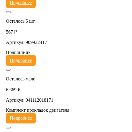
Подробнее
Осталось 5 шт.
567 ₽
Артикул: 909932417
Подшипник
Подробнее
Осталось мало
6 369 ₽
Артикул: 041112018171
Комплект прокладок двигателя
Подробнее