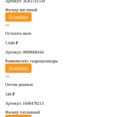
Артикул: 3EB1531550
Фильтр масляный
Подробнее
Осталось мало
5 640 ₽
Артикул: 0009608164
Ремкомплект гидроцилиндра
Подробнее
Оптом дешевле
540 ₽
Артикул: 1640478213
Фильтр топливный