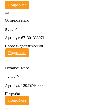
Подробнее
Осталось мало
8 778 ₽
Артикул: 671301333071
Насос гидравлический
Подробнее
Осталось мало
15 372 ₽
Артикул: 12025744000
Патрубок
Подробнее