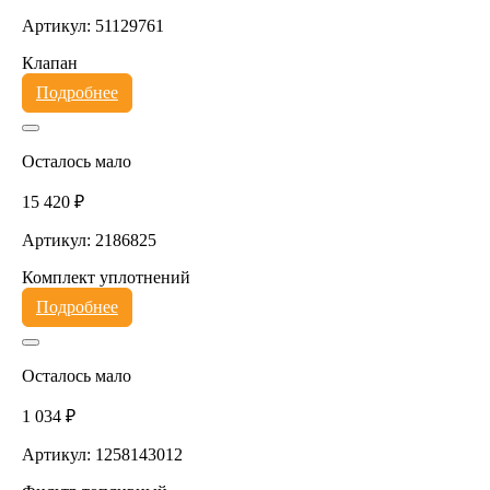
Артикул: 51129761
Клапан
Подробнее
Осталось мало
15 420 ₽
Артикул: 2186825
Комплект уплотнений
Подробнее
Осталось мало
1 034 ₽
Артикул: 1258143012