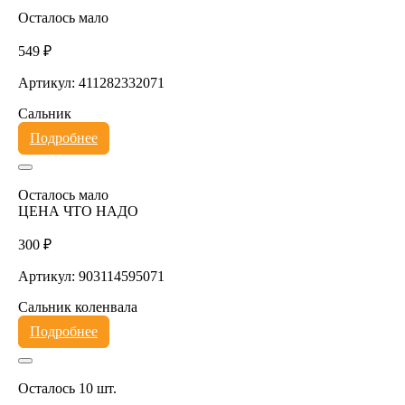
Осталось мало
549 ₽
Артикул: 411282332071
Сальник
Подробнее
Осталось мало
ЦЕНА ЧТО НАДО
300 ₽
Артикул: 903114595071
Сальник коленвала
Подробнее
Осталось 10 шт.