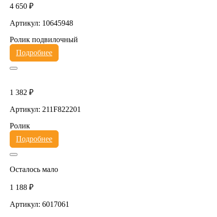
4 650 ₽
Артикул: 10645948
Ролик подвилочный
Подробнее
1 382 ₽
Артикул: 211F822201
Ролик
Подробнее
Осталось мало
1 188 ₽
Артикул: 6017061