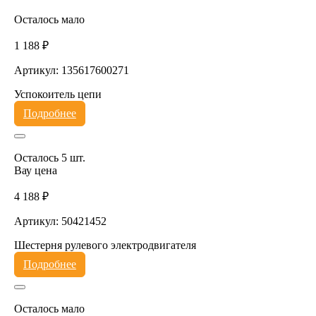
Осталось мало
1 188 ₽
Артикул: 135617600271
Успокоитель цепи
Подробнее
Осталось 5 шт.
Вау цена
4 188 ₽
Артикул: 50421452
Шестерня рулевого электродвигателя
Подробнее
Осталось мало