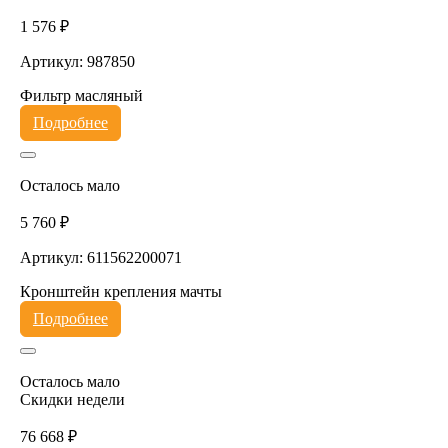
1 576 ₽
Артикул: 987850
Фильтр масляный
Подробнее
Осталось мало
5 760 ₽
Артикул: 611562200071
Кронштейн крепления мачты
Подробнее
Осталось мало
Скидки недели
76 668 ₽