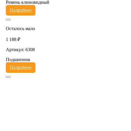
Ремень клиновидный
Подробнее
Осталось мало
1 188 ₽
Артикул: 6308
Подшипник
Подробнее