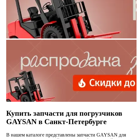
Купить запчасти для погрузчиков
GAYSAN в Санкт-Петербурге
В нашем каталоге представлены запчасти GAYSAN для