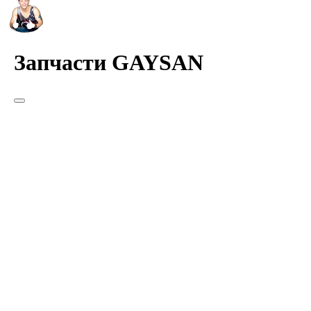
Запчасти GAYSAN