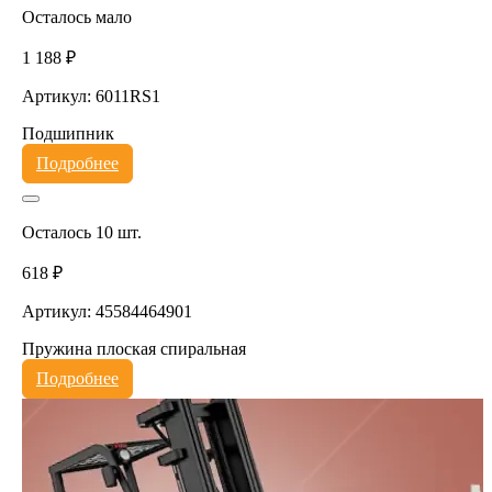
Осталось мало
1 188 ₽
Артикул: 6011RS1
Подшипник
Подробнее
Осталось 10 шт.
618 ₽
Артикул: 45584464901
Пружина плоская спиральная
Подробнее