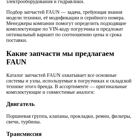
электрооборудования и гидравлики.
Подбор запчастей FAUN — задача, требующая знания
модели техники, её модификации и серийного номера.
Менеджеры компании помогут определить подходящие
комплектующие по VIN-коду погрузчика и предложат
оптимальный вариант по соотношению цены и срока
поставки.
Какие запчасти мы предлагаем
FAUN
Каталог запчастей FAUN охватывает все основные
системы и узлы, используемые в погрузчиках и складской
технике этого бренда. В ассортименте — оригинальные
комплектующие и совместимые аналоги:
Двигатель
Поршневая группа, клапаны, прокладки, ремни, фильтры,
свечи, турбины.
Трансмиссия