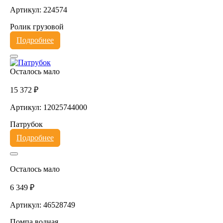
Артикул: 224574
Ролик грузовой
Подробнее
Осталось мало
15 372 ₽
Артикул: 12025744000
Патрубок
Подробнее
Осталось мало
6 349 ₽
Артикул: 46528749
Помпа водная