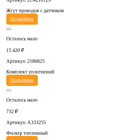
Жгут проводов с датчиком
Подробнее
Осталось мало
15 420 ₽
Артикул: 2186825
Комплект уплотнений
Подробнее
Осталось мало
732 ₽
Артикул: A333255
Фильтр топливный