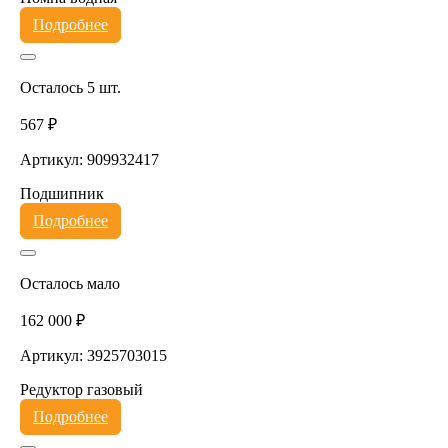
Подробнее
Осталось 5 шт.
567 ₽
Артикул: 909932417
Подшипник
Подробнее
Осталось мало
162 000 ₽
Артикул: 3925703015
Редуктор газовый
Подробнее