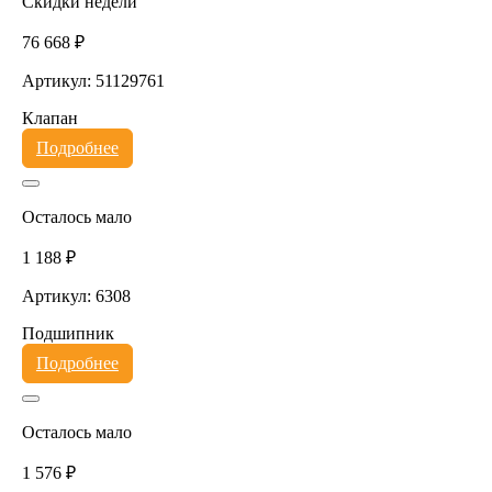
Скидки недели
76 668 ₽
Артикул: 51129761
Клапан
Подробнее
Осталось мало
1 188 ₽
Артикул: 6308
Подшипник
Подробнее
Осталось мало
1 576 ₽