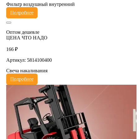
Фильтр воздушный внутренний
Подробнее
Оптом дешевле
ЦЕНА ЧТО НАДО
166 ₽
Артикул: 5814100400
Свеча накаливания
Подробнее