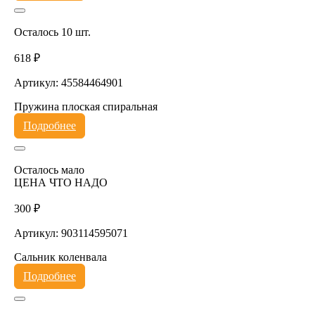
Осталось 10 шт.
618 ₽
Артикул: 45584464901
Пружина плоская спиральная
Подробнее
Осталось мало
ЦЕНА ЧТО НАДО
300 ₽
Артикул: 903114595071
Сальник коленвала
Подробнее