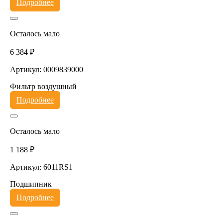
Подробнее
Осталось мало
6 384 ₽
Артикул: 0009839000
Фильтр воздушный
Подробнее
Осталось мало
1 188 ₽
Артикул: 6011RS1
Подшипник
Подробнее