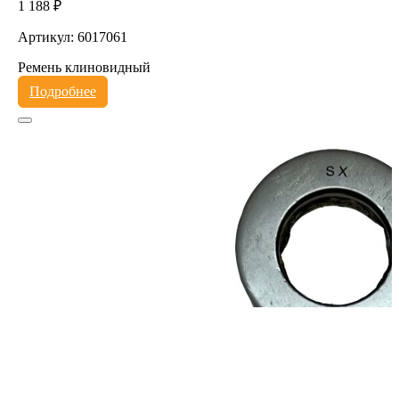
1 188 ₽
Артикул: 6017061
Ремень клиновидный
Подробнее