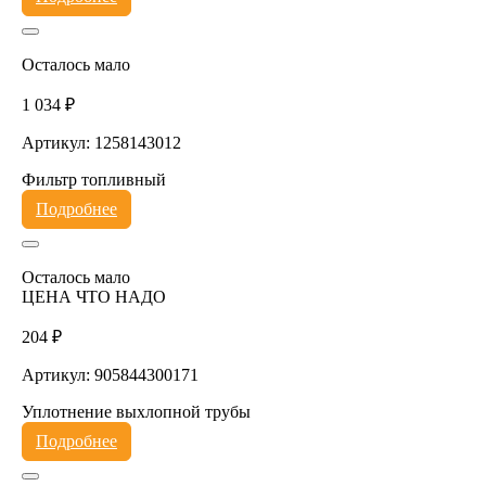
Осталось мало
1 034 ₽
Артикул: 1258143012
Фильтр топливный
Подробнее
Осталось мало
ЦЕНА ЧТО НАДО
204 ₽
Артикул: 905844300171
Уплотнение выхлопной трубы
Подробнее