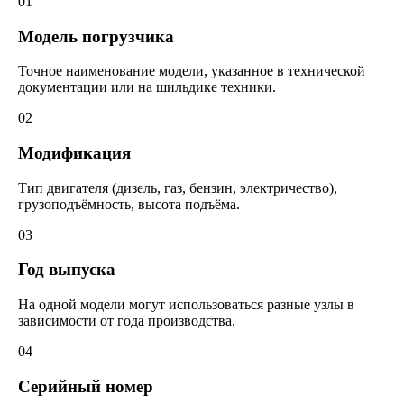
01
Модель погрузчика
Точное наименование модели, указанное в технической
документации или на шильдике техники.
02
Модификация
Тип двигателя (дизель, газ, бензин, электричество),
грузоподъёмность, высота подъёма.
03
Год выпуска
На одной модели могут использоваться разные узлы в
зависимости от года производства.
04
Серийный номер