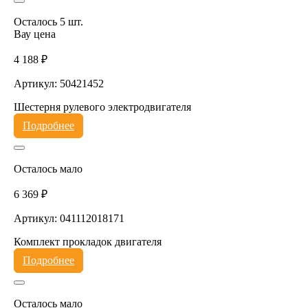
Осталось 5 шт.
Вау цена
4 188 ₽
Артикул: 50421452
Шестерня рулевого электродвигателя
Подробнее
Осталось мало
6 369 ₽
Артикул: 041112018171
Комплект прокладок двигателя
Подробнее
Осталось мало