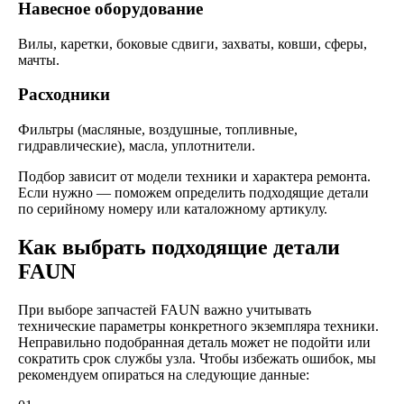
Навесное оборудование
Вилы, каретки, боковые сдвиги, захваты, ковши, сферы,
мачты.
Расходники
Фильтры (масляные, воздушные, топливные,
гидравлические), масла, уплотнители.
Подбор зависит от модели техники и характера ремонта.
Если нужно — поможем определить подходящие детали
по серийному номеру или каталожному артикулу.
Как выбрать подходящие детали
FAUN
При выборе запчастей FAUN важно учитывать
технические параметры конкретного экземпляра техники.
Неправильно подобранная деталь может не подойти или
сократить срок службы узла. Чтобы избежать ошибок, мы
рекомендуем опираться на следующие данные: