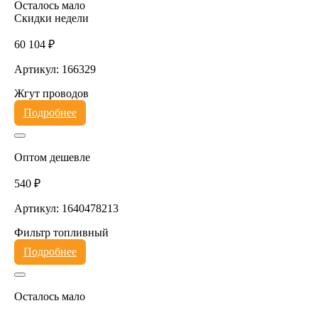
Осталось мало
Скидки недели
60 104 ₽
Артикул: 166329
Жгут проводов
Подробнее
Оптом дешевле
540 ₽
Артикул: 1640478213
Фильтр топливный
Подробнее
Осталось мало