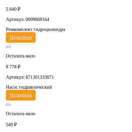
5 640 ₽
Артикул: 0009608164
Ремкомплект гидроцилиндра
Подробнее
Осталось мало
8 778 ₽
Артикул: 671301333071
Насос гидравлический
Подробнее
Осталось мало
549 ₽