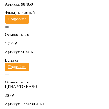
Артикул: 987850
Фильтр масляный
Подробнее
Осталось мало
1 705 ₽
Артикул: 563416
Вставка
Подробнее
Осталось мало
ЦЕНА ЧТО НАДО
200 ₽
Артикул: 177423051071