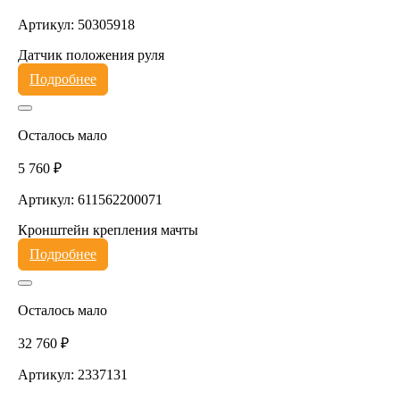
Артикул: 50305918
Датчик положения руля
Подробнее
Осталось мало
5 760 ₽
Артикул: 611562200071
Кронштейн крепления мачты
Подробнее
Осталось мало
32 760 ₽
Артикул: 2337131