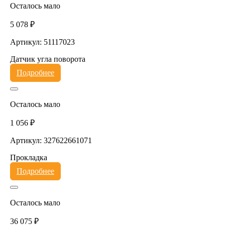
Осталось мало
5 078 ₽
Артикул: 51117023
Датчик угла поворота
Подробнее
Осталось мало
1 056 ₽
Артикул: 327622661071
Прокладка
Подробнее
Осталось мало
36 075 ₽