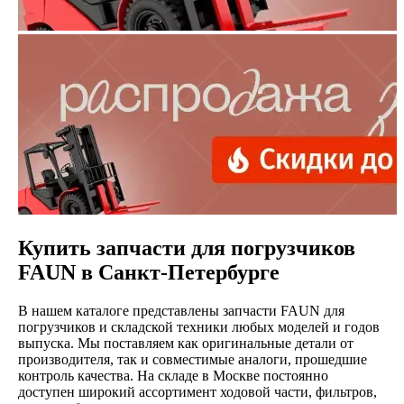
Купить запчасти для погрузчиков
FAUN в Санкт-Петербурге
В нашем каталоге представлены запчасти FAUN для
погрузчиков и складской техники любых моделей и годов
выпуска. Мы поставляем как оригинальные детали от
производителя, так и совместимые аналоги, прошедшие
контроль качества. На складе в Москве постоянно
доступен широкий ассортимент ходовой части, фильтров,