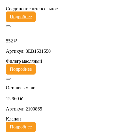
Соединение штепсельное
Подробнее
552 ₽
Артикул: 3EB1531550
Фильтр масляный
Подробнее
Осталось мало
15 960 ₽
Артикул: 2100865
Клапан
Подробнее