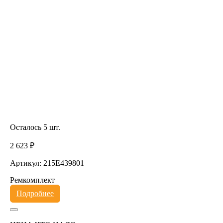
Осталось 5 шт.
2 623 ₽
Артикул: 215E439801
Ремкомплект
Подробнее