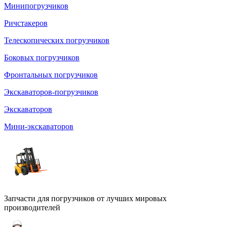
Минипогрузчиков
Ричстакеров
Телескопических погрузчиков
Боковых погрузчиков
Фронтальных погрузчиков
Экскаваторов-погрузчиков
Экскаваторов
Мини-экскаваторов
Запчасти для погрузчиков от лучших мировых
производителей