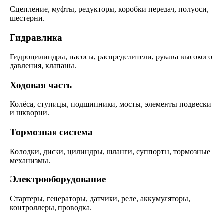
Сцепление, муфты, редукторы, коробки передач, полуоси,
шестерни.
Гидравлика
Гидроцилиндры, насосы, распределители, рукава высокого
давления, клапаны.
Ходовая часть
Колёса, ступицы, подшипники, мосты, элементы подвески
и шкворни.
Тормозная система
Колодки, диски, цилиндры, шланги, суппорты, тормозные
механизмы.
Электрооборудование
Стартеры, генераторы, датчики, реле, аккумуляторы,
контроллеры, проводка.