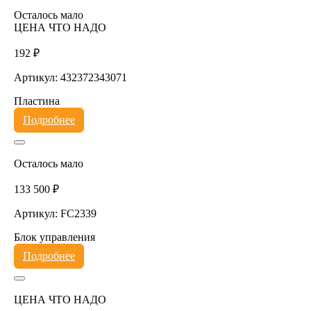
Осталось мало
ЦЕНА ЧТО НАДО
192 ₽
Артикул: 432372343071
Пластина
Подробнее
Осталось мало
133 500 ₽
Артикул: FC2339
Блок управления
Подробнее
ЦЕНА ЧТО НАДО