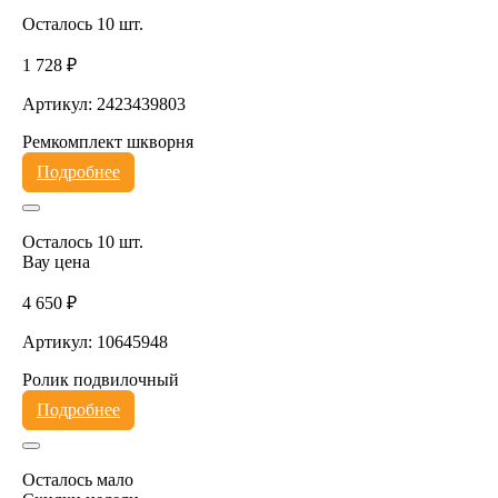
Осталось 10 шт.
1 728 ₽
Артикул: 2423439803
Ремкомплект шкворня
Подробнее
Осталось 10 шт.
Вау цена
4 650 ₽
Артикул: 10645948
Ролик подвилочный
Подробнее
Осталось мало