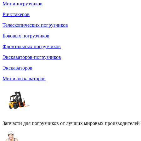
Минипогрузчиков
Ричстакеров
Телескопических погрузчиков
Боковых погрузчиков
Фронтальных погрузчиков
Экскаваторов-погрузчиков
Экскаваторов
Мини-экскаваторов
Запчасти для погрузчиков от лучших мировых производителей