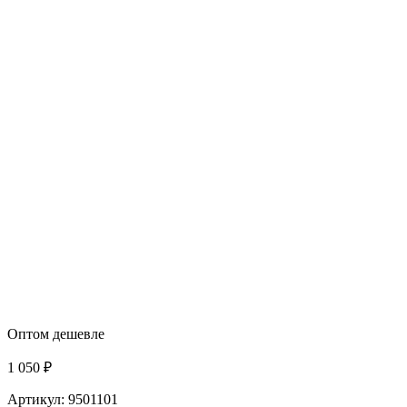
Оптом дешевле
1 050 ₽
Артикул: 9501101