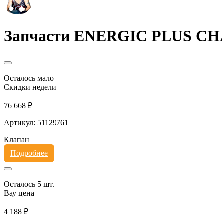
Запчасти ENERGIC PLUS C
Осталось мало
Скидки недели
76 668 ₽
Артикул: 51129761
Клапан
Подробнее
Осталось 5 шт.
Вау цена
4 188 ₽