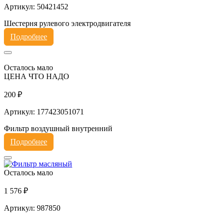
Артикул: 50421452
Шестерня рулевого электродвигателя
Подробнее
Осталось мало
ЦЕНА ЧТО НАДО
200 ₽
Артикул: 177423051071
Фильтр воздушный внутренний
Подробнее
Осталось мало
1 576 ₽
Артикул: 987850