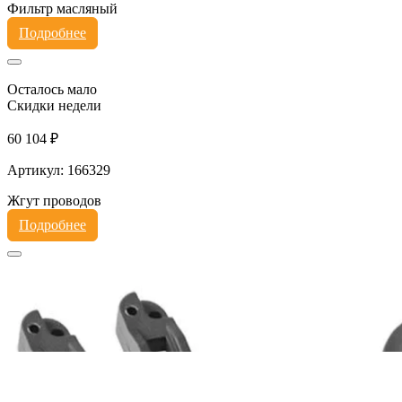
Фильтр масляный
Подробнее
Осталось мало
Скидки недели
60 104 ₽
Артикул: 166329
Жгут проводов
Подробнее