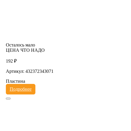
Осталось мало
ЦЕНА ЧТО НАДО
192 ₽
Артикул: 432372343071
Пластина
Подробнее