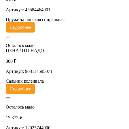
Артикул: 45584464901
Пружина плоская спиральная
Подробнее
Осталось мало
ЦЕНА ЧТО НАДО
300 ₽
Артикул: 903114595071
Сальник коленвала
Подробнее
Осталось мало
15 372 ₽
Артикул: 12025744000