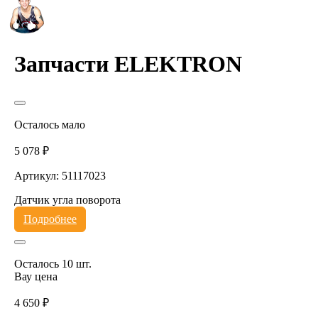
Запчасти ELEKTRON
Осталось мало
5 078 ₽
Артикул: 51117023
Датчик угла поворота
Подробнее
Осталось 10 шт.
Вау цена
4 650 ₽