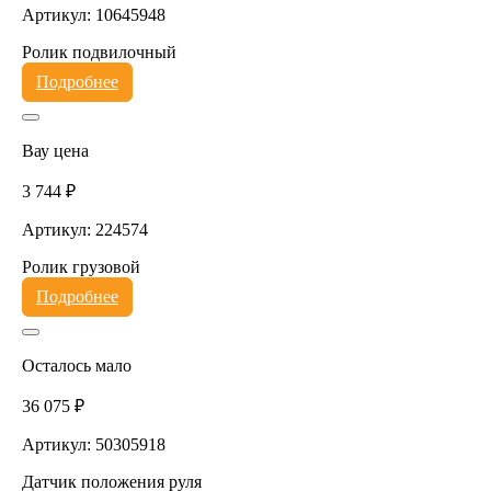
Артикул: 10645948
Ролик подвилочный
Подробнее
Вау цена
3 744 ₽
Артикул: 224574
Ролик грузовой
Подробнее
Осталось мало
36 075 ₽
Артикул: 50305918
Датчик положения руля