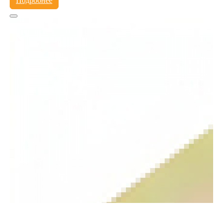
Подробнее