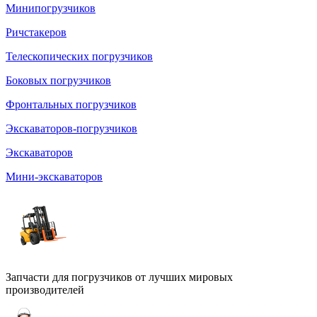
Минипогрузчиков
Ричстакеров
Телескопических погрузчиков
Боковых погрузчиков
Фронтальных погрузчиков
Экскаваторов-погрузчиков
Экскаваторов
Мини-экскаваторов
Запчасти для погрузчиков от лучших мировых
производителей