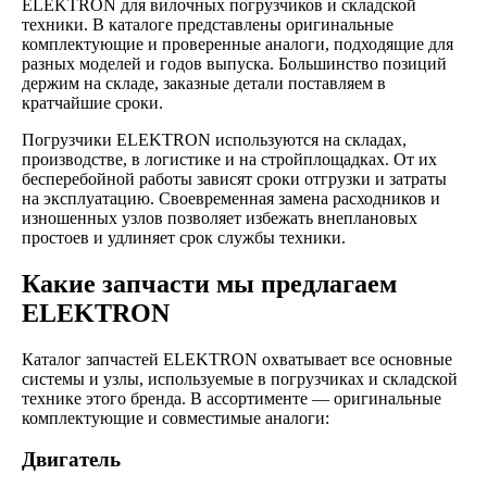
ELEKTRON для вилочных погрузчиков и складской
техники. В каталоге представлены оригинальные
комплектующие и проверенные аналоги, подходящие для
разных моделей и годов выпуска. Большинство позиций
держим на складе, заказные детали поставляем в
кратчайшие сроки.
Погрузчики ELEKTRON используются на складах,
производстве, в логистике и на стройплощадках. От их
бесперебойной работы зависят сроки отгрузки и затраты
на эксплуатацию. Своевременная замена расходников и
изношенных узлов позволяет избежать внеплановых
простоев и удлиняет срок службы техники.
Какие запчасти мы предлагаем
ELEKTRON
Каталог запчастей ELEKTRON охватывает все основные
системы и узлы, используемые в погрузчиках и складской
технике этого бренда. В ассортименте — оригинальные
комплектующие и совместимые аналоги:
Двигатель