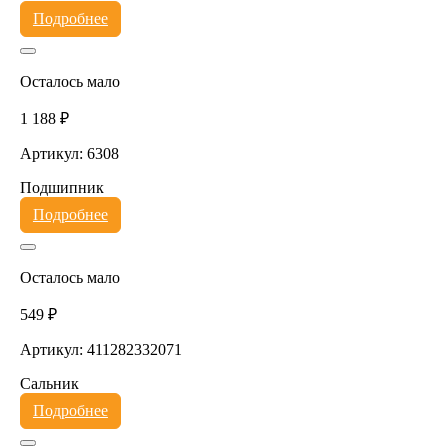
Подробнее
Осталось мало
1 188 ₽
Артикул: 6308
Подшипник
Подробнее
Осталось мало
549 ₽
Артикул: 411282332071
Сальник
Подробнее