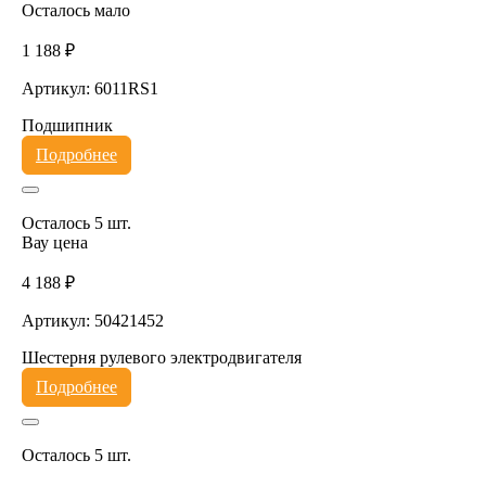
Осталось мало
1 188 ₽
Артикул: 6011RS1
Подшипник
Подробнее
Осталось 5 шт.
Вау цена
4 188 ₽
Артикул: 50421452
Шестерня рулевого электродвигателя
Подробнее
Осталось 5 шт.