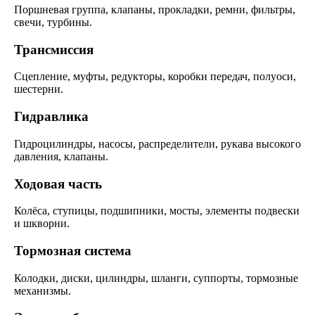
Поршневая группа, клапаны, прокладки, ремни, фильтры,
свечи, турбины.
Трансмиссия
Сцепление, муфты, редукторы, коробки передач, полуоси,
шестерни.
Гидравлика
Гидроцилиндры, насосы, распределители, рукава высокого
давления, клапаны.
Ходовая часть
Колёса, ступицы, подшипники, мосты, элементы подвески
и шкворни.
Тормозная система
Колодки, диски, цилиндры, шланги, суппорты, тормозные
механизмы.