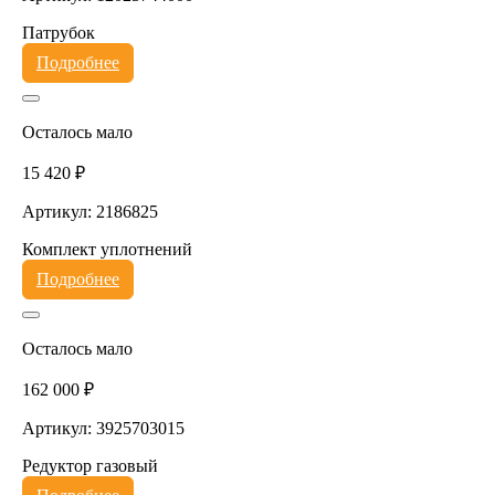
Патрубок
Подробнее
Осталось мало
15 420 ₽
Артикул: 2186825
Комплект уплотнений
Подробнее
Осталось мало
162 000 ₽
Артикул: 3925703015
Редуктор газовый