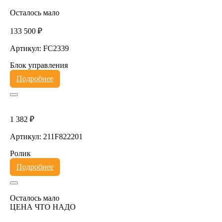
Осталось мало
133 500 ₽
Артикул: FC2339
Блок управления
Подробнее
1 382 ₽
Артикул: 211F822201
Ролик
Подробнее
Осталось мало
ЦЕНА ЧТО НАДО