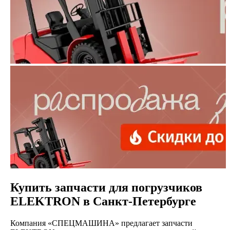
Купить запчасти для погрузчиков
ELEKTRON в Санкт-Петербурге
Компания «СПЕЦМАШИНА» предлагает запчасти