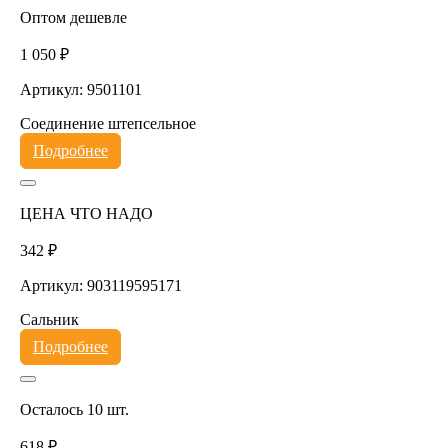
Оптом дешевле
1 050 ₽
Артикул: 9501101
Соединение штепсельное
Подробнее
ЦЕНА ЧТО НАДО
342 ₽
Артикул: 903119595171
Сальник
Подробнее
Осталось 10 шт.
618 ₽