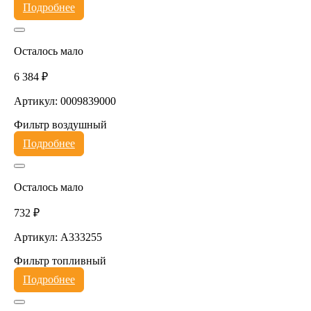
Подробнее
Осталось мало
6 384 ₽
Артикул: 0009839000
Фильтр воздушный
Подробнее
Осталось мало
732 ₽
Артикул: A333255
Фильтр топливный
Подробнее