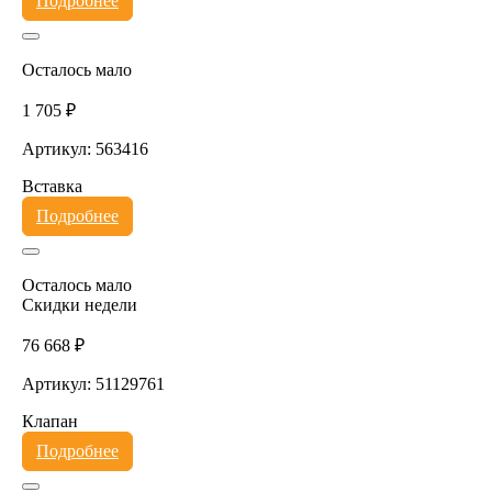
Подробнее
Осталось мало
1 705 ₽
Артикул: 563416
Вставка
Подробнее
Осталось мало
Скидки недели
76 668 ₽
Артикул: 51129761
Клапан
Подробнее