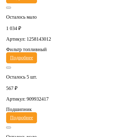
Осталось мало
1 034 ₽
Артикул: 1258143012
Фильтр топливный
Подробнее
Осталось 5 шт.
567 ₽
Артикул: 909932417
Подшипник
Подробнее
Осталось мало