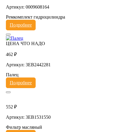
Артикул: 0009608164
Ремкомплект гидроцилиндра
Подробнее
ЦЕНА ЧТО НАДО
462 ₽
Артикул: 3EB2442281
Палец
Подробнее
552 ₽
Артикул: 3EB1531550
Фильтр масляный