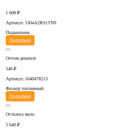
1 608 ₽
Артикул: 3304A2RS1TN9
Подшипник
Подробнее
Оптом дешевле
540 ₽
Артикул: 1640478213
Фильтр топливный
Подробнее
Осталось мало
5 640 ₽