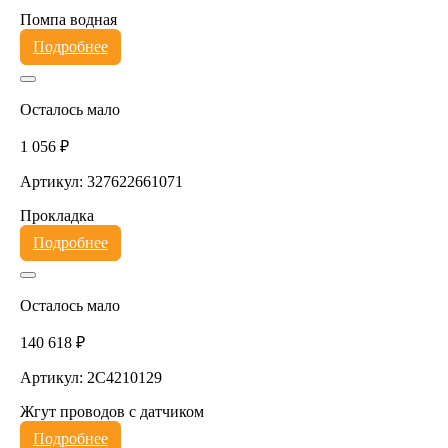
Помпа водная
Подробнее
Осталось мало
1 056 ₽
Артикул: 327622661071
Прокладка
Подробнее
Осталось мало
140 618 ₽
Артикул: 2C4210129
Жгут проводов с датчиком
Подробнее