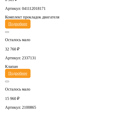
Артикул: 041112018171
Комплект прокладок двигателя
Подробнее
Осталось мало
32 760 ₽
Артикул: 2337131
Клапан
Подробнее
Осталось мало
15 960 ₽
Артикул: 2100865