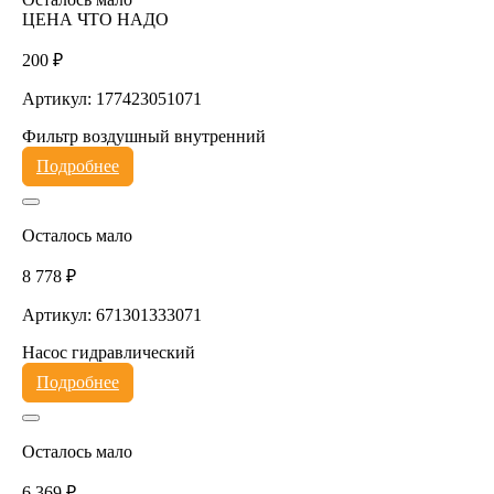
ЦЕНА ЧТО НАДО
200 ₽
Артикул: 177423051071
Фильтр воздушный внутренний
Подробнее
Осталось мало
8 778 ₽
Артикул: 671301333071
Насос гидравлический
Подробнее
Осталось мало
6 369 ₽