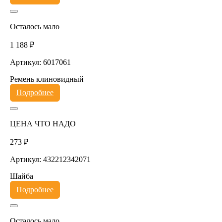
Осталось мало
1 188 ₽
Артикул: 6017061
Ремень клиновидный
Подробнее
ЦЕНА ЧТО НАДО
273 ₽
Артикул: 432212342071
Шайба
Подробнее
Осталось мало