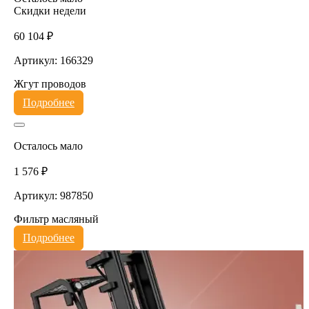
Скидки недели
60 104 ₽
Артикул: 166329
Жгут проводов
Подробнее
Осталось мало
1 576 ₽
Артикул: 987850
Фильтр масляный
Подробнее