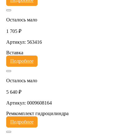
Подробнее
Осталось мало
1 705 ₽
Артикул: 563416
Вставка
Подробнее
Осталось мало
5 640 ₽
Артикул: 0009608164
Ремкомплект гидроцилиндра
Подробнее