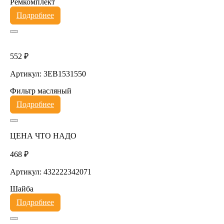
Ремкомплект
Подробнее
552 ₽
Артикул: 3EB1531550
Фильтр масляный
Подробнее
ЦЕНА ЧТО НАДО
468 ₽
Артикул: 432222342071
Шайба
Подробнее