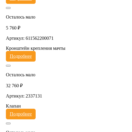
Осталось мало
5 760 ₽
Артикул: 611562200071
Кронштейн крепления мачты
Подробнее
Осталось мало
32 760 ₽
Артикул: 2337131
Клапан
Подробнее