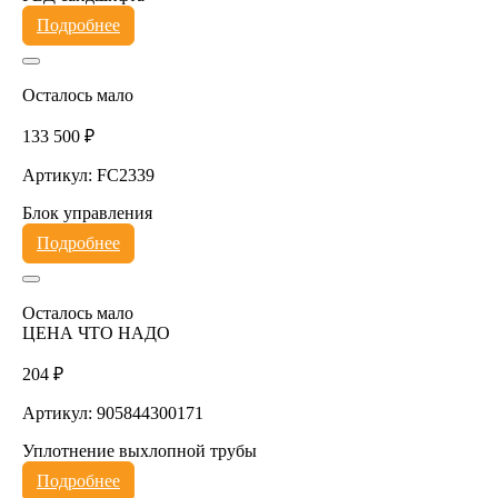
Подробнее
Осталось мало
133 500 ₽
Артикул: FC2339
Блок управления
Подробнее
Осталось мало
ЦЕНА ЧТО НАДО
204 ₽
Артикул: 905844300171
Уплотнение выхлопной трубы
Подробнее