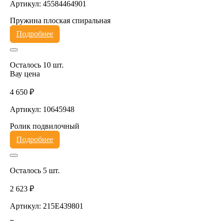
Артикул: 45584464901
Пружина плоская спиральная
Подробнее
Осталось 10 шт.
Вау цена
4 650 ₽
Артикул: 10645948
Ролик подвилочный
Подробнее
Осталось 5 шт.
2 623 ₽
Артикул: 215E439801