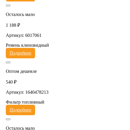
Осталось мало
1 188 ₽
Артикул: 6017061
Ремень клиновидный
Подробнее
Оптом дешевле
540 ₽
Артикул: 1640478213
Фильтр топливный
Подробнее
Осталось мало