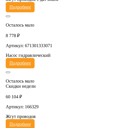
Подробнее
Осталось мало
8 778 ₽
Артикул: 671301333071
Насос гидравлический
Подробнее
Осталось мало
Скидки недели
60 104 ₽
Артикул: 166329
Жгут проводов
Подробнее