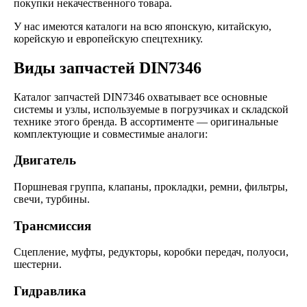
покупки некачественного товара.
У нас имеются каталоги на всю японскую, китайскую,
корейскую и европейскую спецтехнику.
Виды запчастей DIN7346
Каталог запчастей DIN7346 охватывает все основные
системы и узлы, используемые в погрузчиках и складской
технике этого бренда. В ассортименте — оригинальные
комплектующие и совместимые аналоги:
Двигатель
Поршневая группа, клапаны, прокладки, ремни, фильтры,
свечи, турбины.
Трансмиссия
Сцепление, муфты, редукторы, коробки передач, полуоси,
шестерни.
Гидравлика