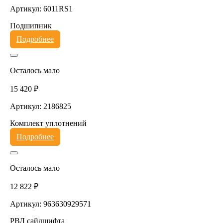
Артикул: 6011RS1
Подшипник
Подробнее
Осталось мало
15 420 ₽
Артикул: 2186825
Комплект уплотнений
Подробнее
Осталось мало
12 822 ₽
Артикул: 963630929571
РВД сайдшифта