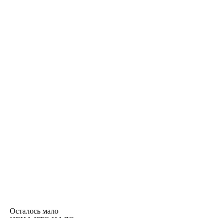
Осталось мало