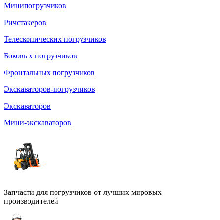
Минипогрузчиков
Ричстакеров
Телескопических погрузчиков
Боковых погрузчиков
Фронтальных погрузчиков
Экскаваторов-погрузчиков
Экскаваторов
Мини-экскаваторов
Запчасти для погрузчиков от лучших мировых
производителей