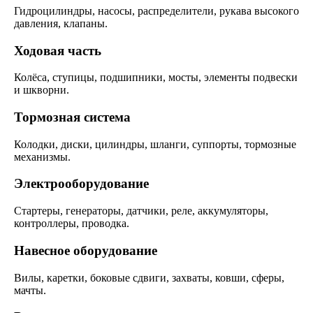
Гидроцилиндры, насосы, распределители, рукава высокого
давления, клапаны.
Ходовая часть
Колёса, ступицы, подшипники, мосты, элементы подвески
и шкворни.
Тормозная система
Колодки, диски, цилиндры, шланги, суппорты, тормозные
механизмы.
Электрооборудование
Стартеры, генераторы, датчики, реле, аккумуляторы,
контроллеры, проводка.
Навесное оборудование
Вилы, каретки, боковые сдвиги, захваты, ковши, сферы,
мачты.