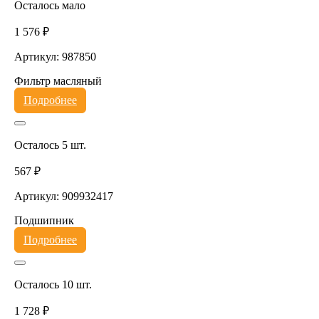
Осталось мало
1 576 ₽
Артикул: 987850
Фильтр масляный
Подробнее
Осталось 5 шт.
567 ₽
Артикул: 909932417
Подшипник
Подробнее
Осталось 10 шт.
1 728 ₽