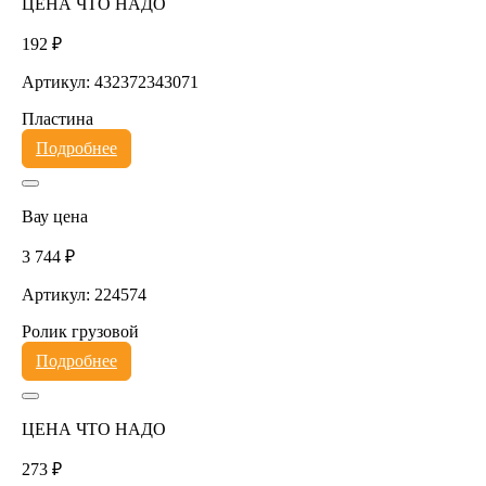
ЦЕНА ЧТО НАДО
192 ₽
Артикул: 432372343071
Пластина
Подробнее
Вау цена
3 744 ₽
Артикул: 224574
Ролик грузовой
Подробнее
ЦЕНА ЧТО НАДО
273 ₽