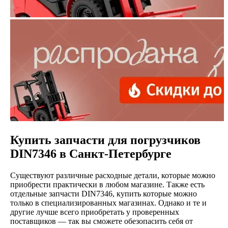
Купить запчасти для погрузчиков
DIN7346 в Санкт-Петербурге
Существуют различные расходные детали, которые можно
приобрести практически в любом магазине. Также есть
отдельные запчасти DIN7346, купить которые можно
только в специализированных магазинах. Однако и те и
другие лучше всего приобретать у проверенных
поставщиков — так вы сможете обезопасить себя от