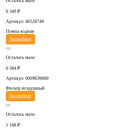
Осталось мало
6 349 ₽
Артикул: 46528749
Помпа водная
Подробнее
Осталось мало
6 384 ₽
Артикул: 0009839000
Фильтр воздушный
Подробнее
Осталось мало
1 188 ₽