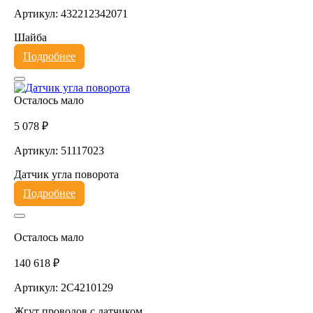
Артикул: 432212342071
Шайба
Подробнее
Осталось мало
5 078 ₽
Артикул: 51117023
Датчик угла поворота
Подробнее
Осталось мало
140 618 ₽
Артикул: 2C4210129
Жгут проводов с датчиком