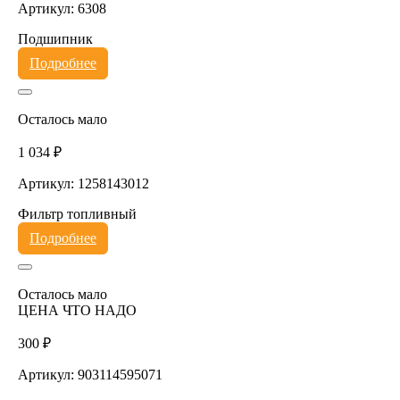
Артикул: 6308
Подшипник
Подробнее
Осталось мало
1 034 ₽
Артикул: 1258143012
Фильтр топливный
Подробнее
Осталось мало
ЦЕНА ЧТО НАДО
300 ₽
Артикул: 903114595071