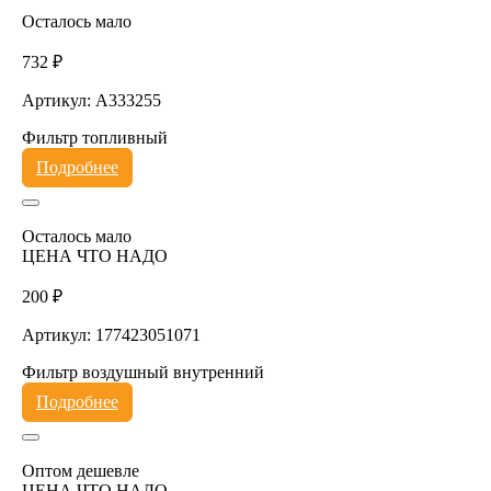
Осталось мало
732 ₽
Артикул: A333255
Фильтр топливный
Подробнее
Осталось мало
ЦЕНА ЧТО НАДО
200 ₽
Артикул: 177423051071
Фильтр воздушный внутренний
Подробнее
Оптом дешевле
ЦЕНА ЧТО НАДО