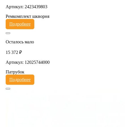
Артикул: 2423439803
Ремкомплект шкворня
Подробнее
Осталось мало
15 372 ₽
Артикул: 12025744000
Патрубок
Подробнее