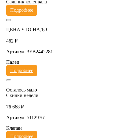
Сальник коленвала
Подробнее
ЦЕНА ЧТО НАДО
462 ₽
Артикул: 3EB2442281
Палец
Подробнее
Осталось мало
Скидки недели
76 668 ₽
Артикул: 51129761
Клапан
Подробнее