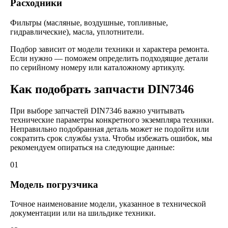
Расходники
Фильтры (масляные, воздушные, топливные,
гидравлические), масла, уплотнители.
Подбор зависит от модели техники и характера ремонта.
Если нужно — поможем определить подходящие детали
по серийному номеру или каталожному артикулу.
Как подобрать запчасти DIN7346
При выборе запчастей DIN7346 важно учитывать
технические параметры конкретного экземпляра техники.
Неправильно подобранная деталь может не подойти или
сократить срок службы узла. Чтобы избежать ошибок, мы
рекомендуем опираться на следующие данные:
01
Модель погрузчика
Точное наименование модели, указанное в технической
документации или на шильдике техники.