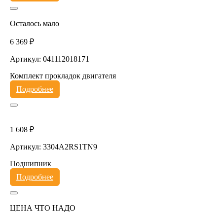
Осталось мало
6 369 ₽
Артикул: 041112018171
Комплект прокладок двигателя
Подробнее
1 608 ₽
Артикул: 3304A2RS1TN9
Подшипник
Подробнее
ЦЕНА ЧТО НАДО