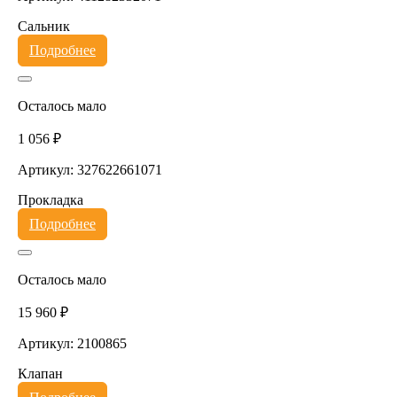
Сальник
Подробнее
Осталось мало
1 056 ₽
Артикул: 327622661071
Прокладка
Подробнее
Осталось мало
15 960 ₽
Артикул: 2100865
Клапан