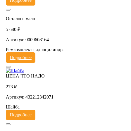
Подробнее
Осталось мало
5 640 ₽
Артикул: 0009608164
Ремкомплект гидроцилиндра
Подробнее
ЦЕНА ЧТО НАДО
273 ₽
Артикул: 432212342071
Шайба
Подробнее