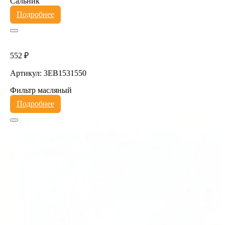
Сальник
Подробнее
552 ₽
Артикул: 3EB1531550
Фильтр масляный
Подробнее