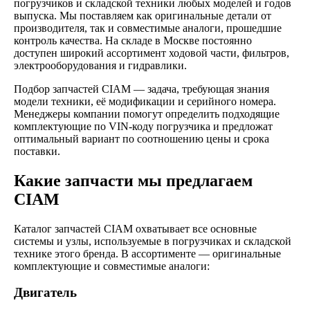
погрузчиков и складской техники любых моделей и годов
выпуска. Мы поставляем как оригинальные детали от
производителя, так и совместимые аналоги, прошедшие
контроль качества. На складе в Москве постоянно
доступен широкий ассортимент ходовой части, фильтров,
электрооборудования и гидравлики.
Подбор запчастей CIAM — задача, требующая знания
модели техники, её модификации и серийного номера.
Менеджеры компании помогут определить подходящие
комплектующие по VIN-коду погрузчика и предложат
оптимальный вариант по соотношению цены и срока
поставки.
Какие запчасти мы предлагаем
CIAM
Каталог запчастей CIAM охватывает все основные
системы и узлы, используемые в погрузчиках и складской
технике этого бренда. В ассортименте — оригинальные
комплектующие и совместимые аналоги:
Двигатель