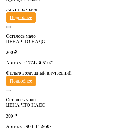
Жгут проводов
Подробнее
Осталось мало
ЦЕНА ЧТО НАДО
200 ₽
Артикул: 177423051071
Фильтр воздушный внутренний
Подробнее
Осталось мало
ЦЕНА ЧТО НАДО
300 ₽
Артикул: 903114595071