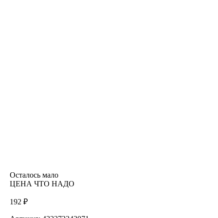
Осталось мало
ЦЕНА ЧТО НАДО
192 ₽