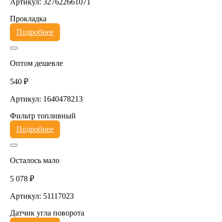
Артикул: 327622661071
Прокладка
Подробнее
Оптом дешевле
540 ₽
Артикул: 1640478213
Фильтр топливный
Подробнее
Осталось мало
5 078 ₽
Артикул: 51117023
Датчик угла поворота