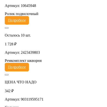
Артикул: 10645948
Ролик подвилочный
Подробнее
Осталось 10 шт.
1 728 ₽
Артикул: 2423439803
Ремкомплект шкворня
Подробнее
ЦЕНА ЧТО НАДО
342 ₽
Артикул: 903119595171