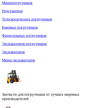
Минипогрузчиков
Ричстакеров
Телескопических погрузчиков
Боковых погрузчиков
Фронтальных погрузчиков
Экскаваторов-погрузчиков
Экскаваторов
Мини-экскаваторов
Запчасти для погрузчиков от лучших мировых
производителей