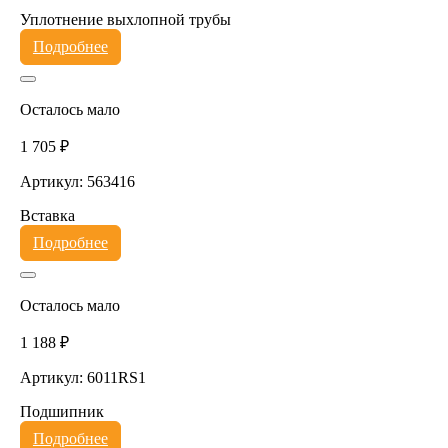
Уплотнение выхлопной трубы
Подробнее
Осталось мало
1 705 ₽
Артикул: 563416
Вставка
Подробнее
Осталось мало
1 188 ₽
Артикул: 6011RS1
Подшипник
Подробнее