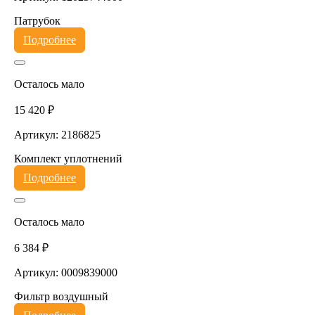
Патрубок
Подробнее
Осталось мало
15 420 ₽
Артикул: 2186825
Комплект уплотнений
Подробнее
Осталось мало
6 384 ₽
Артикул: 0009839000
Фильтр воздушный