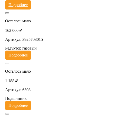
Подробнее
Осталось мало
162 000 ₽
Артикул: 3925703015
Редуктор газовый
Подробнее
Осталось мало
1 188 ₽
Артикул: 6308
Подшипник
Подробнее