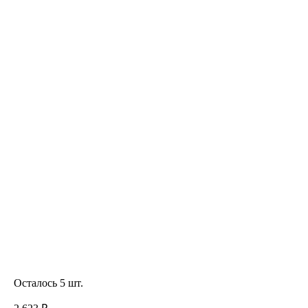
Осталось 5 шт.