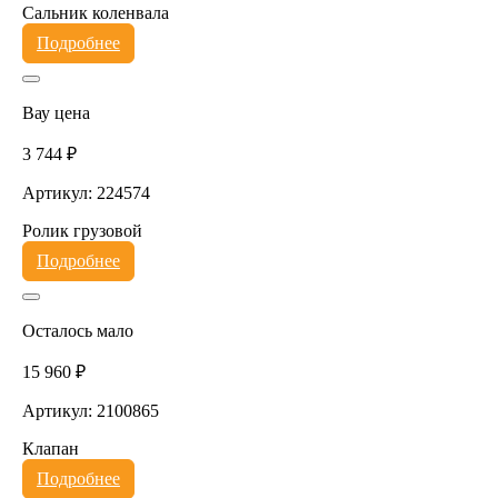
Сальник коленвала
Подробнее
Вау цена
3 744 ₽
Артикул: 224574
Ролик грузовой
Подробнее
Осталось мало
15 960 ₽
Артикул: 2100865
Клапан
Подробнее