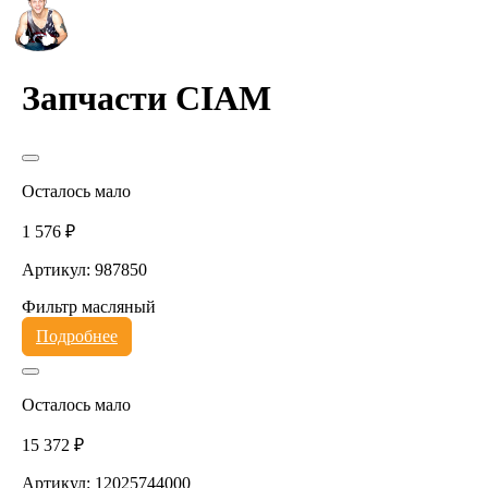
Запчасти CIAM
Осталось мало
1 576 ₽
Артикул: 987850
Фильтр масляный
Подробнее
Осталось мало
15 372 ₽
Артикул: 12025744000