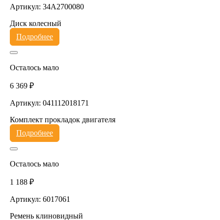
Артикул: 34A2700080
Диск колесный
Подробнее
Осталось мало
6 369 ₽
Артикул: 041112018171
Комплект прокладок двигателя
Подробнее
Осталось мало
1 188 ₽
Артикул: 6017061
Ремень клиновидный