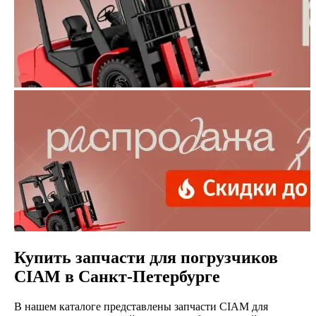
Купить запчасти для погрузчиков
CIAM в Санкт-Петербурге
В нашем каталоге представлены запчасти CIAM для