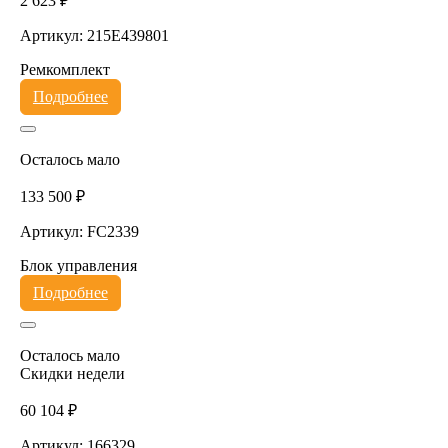
2 623 ₽
Артикул: 215E439801
Ремкомплект
Подробнее
Осталось мало
133 500 ₽
Артикул: FC2339
Блок управления
Подробнее
Осталось мало
Скидки недели
60 104 ₽
Артикул: 166329