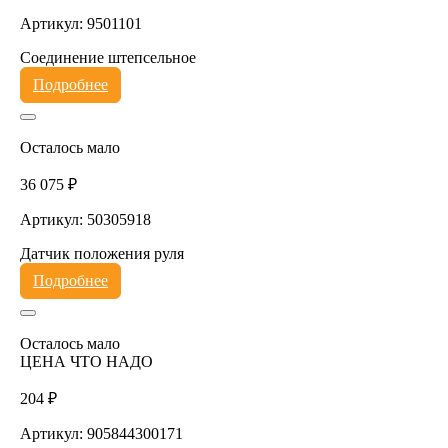
Артикул: 9501101
Соединение штепсельное
Подробнее
Осталось мало
36 075 ₽
Артикул: 50305918
Датчик положения руля
Подробнее
Осталось мало
ЦЕНА ЧТО НАДО
204 ₽
Артикул: 905844300171