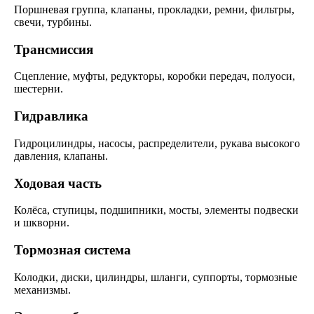
Поршневая группа, клапаны, прокладки, ремни, фильтры,
свечи, турбины.
Трансмиссия
Сцепление, муфты, редукторы, коробки передач, полуоси,
шестерни.
Гидравлика
Гидроцилиндры, насосы, распределители, рукава высокого
давления, клапаны.
Ходовая часть
Колёса, ступицы, подшипники, мосты, элементы подвески
и шкворни.
Тормозная система
Колодки, диски, цилиндры, шланги, суппорты, тормозные
механизмы.