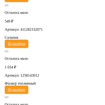
Осталось мало
549 ₽
Артикул: 411282332071
Сальник
Подробнее
Осталось мало
1 034 ₽
Артикул: 1258143012
Фильтр топливный
Подробнее
Осталось мало