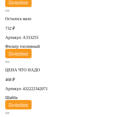
Подробнее
Осталось мало
732 ₽
Артикул: A333255
Фильтр топливный
Подробнее
ЦЕНА ЧТО НАДО
468 ₽
Артикул: 432222342071
Шайба
Подробнее