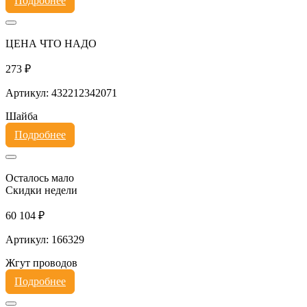
Подробнее
ЦЕНА ЧТО НАДО
273 ₽
Артикул: 432212342071
Шайба
Подробнее
Осталось мало
Скидки недели
60 104 ₽
Артикул: 166329
Жгут проводов
Подробнее