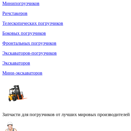
Минипогрузчиков
Ричстакеров
Телескопических погрузчиков
Боковых погрузчиков
Фронтальных погрузчиков
Экскаваторов-погрузчиков
Экскаваторов
Мини-экскаваторов
Запчасти для погрузчиков от лучших мировых производителей