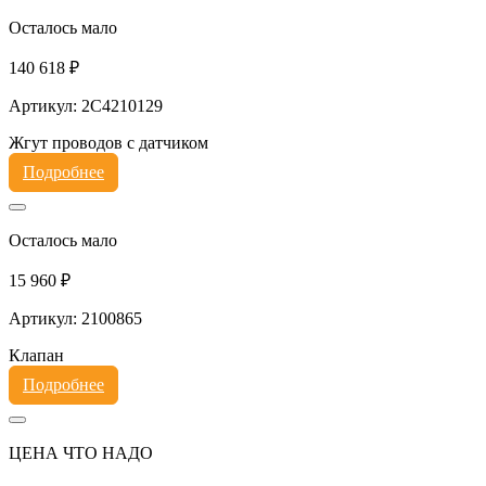
Осталось мало
140 618 ₽
Артикул: 2C4210129
Жгут проводов с датчиком
Подробнее
Осталось мало
15 960 ₽
Артикул: 2100865
Клапан
Подробнее
ЦЕНА ЧТО НАДО