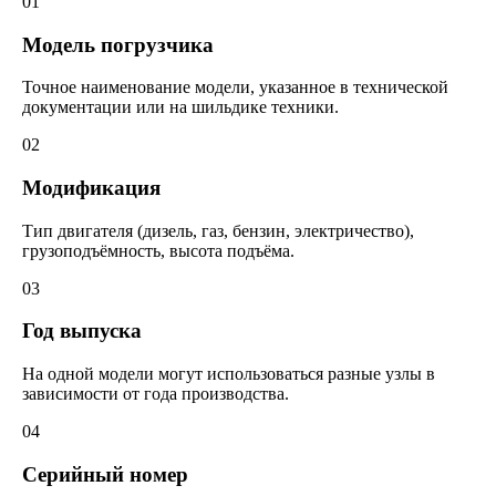
01
Модель погрузчика
Точное наименование модели, указанное в технической
документации или на шильдике техники.
02
Модификация
Тип двигателя (дизель, газ, бензин, электричество),
грузоподъёмность, высота подъёма.
03
Год выпуска
На одной модели могут использоваться разные узлы в
зависимости от года производства.
04
Серийный номер