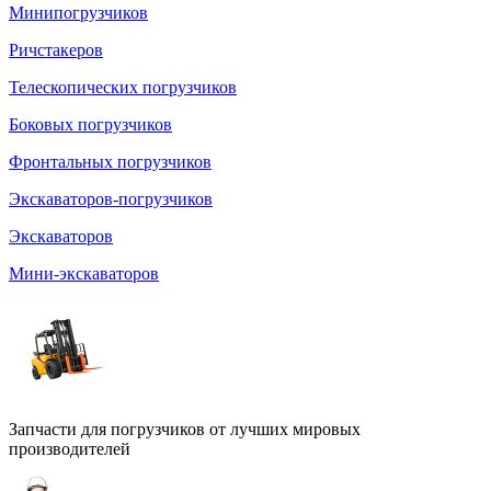
Минипогрузчиков
Ричстакеров
Телескопических погрузчиков
Боковых погрузчиков
Фронтальных погрузчиков
Экскаваторов-погрузчиков
Экскаваторов
Мини-экскаваторов
Запчасти для погрузчиков от лучших мировых
производителей