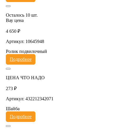
Осталось 10 шт.
Вау цена
4 650 ₽
Артикул: 10645948
Ролик подвилочный
Подробнее
ЦЕНА ЧТО НАДО
273 ₽
Артикул: 432212342071
Шайба
Подробнее