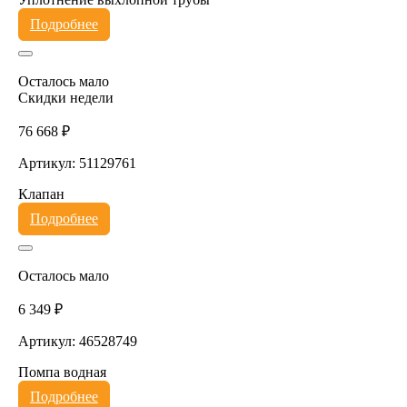
Подробнее
Осталось мало
Скидки недели
76 668 ₽
Артикул: 51129761
Клапан
Подробнее
Осталось мало
6 349 ₽
Артикул: 46528749
Помпа водная
Подробнее