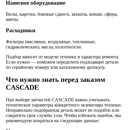
Навесное оборудование
Вилы, каретки, боковые сдвиги, захваты, ковши, сферы,
мачты.
Расходники
Фильтры (масляные, воздушные, топливные,
гидравлические), масла, уплотнители.
Подбор зависит от модели техники и характера ремонта.
Если нужно — поможем определить подходящие детали
по серийному номеру или каталожному артикулу.
Что нужно знать перед заказом
CASCADE
При выборе запчастей CASCADE важно учитывать
технические параметры конкретного экземпляра техники.
Неправильно подобранная деталь может не подойти или
сократить срок службы узла. Чтобы избежать ошибок, мы
рекомендуем опираться на следующие данные: