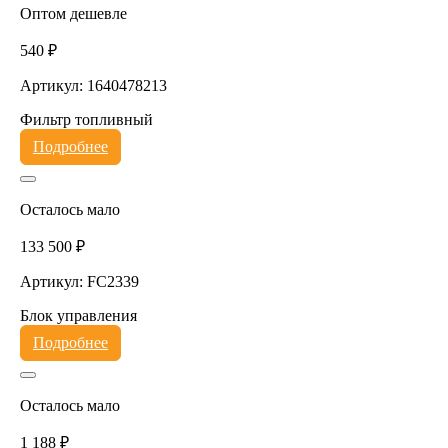
Оптом дешевле
540 ₽
Артикул: 1640478213
Фильтр топливный
Подробнее
Осталось мало
133 500 ₽
Артикул: FC2339
Блок управления
Подробнее
Осталось мало
1 188 ₽