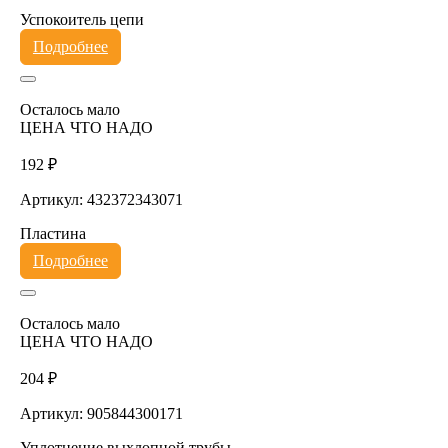
Успокоитель цепи
Подробнее
Осталось мало
ЦЕНА ЧТО НАДО
192 ₽
Артикул: 432372343071
Пластина
Подробнее
Осталось мало
ЦЕНА ЧТО НАДО
204 ₽
Артикул: 905844300171
Уплотнение выхлопной трубы