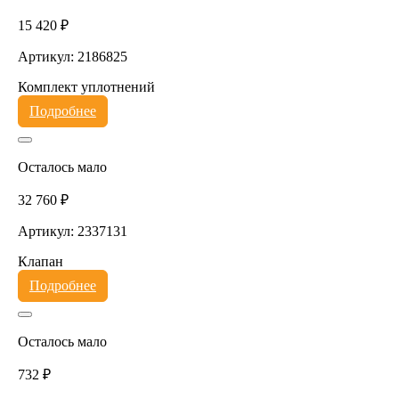
15 420 ₽
Артикул: 2186825
Комплект уплотнений
Подробнее
Осталось мало
32 760 ₽
Артикул: 2337131
Клапан
Подробнее
Осталось мало
732 ₽