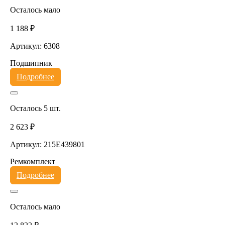
Осталось мало
1 188 ₽
Артикул: 6308
Подшипник
Подробнее
Осталось 5 шт.
2 623 ₽
Артикул: 215E439801
Ремкомплект
Подробнее
Осталось мало