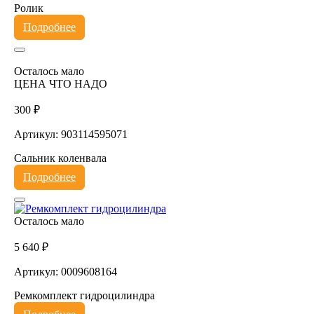
Ролик
Подробнее
Осталось мало
ЦЕНА ЧТО НАДО
300 ₽
Артикул: 903114595071
Сальник коленвала
Подробнее
Осталось мало
5 640 ₽
Артикул: 0009608164
Ремкомплект гидроцилиндра