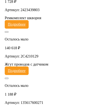
1 728 ₽
Артикул: 2423439803
Ремкомплект шкворня
Подробнее
Осталось мало
140 618 ₽
Артикул: 2C4210129
Жгут проводов с датчиком
Подробнее
Осталось мало
1 188 ₽
Артикул: 135617600271