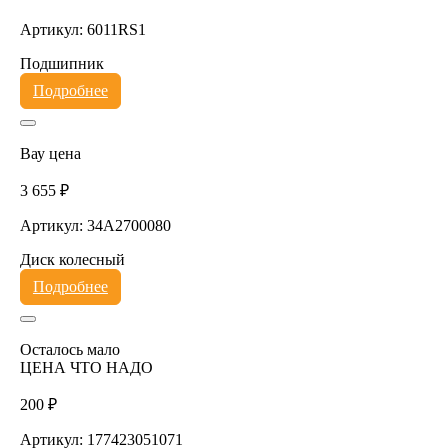
Артикул: 6011RS1
Подшипник
Подробнее
Вау цена
3 655 ₽
Артикул: 34A2700080
Диск колесный
Подробнее
Осталось мало
ЦЕНА ЧТО НАДО
200 ₽
Артикул: 177423051071