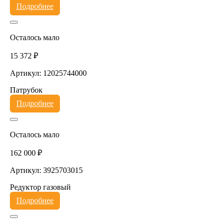
Подробнее
Осталось мало
15 372 ₽
Артикул: 12025744000
Патрубок
Подробнее
Осталось мало
162 000 ₽
Артикул: 3925703015
Редуктор газовый
Подробнее