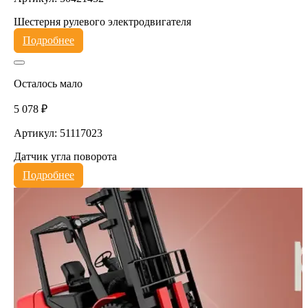
Шестерня рулевого электродвигателя
Подробнее
Осталось мало
5 078 ₽
Артикул: 51117023
Датчик угла поворота
Подробнее