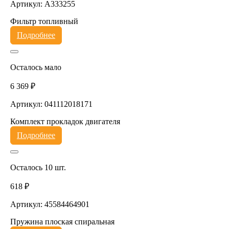
Артикул: A333255
Фильтр топливный
Подробнее
Осталось мало
6 369 ₽
Артикул: 041112018171
Комплект прокладок двигателя
Подробнее
Осталось 10 шт.
618 ₽
Артикул: 45584464901
Пружина плоская спиральная