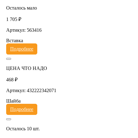
Осталось мало
1 705 ₽
Артикул: 563416
Вставка
Подробнее
ЦЕНА ЧТО НАДО
468 ₽
Артикул: 432222342071
Шайба
Подробнее
Осталось 10 шт.