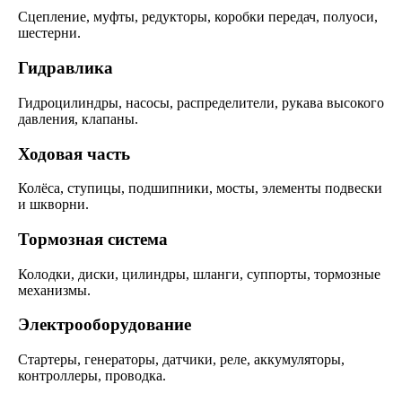
Сцепление, муфты, редукторы, коробки передач, полуоси,
шестерни.
Гидравлика
Гидроцилиндры, насосы, распределители, рукава высокого
давления, клапаны.
Ходовая часть
Колёса, ступицы, подшипники, мосты, элементы подвески
и шкворни.
Тормозная система
Колодки, диски, цилиндры, шланги, суппорты, тормозные
механизмы.
Электрооборудование
Стартеры, генераторы, датчики, реле, аккумуляторы,
контроллеры, проводка.