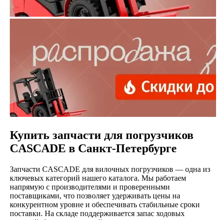
Купить запчасти для погрузчиков
CASCADE в Санкт-Петербурге
Запчасти CASCADE для вилочных погрузчиков — одна из
ключевых категорий нашего каталога. Мы работаем
напрямую с производителями и проверенными
поставщиками, что позволяет удерживать цены на
конкурентном уровне и обеспечивать стабильные сроки
поставки. На складе поддерживается запас ходовых