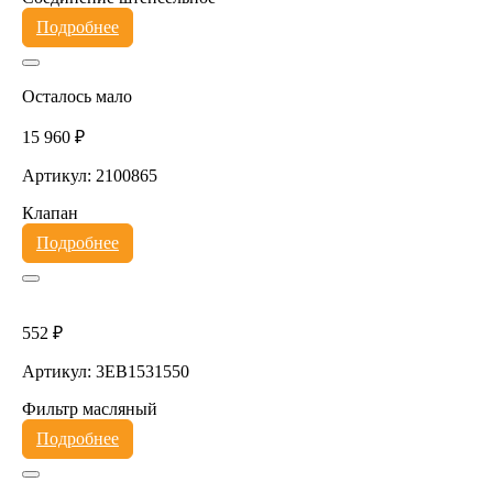
Подробнее
Осталось мало
15 960 ₽
Артикул: 2100865
Клапан
Подробнее
552 ₽
Артикул: 3EB1531550
Фильтр масляный
Подробнее