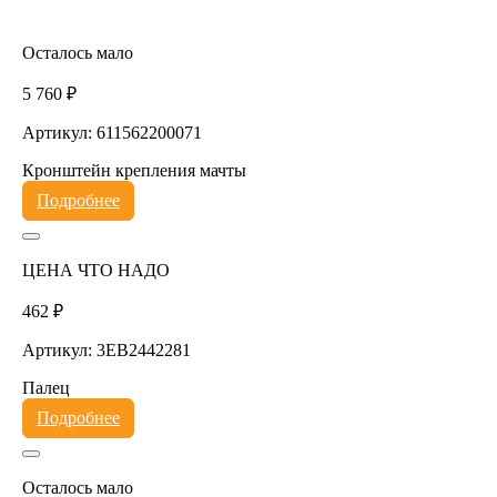
Осталось мало
5 760 ₽
Артикул: 611562200071
Кронштейн крепления мачты
Подробнее
ЦЕНА ЧТО НАДО
462 ₽
Артикул: 3EB2442281
Палец
Подробнее
Осталось мало