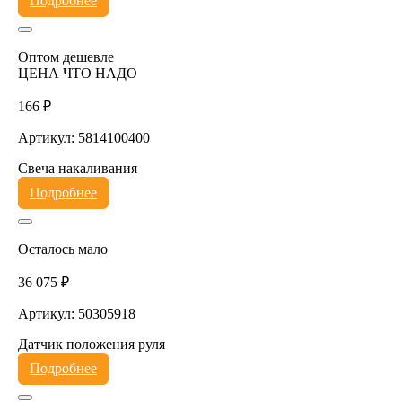
Подробнее
Оптом дешевле
ЦЕНА ЧТО НАДО
166 ₽
Артикул: 5814100400
Свеча накаливания
Подробнее
Осталось мало
36 075 ₽
Артикул: 50305918
Датчик положения руля
Подробнее