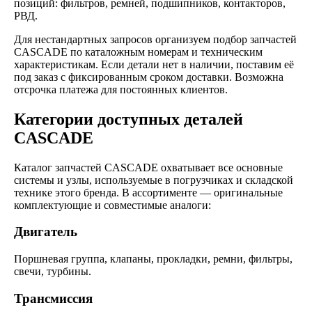
позиций: фильтров, ремней, подшипников, контакторов,
РВД.
Для нестандартных запросов организуем подбор запчастей
CASCADE по каталожным номерам и техническим
характеристикам. Если детали нет в наличии, поставим её
под заказ с фиксированным сроком доставки. Возможна
отсрочка платежа для постоянных клиентов.
Категории доступных деталей
CASCADE
Каталог запчастей CASCADE охватывает все основные
системы и узлы, используемые в погрузчиках и складской
технике этого бренда. В ассортименте — оригинальные
комплектующие и совместимые аналоги:
Двигатель
Поршневая группа, клапаны, прокладки, ремни, фильтры,
свечи, турбины.
Трансмиссия