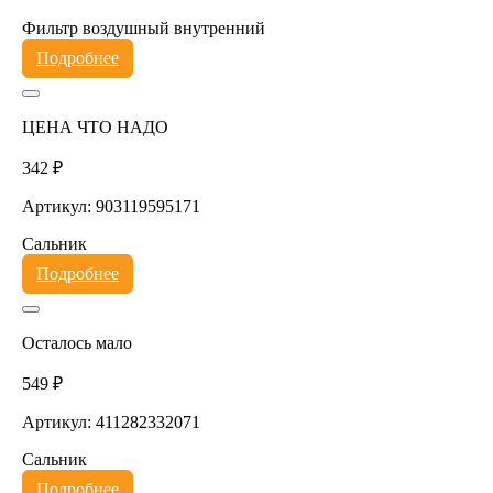
Фильтр воздушный внутренний
Подробнее
ЦЕНА ЧТО НАДО
342 ₽
Артикул: 903119595171
Сальник
Подробнее
Осталось мало
549 ₽
Артикул: 411282332071
Сальник
Подробнее