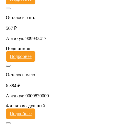
Осталось 5 шт.
567 ₽
Артикул: 909932417
Подшипник
Подробнее
Осталось мало
6 384 ₽
Артикул: 0009839000
Фильтр воздушный
Подробнее