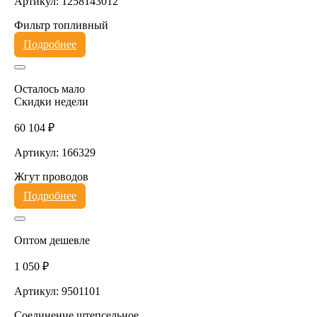
Артикул: 1258143012
Фильтр топливный
Подробнее
Осталось мало
Скидки недели
60 104 ₽
Артикул: 166329
Жгут проводов
Подробнее
Оптом дешевле
1 050 ₽
Артикул: 9501101
Соединение штепсельное