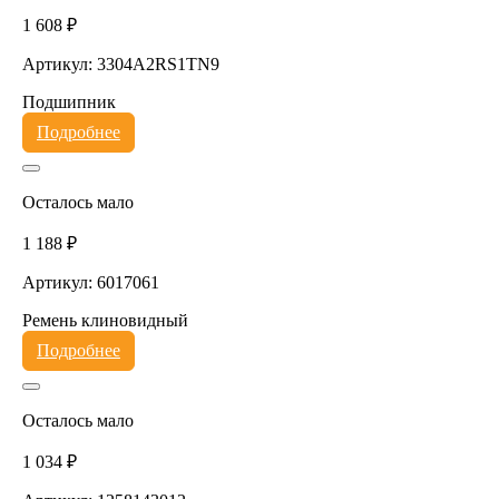
1 608 ₽
Артикул: 3304A2RS1TN9
Подшипник
Подробнее
Осталось мало
1 188 ₽
Артикул: 6017061
Ремень клиновидный
Подробнее
Осталось мало
1 034 ₽