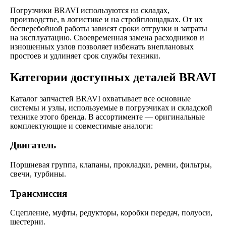
Погрузчики BRAVI используются на складах,
производстве, в логистике и на стройплощадках. От их
бесперебойной работы зависят сроки отгрузки и затраты
на эксплуатацию. Своевременная замена расходников и
изношенных узлов позволяет избежать внеплановых
простоев и удлиняет срок службы техники.
Категории доступных деталей BRAVI
Каталог запчастей BRAVI охватывает все основные
системы и узлы, используемые в погрузчиках и складской
технике этого бренда. В ассортименте — оригинальные
комплектующие и совместимые аналоги:
Двигатель
Поршневая группа, клапаны, прокладки, ремни, фильтры,
свечи, турбины.
Трансмиссия
Сцепление, муфты, редукторы, коробки передач, полуоси,
шестерни.