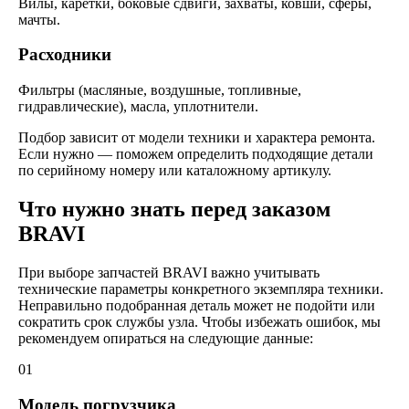
Вилы, каретки, боковые сдвиги, захваты, ковши, сферы,
мачты.
Расходники
Фильтры (масляные, воздушные, топливные,
гидравлические), масла, уплотнители.
Подбор зависит от модели техники и характера ремонта.
Если нужно — поможем определить подходящие детали
по серийному номеру или каталожному артикулу.
Что нужно знать перед заказом
BRAVI
При выборе запчастей BRAVI важно учитывать
технические параметры конкретного экземпляра техники.
Неправильно подобранная деталь может не подойти или
сократить срок службы узла. Чтобы избежать ошибок, мы
рекомендуем опираться на следующие данные:
01
Модель погрузчика