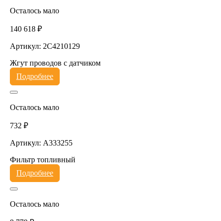
Осталось мало
140 618 ₽
Артикул: 2C4210129
Жгут проводов с датчиком
Подробнее
Осталось мало
732 ₽
Артикул: A333255
Фильтр топливный
Подробнее
Осталось мало