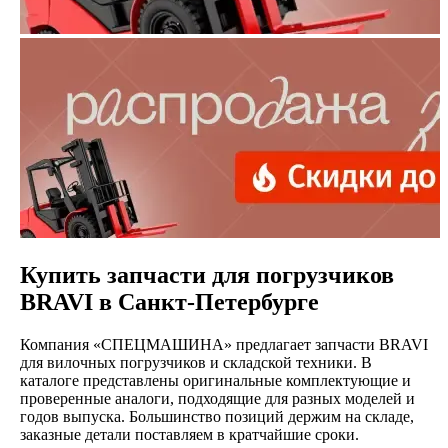
Купить запчасти для погрузчиков
BRAVI в Санкт-Петербурге
Компания «СПЕЦМАШИНА» предлагает запчасти BRAVI
для вилочных погрузчиков и складской техники. В
каталоге представлены оригинальные комплектующие и
проверенные аналоги, подходящие для разных моделей и
годов выпуска. Большинство позиций держим на складе,
заказные детали поставляем в кратчайшие сроки.