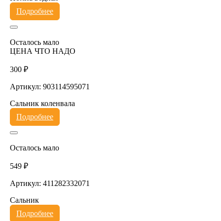
Подробнее
Осталось мало
ЦЕНА ЧТО НАДО
300 ₽
Артикул: 903114595071
Сальник коленвала
Подробнее
Осталось мало
549 ₽
Артикул: 411282332071
Сальник
Подробнее