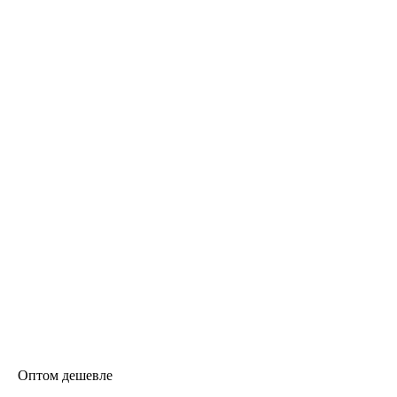
Оптом дешевле