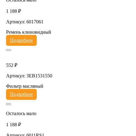
1 188 ₽
Артикул: 6017061
Ремень клиновидный
Подробнее
552 ₽
Артикул: 3EB1531550
Фильтр масляный
Подробнее
Осталось мало
1 188 ₽
Артикул: 6011RS1