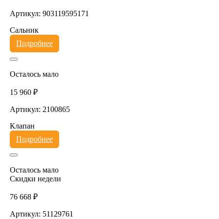
Артикул: 903119595171
Сальник
Подробнее
Осталось мало
15 960 ₽
Артикул: 2100865
Клапан
Подробнее
Осталось мало
Скидки недели
76 668 ₽
Артикул: 51129761