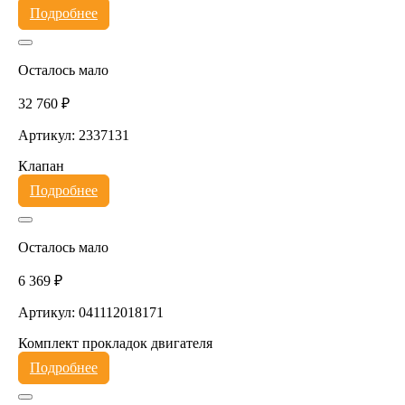
Подробнее
Осталось мало
32 760 ₽
Артикул: 2337131
Клапан
Подробнее
Осталось мало
6 369 ₽
Артикул: 041112018171
Комплект прокладок двигателя
Подробнее