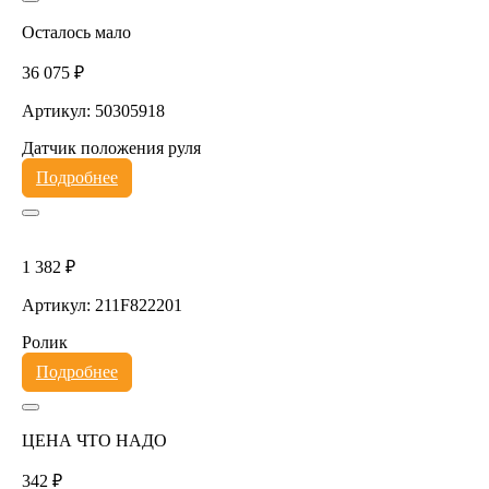
Осталось мало
36 075 ₽
Артикул: 50305918
Датчик положения руля
Подробнее
1 382 ₽
Артикул: 211F822201
Ролик
Подробнее
ЦЕНА ЧТО НАДО
342 ₽