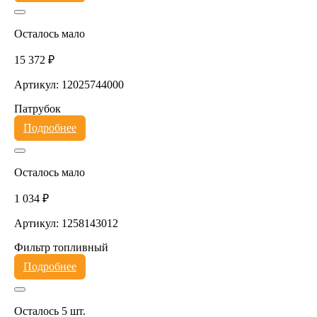
Осталось мало
15 372 ₽
Артикул: 12025744000
Патрубок
Подробнее
Осталось мало
1 034 ₽
Артикул: 1258143012
Фильтр топливный
Подробнее
Осталось 5 шт.