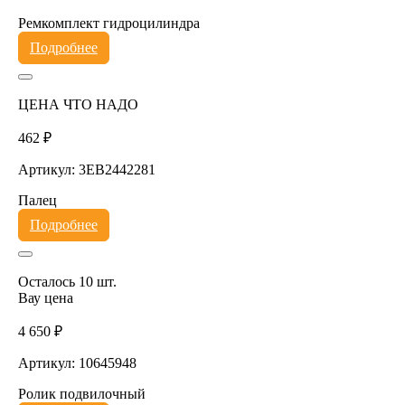
Ремкомплект гидроцилиндра
Подробнее
ЦЕНА ЧТО НАДО
462 ₽
Артикул: 3EB2442281
Палец
Подробнее
Осталось 10 шт.
Вау цена
4 650 ₽
Артикул: 10645948
Ролик подвилочный