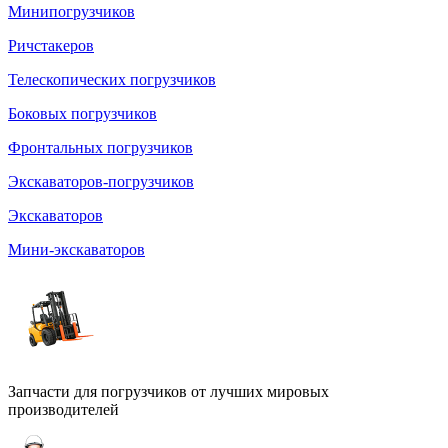
Минипогрузчиков
Ричстакеров
Телескопических погрузчиков
Боковых погрузчиков
Фронтальных погрузчиков
Экскаваторов-погрузчиков
Экскаваторов
Мини-экскаваторов
Запчасти для погрузчиков от лучших мировых
производителей