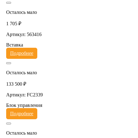
Осталось мало
1 705 ₽
Артикул: 563416
Вставка
Подробнее
Осталось мало
133 500 ₽
Артикул: FC2339
Блок управления
Подробнее
Осталось мало