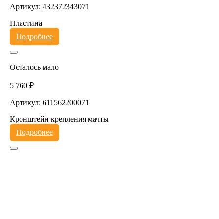
Артикул: 432372343071
Пластина
Подробнее
Осталось мало
5 760 ₽
Артикул: 611562200071
Кронштейн крепления мачты
Подробнее