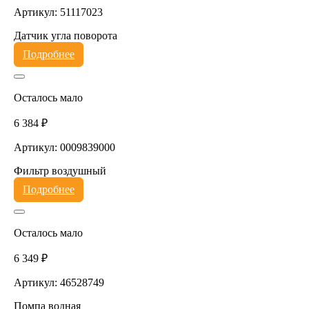
Артикул: 51117023
Датчик угла поворота
Подробнее
Осталось мало
6 384 ₽
Артикул: 0009839000
Фильтр воздушный
Подробнее
Осталось мало
6 349 ₽
Артикул: 46528749
Помпа водная