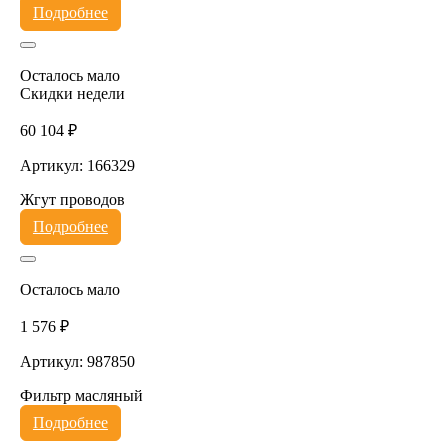
Подробнее
Осталось мало
Скидки недели
60 104 ₽
Артикул: 166329
Жгут проводов
Подробнее
Осталось мало
1 576 ₽
Артикул: 987850
Фильтр масляный
Подробнее