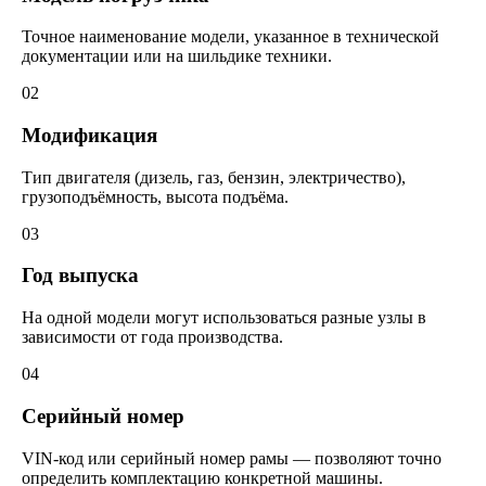
Точное наименование модели, указанное в технической
документации или на шильдике техники.
02
Модификация
Тип двигателя (дизель, газ, бензин, электричество),
грузоподъёмность, высота подъёма.
03
Год выпуска
На одной модели могут использоваться разные узлы в
зависимости от года производства.
04
Серийный номер
VIN-код или серийный номер рамы — позволяют точно
определить комплектацию конкретной машины.