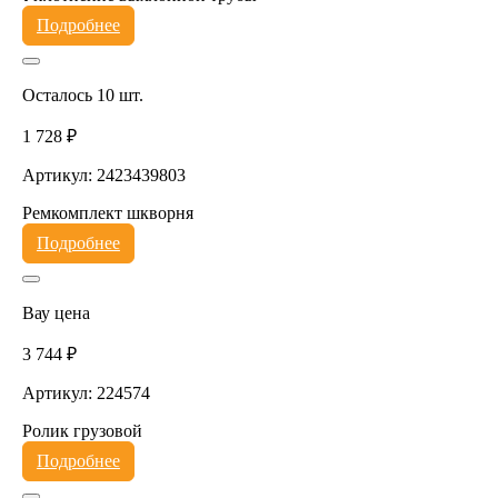
Подробнее
Осталось 10 шт.
1 728 ₽
Артикул: 2423439803
Ремкомплект шкворня
Подробнее
Вау цена
3 744 ₽
Артикул: 224574
Ролик грузовой
Подробнее