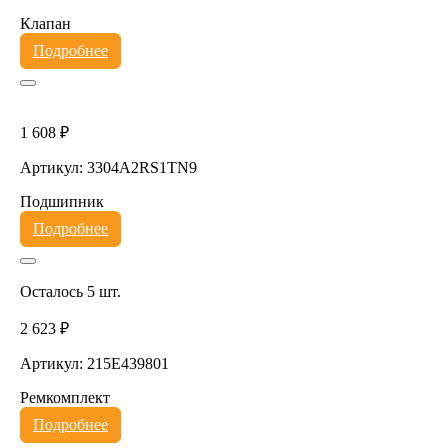
Клапан
Подробнее
1 608 ₽
Артикул: 3304A2RS1TN9
Подшипник
Подробнее
Осталось 5 шт.
2 623 ₽
Артикул: 215E439801
Ремкомплект
Подробнее