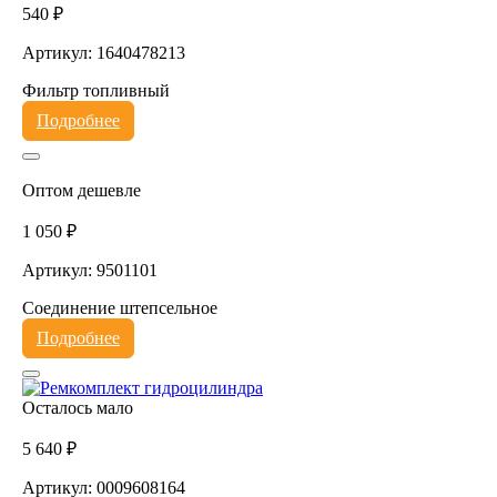
540 ₽
Артикул: 1640478213
Фильтр топливный
Подробнее
Оптом дешевле
1 050 ₽
Артикул: 9501101
Соединение штепсельное
Подробнее
Осталось мало
5 640 ₽
Артикул: 0009608164