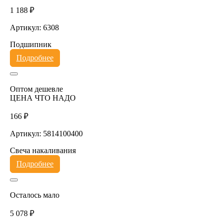
1 188 ₽
Артикул: 6308
Подшипник
Подробнее
Оптом дешевле
ЦЕНА ЧТО НАДО
166 ₽
Артикул: 5814100400
Свеча накаливания
Подробнее
Осталось мало
5 078 ₽