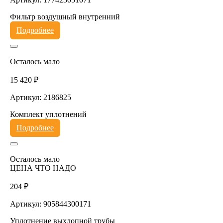
Фильтр воздушный внутренний
Подробнее
Осталось мало
15 420 ₽
Артикул: 2186825
Комплект уплотнений
Подробнее
Осталось мало
ЦЕНА ЧТО НАДО
204 ₽
Артикул: 905844300171
Уплотнение выхлопной трубы