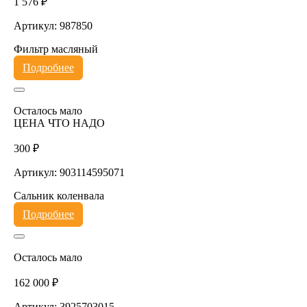
1 576 ₽
Артикул: 987850
Фильтр масляный
Подробнее
Осталось мало
ЦЕНА ЧТО НАДО
300 ₽
Артикул: 903114595071
Сальник коленвала
Подробнее
Осталось мало
162 000 ₽
Артикул: 3925703015