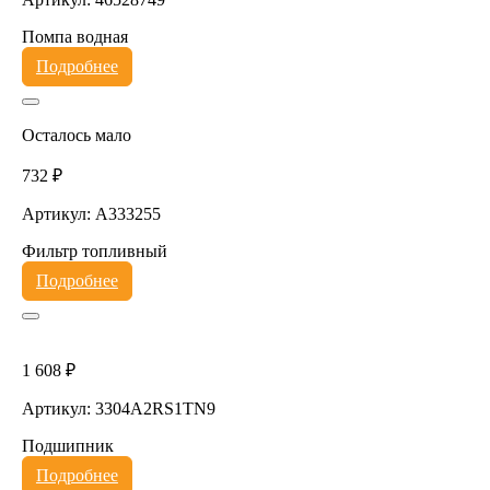
Помпа водная
Подробнее
Осталось мало
732 ₽
Артикул: A333255
Фильтр топливный
Подробнее
1 608 ₽
Артикул: 3304A2RS1TN9
Подшипник
Подробнее