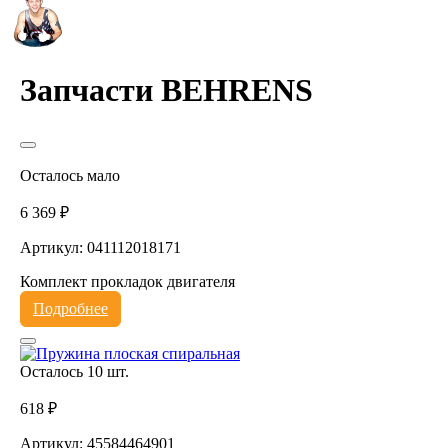
Запчасти BEHRENS
Осталось мало
6 369 ₽
Артикул: 041112018171
Комплект прокладок двигателя
Подробнее
Осталось 10 шт.
618 ₽
Артикул: 45584464901