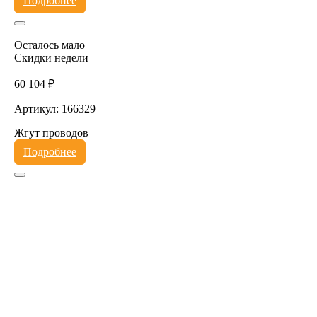
Подробнее
Осталось мало
Скидки недели
60 104 ₽
Артикул: 166329
Жгут проводов
Подробнее