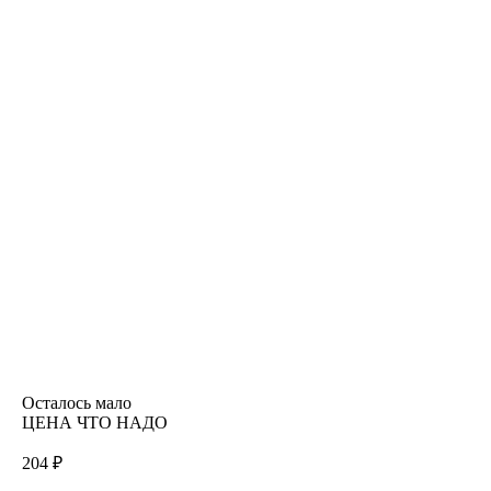
Осталось мало
ЦЕНА ЧТО НАДО
204 ₽