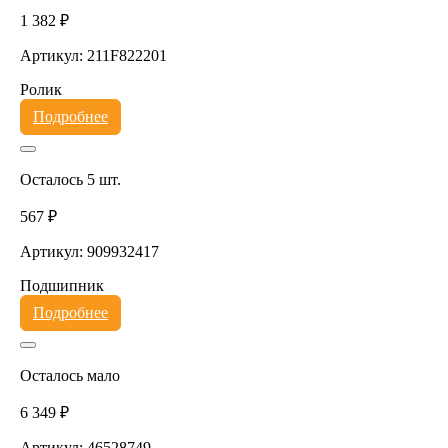
1 382 ₽
Артикул: 211F822201
Ролик
Подробнее
Осталось 5 шт.
567 ₽
Артикул: 909932417
Подшипник
Подробнее
Осталось мало
6 349 ₽
Артикул: 46528749