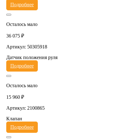
Подробнее
Осталось мало
36 075 ₽
Артикул: 50305918
Датчик положения руля
Подробнее
Осталось мало
15 960 ₽
Артикул: 2100865
Клапан
Подробнее