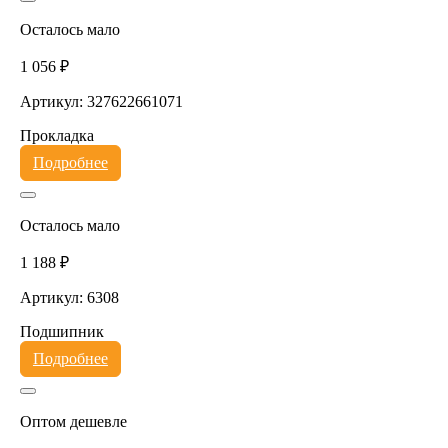
Осталось мало
1 056 ₽
Артикул: 327622661071
Прокладка
Подробнее
Осталось мало
1 188 ₽
Артикул: 6308
Подшипник
Подробнее
Оптом дешевле