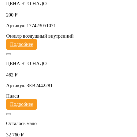
ЦЕНА ЧТО НАДО
200 ₽
Артикул: 177423051071
Фильтр воздушный внутренний
Подробнее
ЦЕНА ЧТО НАДО
462 ₽
Артикул: 3EB2442281
Палец
Подробнее
Осталось мало
32 760 ₽