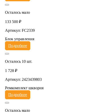
Осталось мало
133 500 ₽
Артикул: FC2339
Блок управления
Подробнее
Осталось 10 шт.
1 728 ₽
Артикул: 2423439803
Ремкомплект шкворня
Подробнее
Осталось мало