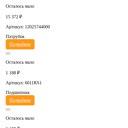
Осталось мало
15 372 ₽
Артикул: 12025744000
Патрубок
Подробнее
Осталось мало
1 188 ₽
Артикул: 6011RS1
Подшипник
Подробнее
Осталось мало