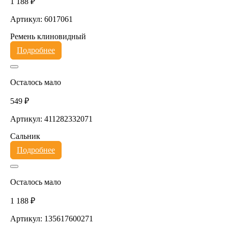
1 188 ₽
Артикул: 6017061
Ремень клиновидный
Подробнее
Осталось мало
549 ₽
Артикул: 411282332071
Сальник
Подробнее
Осталось мало
1 188 ₽
Артикул: 135617600271