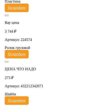
Пластина
Подробнее
Вау цена
3 744 ₽
Артикул: 224574
Ролик грузовой
Подробнее
ЦЕНА ЧТО НАДО
273 ₽
Артикул: 432212342071
Шайба
Подробнее