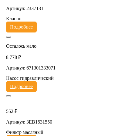
Артикул: 2337131
Клапан
Подробнее
Осталось мало
8 778 ₽
Артикул: 671301333071
Насос гидравлический
Подробнее
552 ₽
Артикул: 3EB1531550
Фильтр масляный