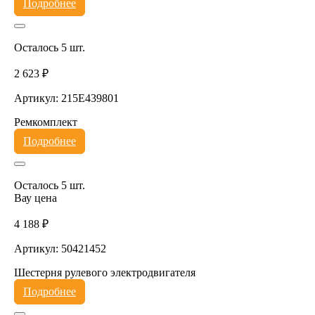
Подробнее
Осталось 5 шт.
2 623 ₽
Артикул: 215E439801
Ремкомплект
Подробнее
Осталось 5 шт.
Вау цена
4 188 ₽
Артикул: 50421452
Шестерня рулевого электродвигателя
Подробнее