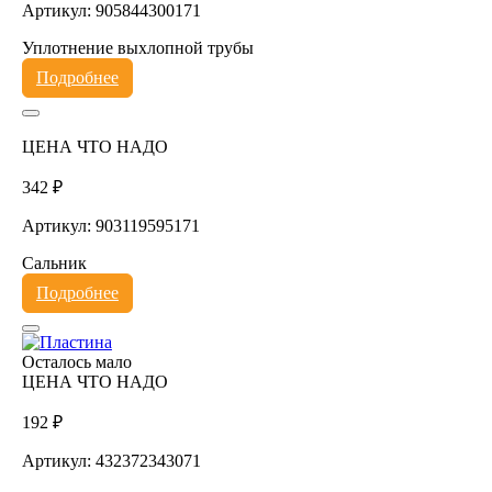
Артикул: 905844300171
Уплотнение выхлопной трубы
Подробнее
ЦЕНА ЧТО НАДО
342 ₽
Артикул: 903119595171
Сальник
Подробнее
Осталось мало
ЦЕНА ЧТО НАДО
192 ₽
Артикул: 432372343071