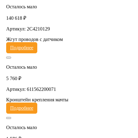
Осталось мало
140 618 ₽
Артикул: 2C4210129
Жгут проводов с датчиком
Подробнее
Осталось мало
5 760 ₽
Артикул: 611562200071
Кронштейн крепления мачты
Подробнее
Осталось мало