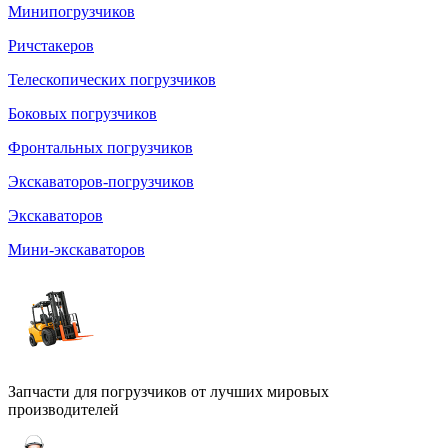
Минипогрузчиков
Ричстакеров
Телескопических погрузчиков
Боковых погрузчиков
Фронтальных погрузчиков
Экскаваторов-погрузчиков
Экскаваторов
Мини-экскаваторов
Запчасти для погрузчиков от лучших мировых
производителей