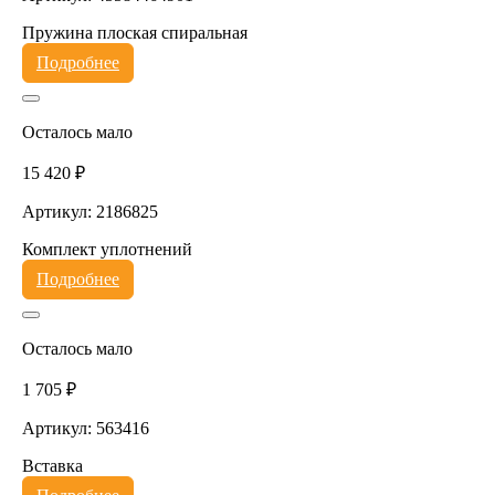
Пружина плоская спиральная
Подробнее
Осталось мало
15 420 ₽
Артикул: 2186825
Комплект уплотнений
Подробнее
Осталось мало
1 705 ₽
Артикул: 563416
Вставка