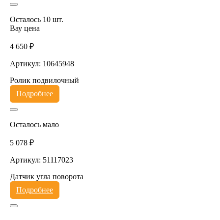
Осталось 10 шт.
Вау цена
4 650 ₽
Артикул: 10645948
Ролик подвилочный
Подробнее
Осталось мало
5 078 ₽
Артикул: 51117023
Датчик угла поворота
Подробнее