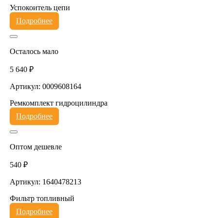
Успокоитель цепи
Подробнее
Осталось мало
5 640 ₽
Артикул: 0009608164
Ремкомплект гидроцилиндра
Подробнее
Оптом дешевле
540 ₽
Артикул: 1640478213
Фильтр топливный
Подробнее