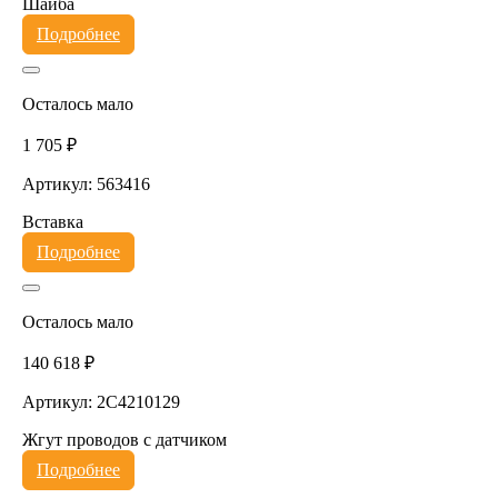
Шайба
Подробнее
Осталось мало
1 705 ₽
Артикул: 563416
Вставка
Подробнее
Осталось мало
140 618 ₽
Артикул: 2C4210129
Жгут проводов с датчиком
Подробнее