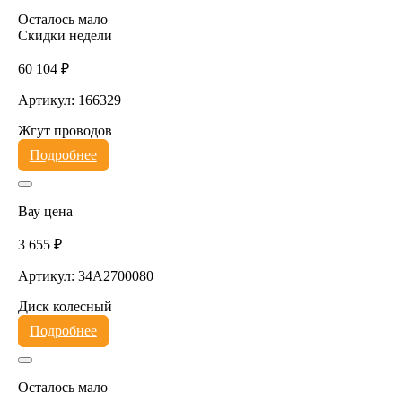
Осталось мало
Скидки недели
60 104 ₽
Артикул: 166329
Жгут проводов
Подробнее
Вау цена
3 655 ₽
Артикул: 34A2700080
Диск колесный
Подробнее
Осталось мало