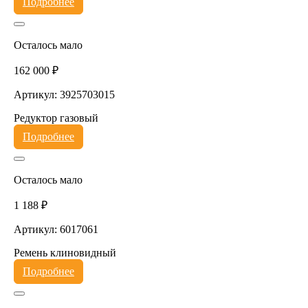
Подробнее
Осталось мало
162 000 ₽
Артикул: 3925703015
Редуктор газовый
Подробнее
Осталось мало
1 188 ₽
Артикул: 6017061
Ремень клиновидный
Подробнее