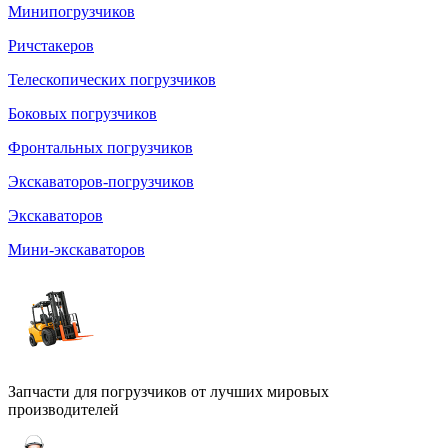
Минипогрузчиков
Ричстакеров
Телескопических погрузчиков
Боковых погрузчиков
Фронтальных погрузчиков
Экскаваторов-погрузчиков
Экскаваторов
Мини-экскаваторов
Запчасти для погрузчиков от лучших мировых
производителей