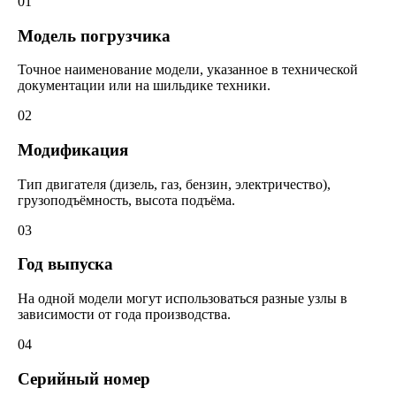
01
Модель погрузчика
Точное наименование модели, указанное в технической
документации или на шильдике техники.
02
Модификация
Тип двигателя (дизель, газ, бензин, электричество),
грузоподъёмность, высота подъёма.
03
Год выпуска
На одной модели могут использоваться разные узлы в
зависимости от года производства.
04
Серийный номер