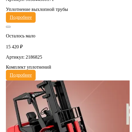
Уплотнение выхлопной трубы
Подробнее
Осталось мало
15 420 ₽
Артикул: 2186825
Комплект уплотнений
Подробнее