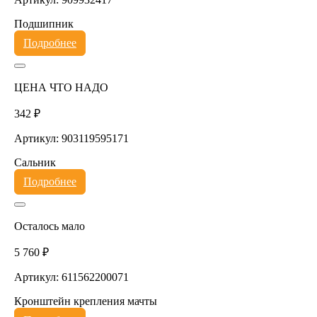
Подшипник
Подробнее
ЦЕНА ЧТО НАДО
342 ₽
Артикул: 903119595171
Сальник
Подробнее
Осталось мало
5 760 ₽
Артикул: 611562200071
Кронштейн крепления мачты