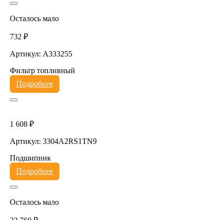
Осталось мало
732 ₽
Артикул: A333255
Фильтр топливный
Подробнее
1 608 ₽
Артикул: 3304A2RS1TN9
Подшипник
Подробнее
Осталось мало