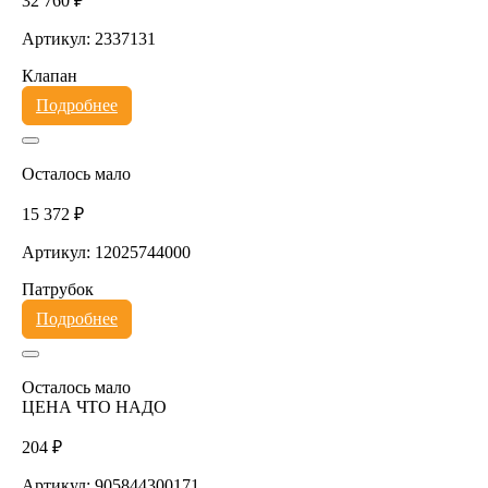
32 760 ₽
Артикул: 2337131
Клапан
Подробнее
Осталось мало
15 372 ₽
Артикул: 12025744000
Патрубок
Подробнее
Осталось мало
ЦЕНА ЧТО НАДО
204 ₽
Артикул: 905844300171