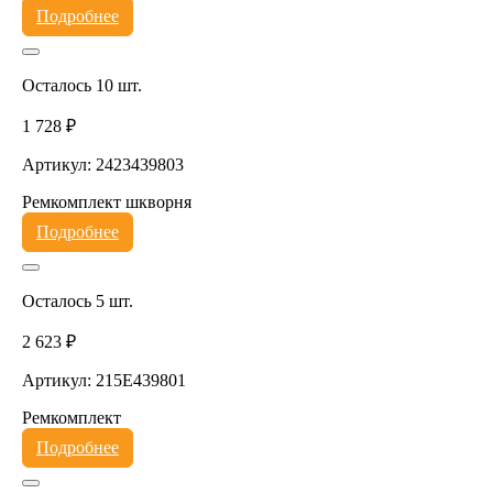
Подробнее
Осталось 10 шт.
1 728 ₽
Артикул: 2423439803
Ремкомплект шкворня
Подробнее
Осталось 5 шт.
2 623 ₽
Артикул: 215E439801
Ремкомплект
Подробнее