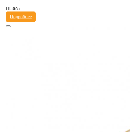
Шайба
Подробнее