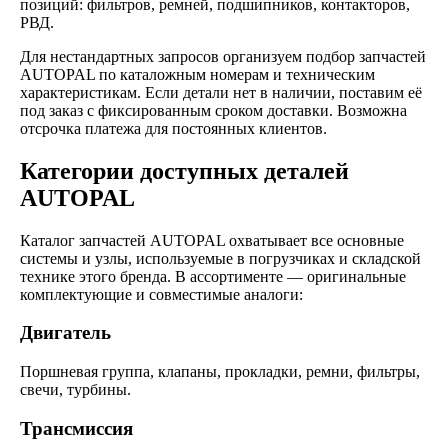
позиций: фильтров, ремней, подшипников, контакторов,
РВД.
Для нестандартных запросов организуем подбор запчастей
AUTOPAL по каталожным номерам и техническим
характеристикам. Если детали нет в наличии, поставим её
под заказ с фиксированным сроком доставки. Возможна
отсрочка платежа для постоянных клиентов.
Категории доступных деталей
AUTOPAL
Каталог запчастей AUTOPAL охватывает все основные
системы и узлы, используемые в погрузчиках и складской
технике этого бренда. В ассортименте — оригинальные
комплектующие и совместимые аналоги:
Двигатель
Поршневая группа, клапаны, прокладки, ремни, фильтры,
свечи, турбины.
Трансмиссия