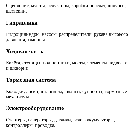
Сцепление, муфты, редукторы, коробки передач, полуоси,
шестерни.
Гидравлика
Гидроцилиндры, насосы, распределители, рукава высокого
давления, клапаны.
Ходовая часть
Колёса, ступицы, подшипники, мосты, элементы подвески
и шкворни.
Тормозная система
Колодки, диски, цилиндры, шланги, суппорты, тормозные
механизмы.
Электрооборудование
Стартеры, генераторы, датчики, реле, аккумуляторы,
контроллеры, проводка.