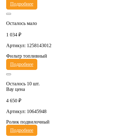
Подробнее
Осталось мало
1 034 ₽
Артикул: 1258143012
Фильтр топливный
Подробнее
Осталось 10 шт.
Вау цена
4 650 ₽
Артикул: 10645948
Ролик подвилочный
Подробнее