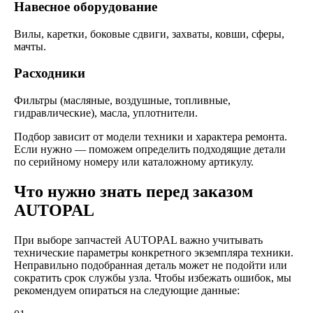
Навесное оборудование
Вилы, каретки, боковые сдвиги, захваты, ковши, сферы,
мачты.
Расходники
Фильтры (масляные, воздушные, топливные,
гидравлические), масла, уплотнители.
Подбор зависит от модели техники и характера ремонта.
Если нужно — поможем определить подходящие детали
по серийному номеру или каталожному артикулу.
Что нужно знать перед заказом
AUTOPAL
При выборе запчастей AUTOPAL важно учитывать
технические параметры конкретного экземпляра техники.
Неправильно подобранная деталь может не подойти или
сократить срок службы узла. Чтобы избежать ошибок, мы
рекомендуем опираться на следующие данные: