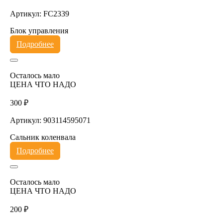
Артикул: FC2339
Блок управления
Подробнее
Осталось мало
ЦЕНА ЧТО НАДО
300 ₽
Артикул: 903114595071
Сальник коленвала
Подробнее
Осталось мало
ЦЕНА ЧТО НАДО
200 ₽