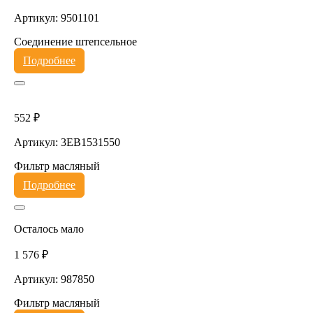
Артикул: 9501101
Соединение штепсельное
Подробнее
552 ₽
Артикул: 3EB1531550
Фильтр масляный
Подробнее
Осталось мало
1 576 ₽
Артикул: 987850
Фильтр масляный