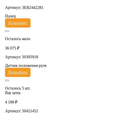
Артикул: 3EB2442281
Палец
Подробнее
Осталось мало
36 075 ₽
Артикул: 50305918
Датчик положения руля
Подробнее
Осталось 5 шт.
Вау цена
4 188 ₽
Артикул: 50421452