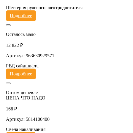
Шестерня рулевого электродвигателя
Подробнее
Осталось мало
12 822 ₽
Артикул: 963630929571
РВД сайдшифта
Подробнее
Оптом дешевле
ЦЕНА ЧТО НАДО
166 ₽
Артикул: 5814100400
Свеча накаливания