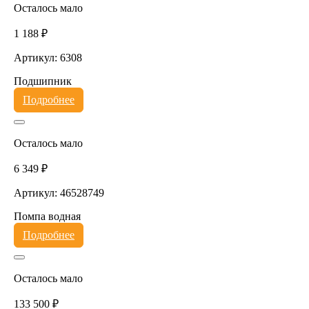
Осталось мало
1 188 ₽
Артикул: 6308
Подшипник
Подробнее
Осталось мало
6 349 ₽
Артикул: 46528749
Помпа водная
Подробнее
Осталось мало
133 500 ₽