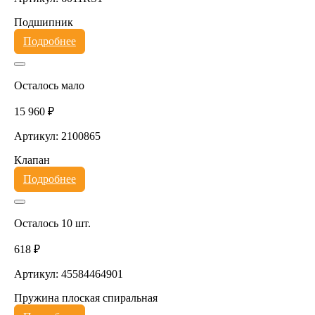
Подшипник
Подробнее
Осталось мало
15 960 ₽
Артикул: 2100865
Клапан
Подробнее
Осталось 10 шт.
618 ₽
Артикул: 45584464901
Пружина плоская спиральная