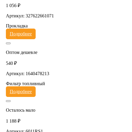
1 056 ₽
Артикул: 327622661071
Прокладка
Подробнее
Оптом дешевле
540 ₽
Артикул: 1640478213
Фильтр топливный
Подробнее
Осталось мало
1 188 ₽
Артикул: 6011RS1