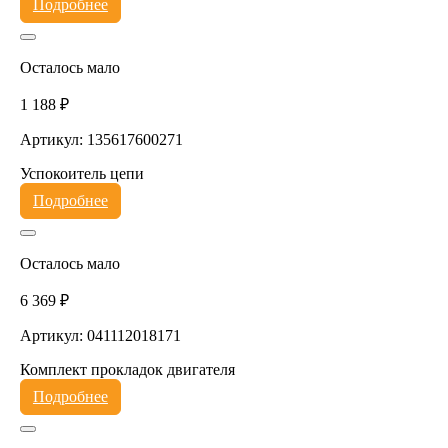
Подробнее
Осталось мало
1 188 ₽
Артикул: 135617600271
Успокоитель цепи
Подробнее
Осталось мало
6 369 ₽
Артикул: 041112018171
Комплект прокладок двигателя
Подробнее