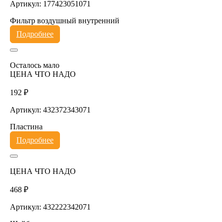
Артикул: 177423051071
Фильтр воздушный внутренний
Подробнее
Осталось мало
ЦЕНА ЧТО НАДО
192 ₽
Артикул: 432372343071
Пластина
Подробнее
ЦЕНА ЧТО НАДО
468 ₽
Артикул: 432222342071