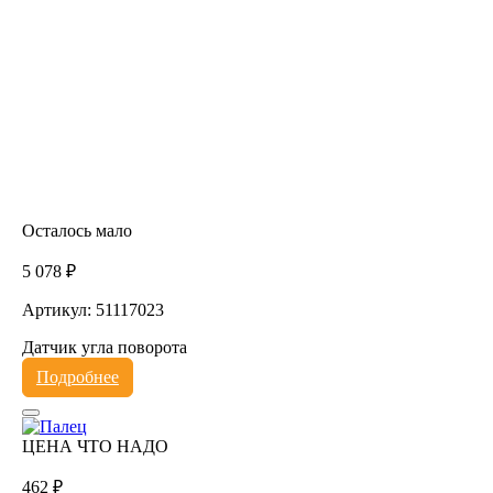
Осталось мало
5 078 ₽
Артикул: 51117023
Датчик угла поворота
Подробнее
ЦЕНА ЧТО НАДО
462 ₽