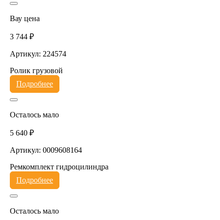
Вау цена
3 744 ₽
Артикул: 224574
Ролик грузовой
Подробнее
Осталось мало
5 640 ₽
Артикул: 0009608164
Ремкомплект гидроцилиндра
Подробнее
Осталось мало