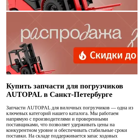
Купить запчасти для погрузчиков
AUTOPAL в Санкт-Петербурге
Запчасти AUTOPAL для вилочных погрузчиков — одна из
ключевых категорий нашего каталога. Мы работаем
напрямую с производителями и проверенными
поставщиками, что позволяет удерживать цены на
конкурентном уровне и обеспечивать стабильные сроки
поставки. На складе поддерживается запас ходовых