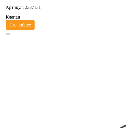
Артикул: 2337131
Клапан
Подробнее