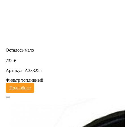
Осталось мало
732 ₽
Артикул: A333255
Фильтр топливный
Подробнее