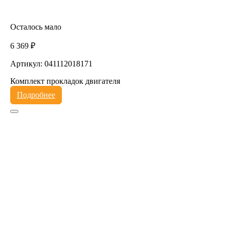
Осталось мало
6 369 ₽
Артикул: 041112018171
Комплект прокладок двигателя
Подробнее