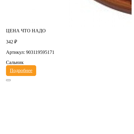
ЦЕНА ЧТО НАДО
342 ₽
Артикул: 903119595171
Сальник
Подробнее