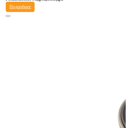
Подробнее