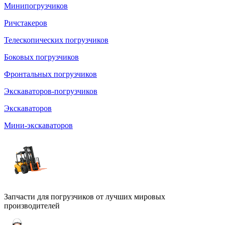
Минипогрузчиков
Ричстакеров
Телескопических погрузчиков
Боковых погрузчиков
Фронтальных погрузчиков
Экскаваторов-погрузчиков
Экскаваторов
Мини-экскаваторов
Запчасти для погрузчиков от лучших мировых
производителей