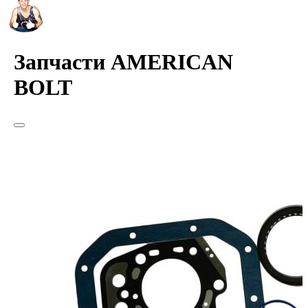
Запчасти AMERICAN
BOLT