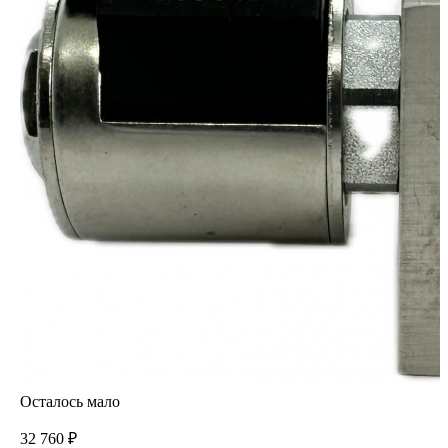
Осталось мало
32 760 ₽