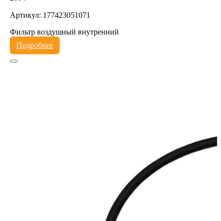
Артикул: 177423051071
Фильтр воздушный внутренний
Подробнее