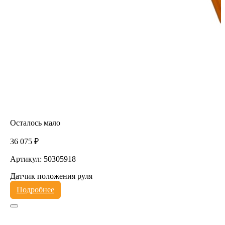
Осталось мало
36 075 ₽
Артикул: 50305918
Датчик положения руля
Подробнее