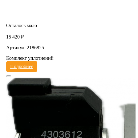
Осталось мало
15 420 ₽
Артикул: 2186825
Комплект уплотнений
Подробнее