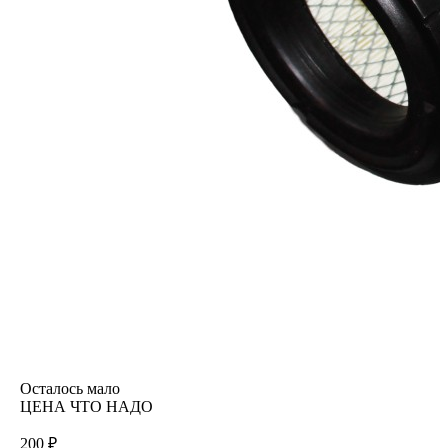
Осталось мало
ЦЕНА ЧТО НАДО
200 ₽