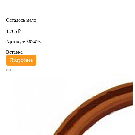
Осталось мало
1 705 ₽
Артикул: 563416
Вставка
Подробнее