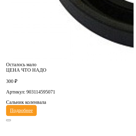
Осталось мало
ЦЕНА ЧТО НАДО
300 ₽
Артикул: 903114595071
Сальник коленвала
Подробнее