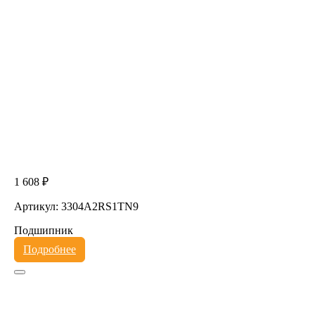
1 608 ₽
Артикул: 3304A2RS1TN9
Подшипник
Подробнее