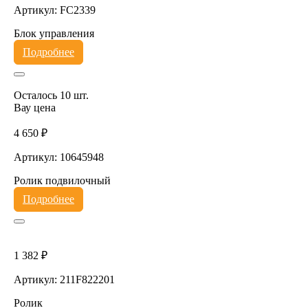
Артикул: FC2339
Блок управления
Подробнее
Осталось 10 шт.
Вау цена
4 650 ₽
Артикул: 10645948
Ролик подвилочный
Подробнее
1 382 ₽
Артикул: 211F822201
Ролик