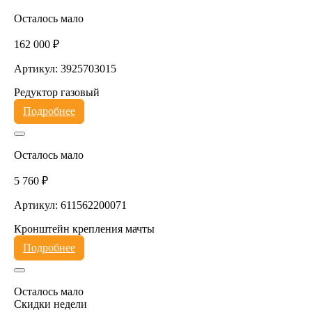
Осталось мало
162 000 ₽
Артикул: 3925703015
Редуктор газовый
Подробнее
Осталось мало
5 760 ₽
Артикул: 611562200071
Кронштейн крепления мачты
Подробнее
Осталось мало
Скидки недели