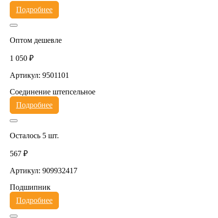
Подробнее
Оптом дешевле
1 050 ₽
Артикул: 9501101
Соединение штепсельное
Подробнее
Осталось 5 шт.
567 ₽
Артикул: 909932417
Подшипник
Подробнее