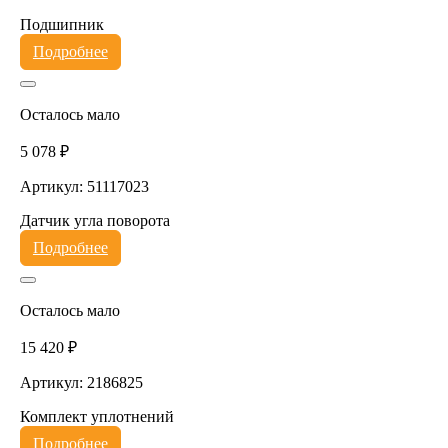
Подшипник
Подробнее
Осталось мало
5 078 ₽
Артикул: 51117023
Датчик угла поворота
Подробнее
Осталось мало
15 420 ₽
Артикул: 2186825
Комплект уплотнений
Подробнее