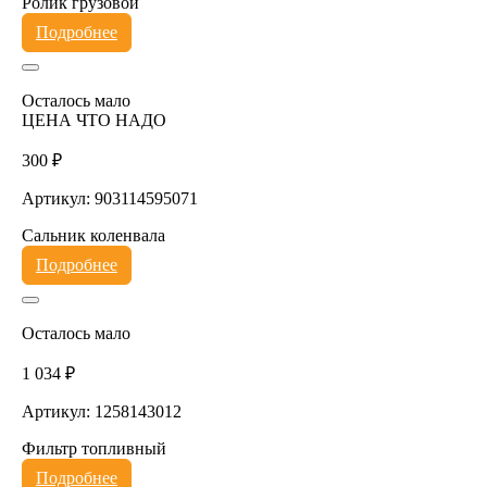
Ролик грузовой
Подробнее
Осталось мало
ЦЕНА ЧТО НАДО
300 ₽
Артикул: 903114595071
Сальник коленвала
Подробнее
Осталось мало
1 034 ₽
Артикул: 1258143012
Фильтр топливный
Подробнее