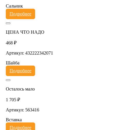
Сальник
Подробнее
ЦЕНА ЧТО НАДО
468 ₽
Артикул: 432222342071
Шайба
Подробнее
Осталось мало
1 705 ₽
Артикул: 563416
Вставка
Подробнее