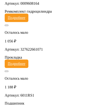
Артикул: 0009608164
Ремкомплект гидроцилиндра
Подробнее
Осталось мало
1 056 ₽
Артикул: 327622661071
Прокладка
Подробнее
Осталось мало
1 188 ₽
Артикул: 6011RS1
Подшипник