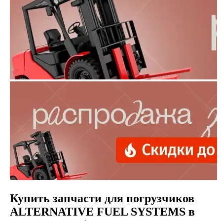
Купить запчасти для погрузчиков
ALTERNATIVE FUEL SYSTEMS в