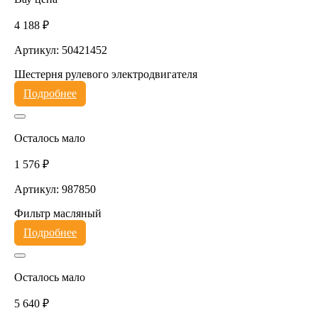
4 188 ₽
Артикул: 50421452
Шестерня рулевого электродвигателя
Подробнее
Осталось мало
1 576 ₽
Артикул: 987850
Фильтр масляный
Подробнее
Осталось мало
5 640 ₽