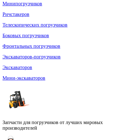
Минипогрузчиков
Ричстакеров
Телескопических погрузчиков
Боковых погрузчиков
Фронтальных погрузчиков
Экскаваторов-погрузчиков
Экскаваторов
Мини-экскаваторов
Запчасти для погрузчиков от лучших мировых
производителей