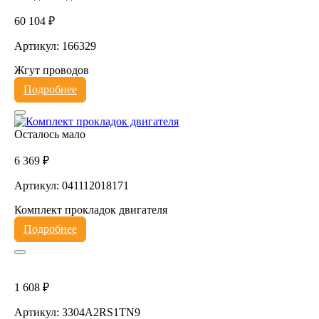
60 104 ₽
Артикул: 166329
Жгут проводов
Подробнее
Осталось мало
6 369 ₽
Артикул: 041112018171
Комплект прокладок двигателя
Подробнее
1 608 ₽
Артикул: 3304A2RS1TN9