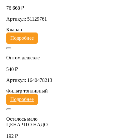
76 668 ₽
Артикул: 51129761
Клапан
Подробнее
Оптом дешевле
540 ₽
Артикул: 1640478213
Фильтр топливный
Подробнее
Осталось мало
ЦЕНА ЧТО НАДО
192 ₽