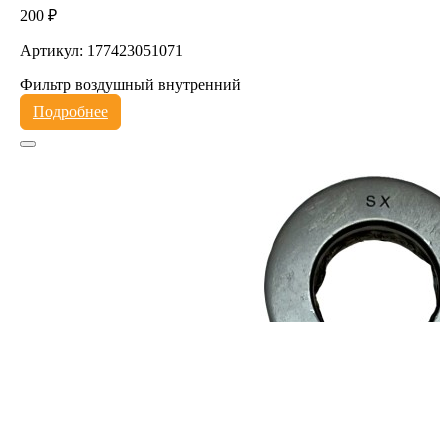
200 ₽
Артикул: 177423051071
Фильтр воздушный внутренний
Подробнее