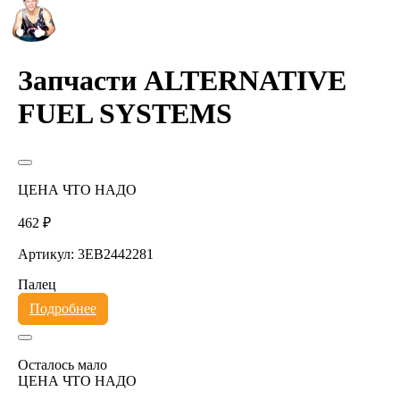
Запчасти ALTERNATIVE
FUEL SYSTEMS
ЦЕНА ЧТО НАДО
462 ₽
Артикул: 3EB2442281
Палец
Подробнее
Осталось мало
ЦЕНА ЧТО НАДО