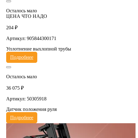
Осталось мало
ЦЕНА ЧТО НАДО
204 ₽
Артикул: 905844300171
Уплотнение выхлопной трубы
Подробнее
Осталось мало
36 075 ₽
Артикул: 50305918
Датчик положения руля
Подробнее