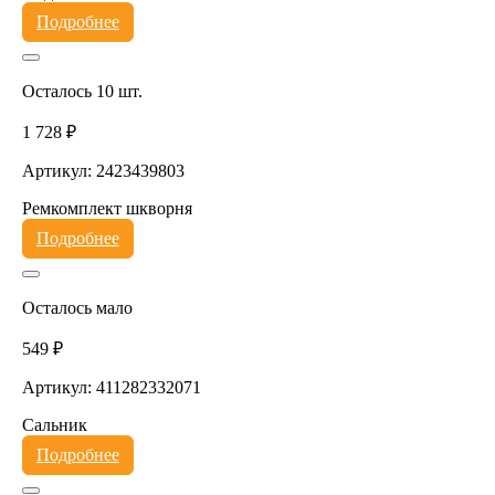
Подробнее
Осталось 10 шт.
1 728 ₽
Артикул: 2423439803
Ремкомплект шкворня
Подробнее
Осталось мало
549 ₽
Артикул: 411282332071
Сальник
Подробнее