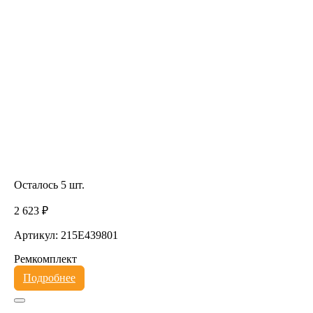
Осталось 5 шт.
2 623 ₽
Артикул: 215E439801
Ремкомплект
Подробнее