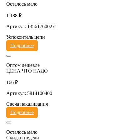
Осталось мало
1 188 ₽
Артикул: 135617600271
Успокоитель цепи
Подробнее
Оптом дешевле
ЦЕНА ЧТО НАДО
166 ₽
Артикул: 5814100400
Свеча накаливания
Подробнее
Осталось мало
Скидки недели