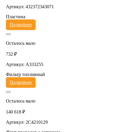
Артикул: 432372343071
Пластина
Подробнее
Осталось мало
732 ₽
Артикул: A333255
Фильтр топливный
Подробнее
Осталось мало
140 618 ₽
Артикул: 2C4210129