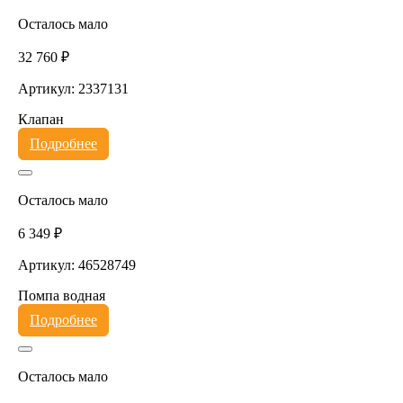
Осталось мало
32 760 ₽
Артикул: 2337131
Клапан
Подробнее
Осталось мало
6 349 ₽
Артикул: 46528749
Помпа водная
Подробнее
Осталось мало