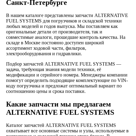
Санкт-Петербурге
В нашем каталоге представлены запчасти ALTERNATIVE
FUEL SYSTEMS для погрузчиков и складской техники
любых моделей и годов выпуска. Мы поставляем как
оригинальные детали от производителя, так и
совместимые аналоги, прошедшие контроль качества. На
складе в Москве постоянно доступен широкий
ассортимент ходовой части, фильтров,
электрооборудования и гидравлики.
Подбор запчастей ALTERNATIVE FUEL SYSTEMS —
задача, требующая знания модели техники, её
модификации и серийного номера. Менеджеры компании
помогут определить подходящие комплектующие по VIN-
коду погрузчика и предложат оптимальный вариант по
соотношению цены и срока поставки.
Какие запчасти мы предлагаем
ALTERNATIVE FUEL SYSTEMS
Каталог запчастей ALTERNATIVE FUEL SYSTEMS
охватывает все основные системы и узлы, используемые в