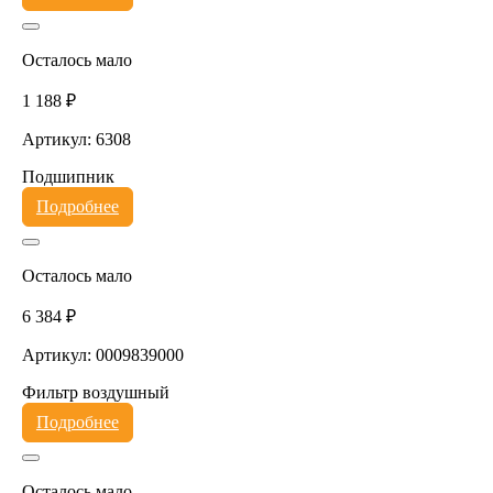
Осталось мало
1 188 ₽
Артикул: 6308
Подшипник
Подробнее
Осталось мало
6 384 ₽
Артикул: 0009839000
Фильтр воздушный
Подробнее
Осталось мало