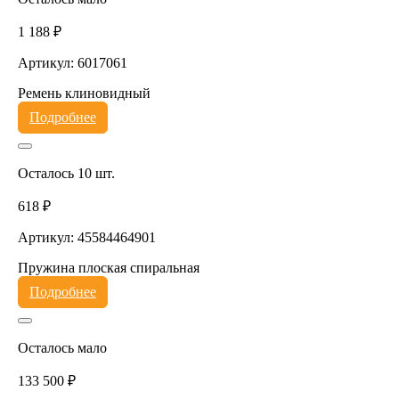
1 188 ₽
Артикул: 6017061
Ремень клиновидный
Подробнее
Осталось 10 шт.
618 ₽
Артикул: 45584464901
Пружина плоская спиральная
Подробнее
Осталось мало
133 500 ₽