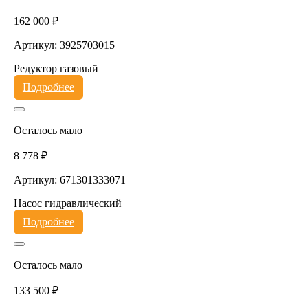
162 000 ₽
Артикул: 3925703015
Редуктор газовый
Подробнее
Осталось мало
8 778 ₽
Артикул: 671301333071
Насос гидравлический
Подробнее
Осталось мало
133 500 ₽