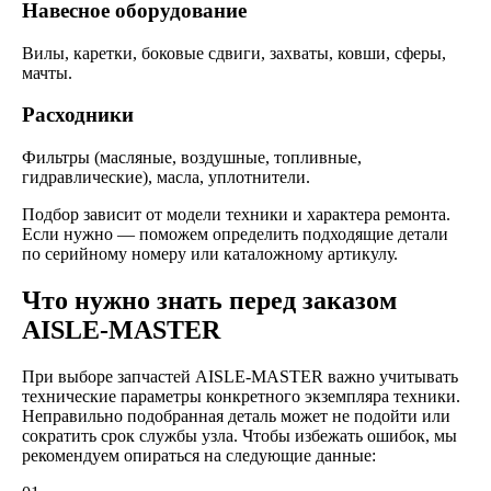
Навесное оборудование
Вилы, каретки, боковые сдвиги, захваты, ковши, сферы,
мачты.
Расходники
Фильтры (масляные, воздушные, топливные,
гидравлические), масла, уплотнители.
Подбор зависит от модели техники и характера ремонта.
Если нужно — поможем определить подходящие детали
по серийному номеру или каталожному артикулу.
Что нужно знать перед заказом
AISLE-MASTER
При выборе запчастей AISLE-MASTER важно учитывать
технические параметры конкретного экземпляра техники.
Неправильно подобранная деталь может не подойти или
сократить срок службы узла. Чтобы избежать ошибок, мы
рекомендуем опираться на следующие данные: