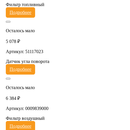
Фильтр топливный
Подробнее
Осталось мало
5 078 ₽
Артикул: 51117023
Датчик угла поворота
Подробнее
Осталось мало
6 384 ₽
Артикул: 0009839000
Фильтр воздушный
Подробнее