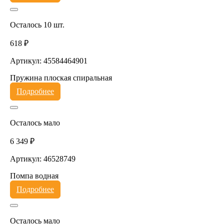
Осталось 10 шт.
618 ₽
Артикул: 45584464901
Пружина плоская спиральная
Подробнее
Осталось мало
6 349 ₽
Артикул: 46528749
Помпа водная
Подробнее
Осталось мало