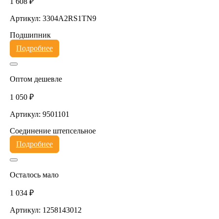
1 608 ₽
Артикул: 3304A2RS1TN9
Подшипник
Подробнее
Оптом дешевле
1 050 ₽
Артикул: 9501101
Соединение штепсельное
Подробнее
Осталось мало
1 034 ₽
Артикул: 1258143012