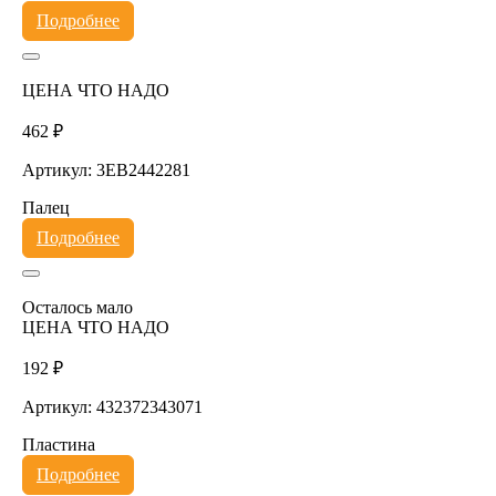
Подробнее
ЦЕНА ЧТО НАДО
462 ₽
Артикул: 3EB2442281
Палец
Подробнее
Осталось мало
ЦЕНА ЧТО НАДО
192 ₽
Артикул: 432372343071
Пластина
Подробнее