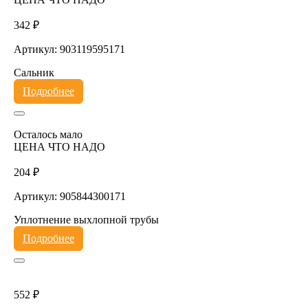
342 ₽
Артикул: 903119595171
Сальник
Подробнее
Осталось мало
ЦЕНА ЧТО НАДО
204 ₽
Артикул: 905844300171
Уплотнение выхлопной трубы
Подробнее
552 ₽