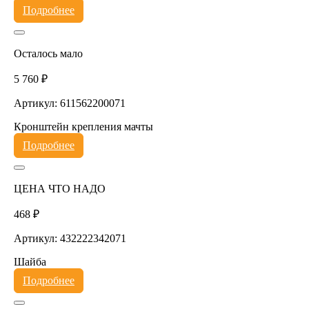
Подробнее
Осталось мало
5 760 ₽
Артикул: 611562200071
Кронштейн крепления мачты
Подробнее
ЦЕНА ЧТО НАДО
468 ₽
Артикул: 432222342071
Шайба
Подробнее