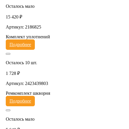
Осталось мало
15 420 ₽
Артикул: 2186825
Комплект уплотнений
Подробнее
Осталось 10 шт.
1 728 ₽
Артикул: 2423439803
Ремкомплект шкворня
Подробнее
Осталось мало