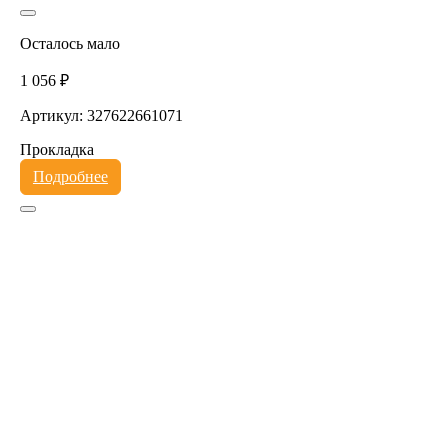
Осталось мало
1 056 ₽
Артикул: 327622661071
Прокладка
Подробнее