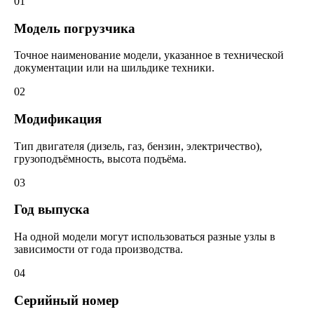
01
Модель погрузчика
Точное наименование модели, указанное в технической
документации или на шильдике техники.
02
Модификация
Тип двигателя (дизель, газ, бензин, электричество),
грузоподъёмность, высота подъёма.
03
Год выпуска
На одной модели могут использоваться разные узлы в
зависимости от года производства.
04
Серийный номер