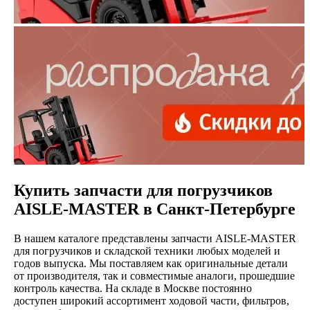
Купить запчасти для погрузчиков
AISLE-MASTER в Санкт-Петербурге
В нашем каталоге представлены запчасти AISLE-MASTER
для погрузчиков и складской техники любых моделей и
годов выпуска. Мы поставляем как оригинальные детали
от производителя, так и совместимые аналоги, прошедшие
контроль качества. На складе в Москве постоянно
доступен широкий ассортимент ходовой части, фильтров,