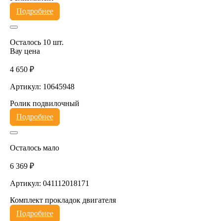
Подробнее
Осталось 10 шт.
Вау цена
4 650 ₽
Артикул: 10645948
Ролик подвилочный
Подробнее
Осталось мало
6 369 ₽
Артикул: 041112018171
Комплект прокладок двигателя
Подробнее