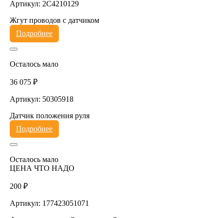
Артикул: 2C4210129
Жгут проводов с датчиком
Подробнее
Осталось мало
36 075 ₽
Артикул: 50305918
Датчик положения руля
Подробнее
Осталось мало
ЦЕНА ЧТО НАДО
200 ₽
Артикул: 177423051071