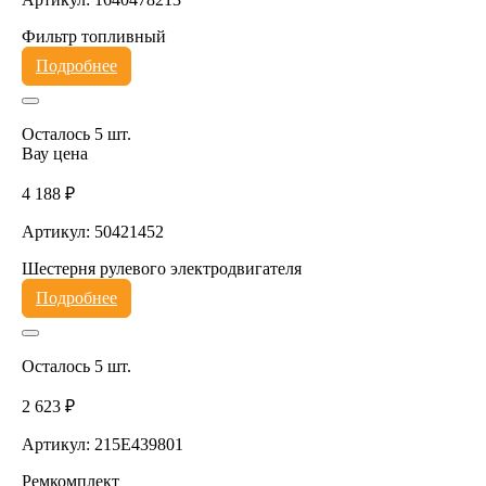
Фильтр топливный
Подробнее
Осталось 5 шт.
Вау цена
4 188 ₽
Артикул: 50421452
Шестерня рулевого электродвигателя
Подробнее
Осталось 5 шт.
2 623 ₽
Артикул: 215E439801
Ремкомплект