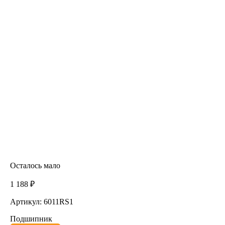
Осталось мало
1 188 ₽
Артикул: 6011RS1
Подшипник