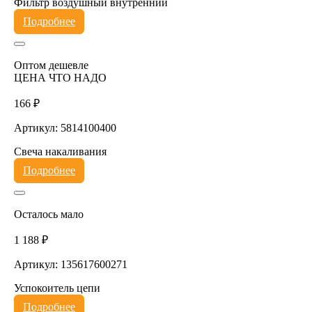
Фильтр воздушный внутренний
Подробнее
Оптом дешевле
ЦЕНА ЧТО НАДО
166 ₽
Артикул: 5814100400
Свеча накаливания
Подробнее
Осталось мало
1 188 ₽
Артикул: 135617600271
Успокоитель цепи
Подробнее