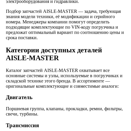
электрооборудования и гидравлики.
Подбор запчастей AISLE-MASTER — задача, требующая
знания модели техники, её модификации и серийного
номера. Менеджеры компании помогут определить
подходящие комплектующие по VIN-коду погрузчика и
предложат оптимальный вариант по соотношению цены и
срока поставки.
Категории доступных деталей
AISLE-MASTER
Каталог запчастей AISLE-MASTER охватывает все
основные системы и узлы, используемые в погрузчиках и
складской технике этого бренда. В ассортименте —
оригинальные комплектующие и совместимые аналоги:
Двигатель
Поршневая группа, клапаны, прокладки, ремни, фильтры,
свечи, турбины.
Трансмиссия