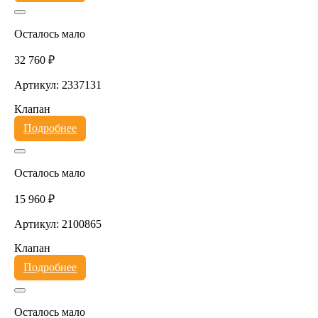
Осталось мало
32 760 ₽
Артикул: 2337131
Клапан
Подробнее
Осталось мало
15 960 ₽
Артикул: 2100865
Клапан
Подробнее
Осталось мало