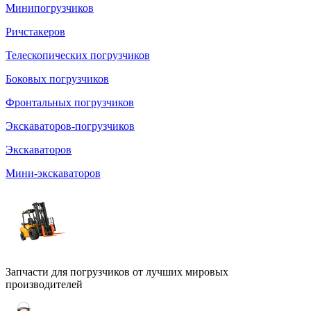
Минипогрузчиков
Ричстакеров
Телескопических погрузчиков
Боковых погрузчиков
Фронтальных погрузчиков
Экскаваторов-погрузчиков
Экскаваторов
Мини-экскаваторов
Запчасти для погрузчиков от лучших мировых
производителей