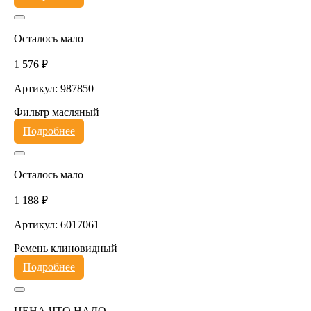
Осталось мало
1 576 ₽
Артикул: 987850
Фильтр масляный
Подробнее
Осталось мало
1 188 ₽
Артикул: 6017061
Ремень клиновидный
Подробнее
ЦЕНА ЧТО НАДО