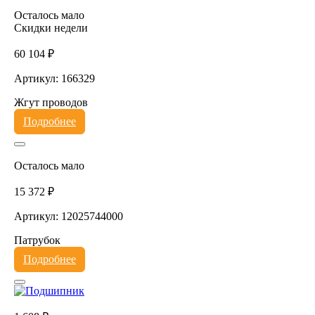
Осталось мало
Скидки недели
60 104 ₽
Артикул: 166329
Жгут проводов
Подробнее
Осталось мало
15 372 ₽
Артикул: 12025744000
Патрубок
Подробнее