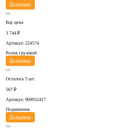
Подробнее
Вау цена
3 744 ₽
Артикул: 224574
Ролик грузовой
Подробнее
Осталось 5 шт.
567 ₽
Артикул: 909932417
Подшипник
Подробнее