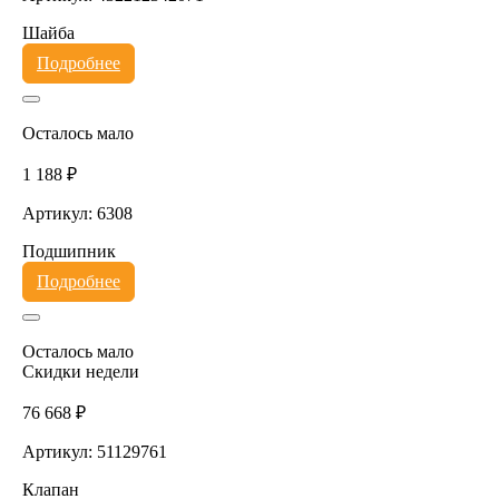
Шайба
Подробнее
Осталось мало
1 188 ₽
Артикул: 6308
Подшипник
Подробнее
Осталось мало
Скидки недели
76 668 ₽
Артикул: 51129761
Клапан