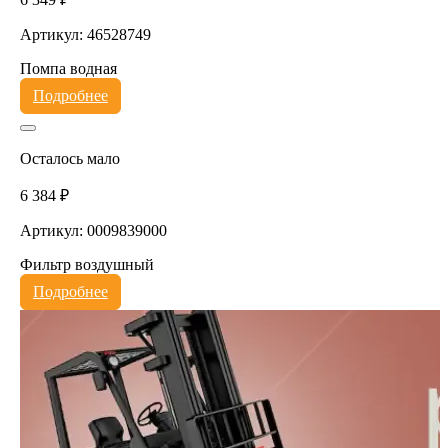
Артикул: 46528749
Помпа водная
Подробнее
Осталось мало
6 384 ₽
Артикул: 0009839000
Фильтр воздушный
Подробнее