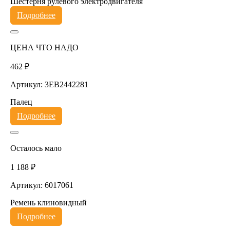
Шестерня рулевого электродвигателя
Подробнее
ЦЕНА ЧТО НАДО
462 ₽
Артикул: 3EB2442281
Палец
Подробнее
Осталось мало
1 188 ₽
Артикул: 6017061
Ремень клиновидный
Подробнее