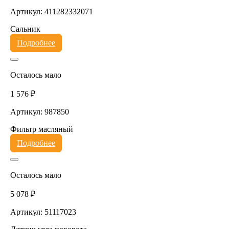
Артикул: 411282332071
Сальник
Подробнее
Осталось мало
1 576 ₽
Артикул: 987850
Фильтр масляный
Подробнее
Осталось мало
5 078 ₽
Артикул: 51117023