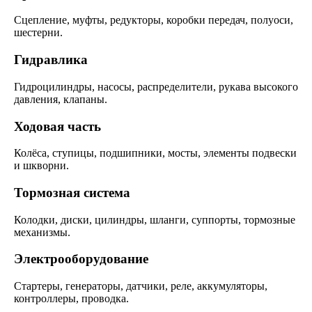
Сцепление, муфты, редукторы, коробки передач, полуоси,
шестерни.
Гидравлика
Гидроцилиндры, насосы, распределители, рукава высокого
давления, клапаны.
Ходовая часть
Колёса, ступицы, подшипники, мосты, элементы подвески
и шкворни.
Тормозная система
Колодки, диски, цилиндры, шланги, суппорты, тормозные
механизмы.
Электрооборудование
Стартеры, генераторы, датчики, реле, аккумуляторы,
контроллеры, проводка.