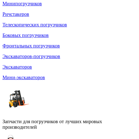
Минипогрузчиков
Ричстакеров
Телескопических погрузчиков
Боковых погрузчиков
Фронтальных погрузчиков
Экскаваторов-погрузчиков
Экскаваторов
Мини-экскаваторов
Запчасти для погрузчиков от лучших мировых
производителей