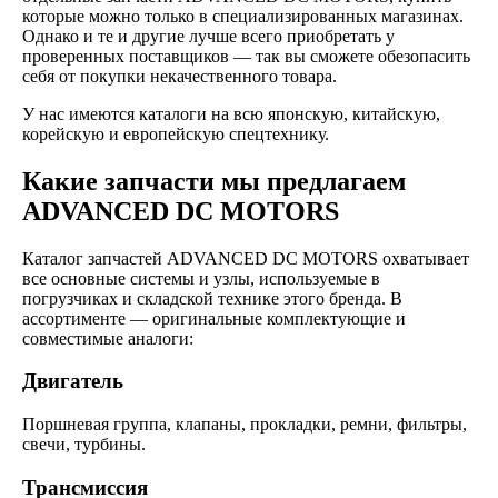
которые можно только в специализированных магазинах.
Однако и те и другие лучше всего приобретать у
проверенных поставщиков — так вы сможете обезопасить
себя от покупки некачественного товара.
У нас имеются каталоги на всю японскую, китайскую,
корейскую и европейскую спецтехнику.
Какие запчасти мы предлагаем
ADVANCED DC MOTORS
Каталог запчастей ADVANCED DC MOTORS охватывает
все основные системы и узлы, используемые в
погрузчиках и складской технике этого бренда. В
ассортименте — оригинальные комплектующие и
совместимые аналоги:
Двигатель
Поршневая группа, клапаны, прокладки, ремни, фильтры,
свечи, турбины.
Трансмиссия