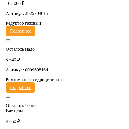
162 000 ₽
Артикул: 3925703015
Редуктор газовый
Подробнее
Осталось мало
5 640 ₽
Артикул: 0009608164
Ремкомплект гидроцилиндра
Подробнее
Осталось 10 шт.
Вау цена
4 650 ₽