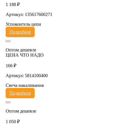
1 188 ₽
Артикул: 135617600271
Успокоитель цепи
Подробнее
Оптом дешевле
ЦЕНА ЧТО НАДО
166 ₽
Артикул: 5814100400
Свеча накаливания
Подробнее
Оптом дешевле
1 050 ₽