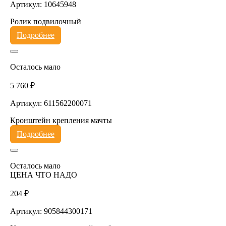
Артикул: 10645948
Ролик подвилочный
Подробнее
Осталось мало
5 760 ₽
Артикул: 611562200071
Кронштейн крепления мачты
Подробнее
Осталось мало
ЦЕНА ЧТО НАДО
204 ₽
Артикул: 905844300171