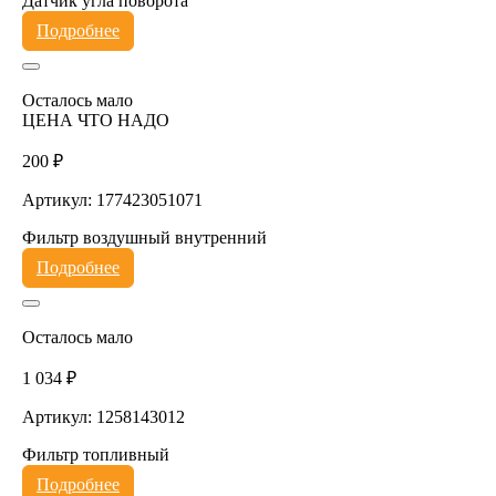
Датчик угла поворота
Подробнее
Осталось мало
ЦЕНА ЧТО НАДО
200 ₽
Артикул: 177423051071
Фильтр воздушный внутренний
Подробнее
Осталось мало
1 034 ₽
Артикул: 1258143012
Фильтр топливный
Подробнее