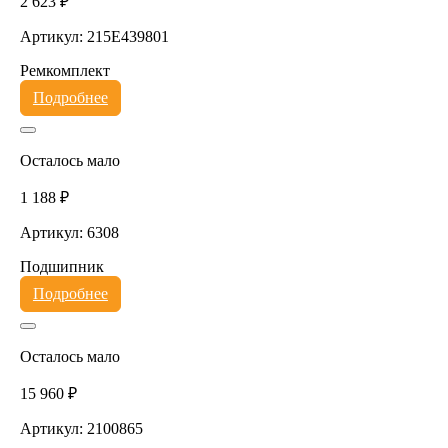
2 623 ₽
Артикул: 215E439801
Ремкомплект
Подробнее
Осталось мало
1 188 ₽
Артикул: 6308
Подшипник
Подробнее
Осталось мало
15 960 ₽
Артикул: 2100865