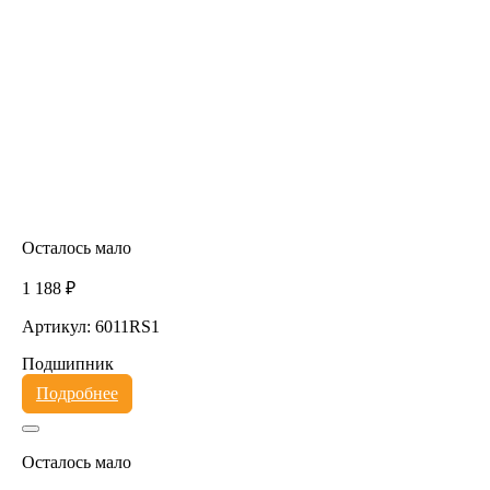
Осталось мало
1 188 ₽
Артикул: 6011RS1
Подшипник
Подробнее
Осталось мало