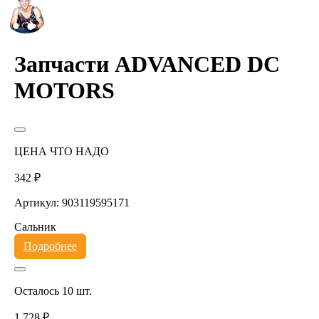
Запчасти ADVANCED DC
MOTORS
ЦЕНА ЧТО НАДО
342 ₽
Артикул: 903119595171
Сальник
Подробнее
Осталось 10 шт.
1 728 ₽