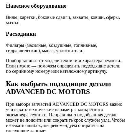
Навесное оборудование
Вилы, каретки, боковые сдвиги, захваты, ковши, сферы,
мачты.
Расходники
Фильтры (масляные, воздушные, топливные,
гидравлические), масла, уплотнители.
Подбор зависит от модели техники и характера ремонта.
Если нужно — поможем определить подходящие детали
по серийному номеру или каталожному артикулу.
Как выбрать подходящие детали
ADVANCED DC MOTORS
При выборе запчастей ADVANCED DC MOTORS важно
учитывать технические параметры конкретного
экземпляра техники. Неправильно подобранная деталь
может не подойти или сократить срок службы узла. Чтобы
избежать ошибок, мы рекомендуем опираться на
следующие данные: