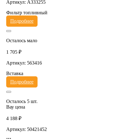
Артикул: A333255
Фильтр топливный
Подробнее
Осталось мало
1 705 ₽
Артикул: 563416
Вставка
Подробнее
Осталось 5 шт.
Вау цена
4 188 ₽
Артикул: 50421452