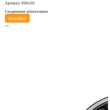
Артикул: 9501101
Соединение штепсельное
Подробнее