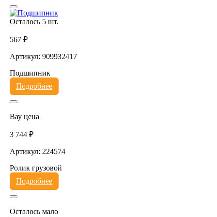
Осталось 5 шт.
567 ₽
Артикул: 909932417
Подшипник
Подробнее
Вау цена
3 744 ₽
Артикул: 224574
Ролик грузовой
Подробнее
Осталось мало