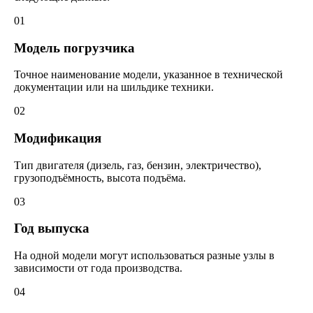
01
Модель погрузчика
Точное наименование модели, указанное в технической
документации или на шильдике техники.
02
Модификация
Тип двигателя (дизель, газ, бензин, электричество),
грузоподъёмность, высота подъёма.
03
Год выпуска
На одной модели могут использоваться разные узлы в
зависимости от года производства.
04