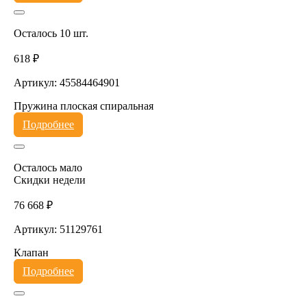
Осталось 10 шт.
618 ₽
Артикул: 45584464901
Пружина плоская спиральная
Подробнее
Осталось мало
Скидки недели
76 668 ₽
Артикул: 51129761
Клапан
Подробнее