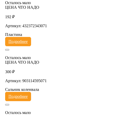
Осталось мало
ЦЕНА ЧТО НАДО
192 ₽
Артикул: 432372343071
Пластина
Подробнее
Осталось мало
ЦЕНА ЧТО НАДО
300 ₽
Артикул: 903114595071
Сальник коленвала
Подробнее
Осталось мало