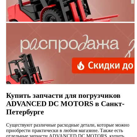
Купить запчасти для погрузчиков
ADVANCED DC MOTORS в Санкт-
Петербурге
Существуют различные расходные детали, которые можно
приобрести практически в любом магазине. Также есть
отдельные запчасти ADVANCED DC MOTORS, купить