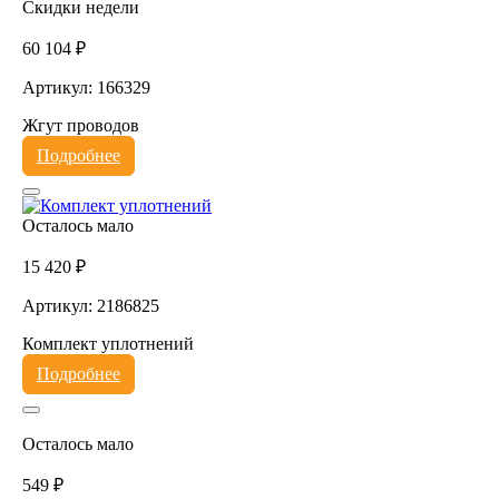
Скидки недели
60 104 ₽
Артикул: 166329
Жгут проводов
Подробнее
Осталось мало
15 420 ₽
Артикул: 2186825
Комплект уплотнений
Подробнее
Осталось мало
549 ₽