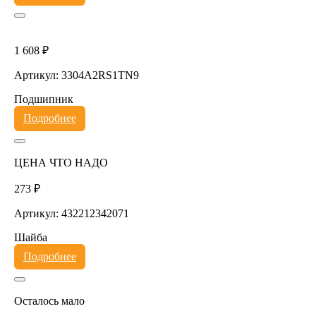
1 608 ₽
Артикул: 3304A2RS1TN9
Подшипник
Подробнее
ЦЕНА ЧТО НАДО
273 ₽
Артикул: 432212342071
Шайба
Подробнее
Осталось мало