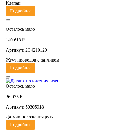
Клапан
Подробнее
Осталось мало
140 618 ₽
Артикул: 2C4210129
Жгут проводов с датчиком
Подробнее
Осталось мало
36 075 ₽
Артикул: 50305918
Датчик положения руля
Подробнее