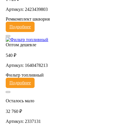
Артикул: 2423439803
Ремкомплект шкворня
Подробнее
Оптом дешевле
540 ₽
Артикул: 1640478213
Фильтр топливный
Подробнее
Осталось мало
32 760 ₽
Артикул: 2337131