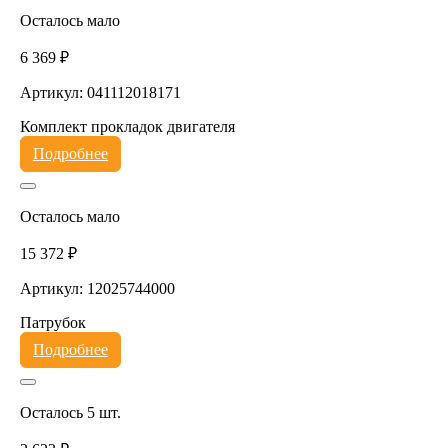
Осталось мало
6 369 ₽
Артикул: 041112018171
Комплект прокладок двигателя
Подробнее
Осталось мало
15 372 ₽
Артикул: 12025744000
Патрубок
Подробнее
Осталось 5 шт.