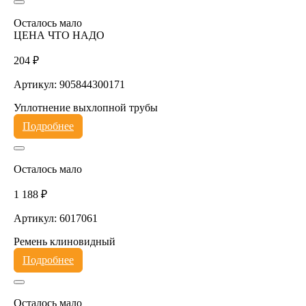
Осталось мало
ЦЕНА ЧТО НАДО
204 ₽
Артикул: 905844300171
Уплотнение выхлопной трубы
Подробнее
Осталось мало
1 188 ₽
Артикул: 6017061
Ремень клиновидный
Подробнее
Осталось мало