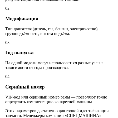
02
Модификация
Тип двигателя (дизель, газ, бензин, электричество),
грузоподъёмность, высота подъёма.
03
Год выпуска
На одной модели могут использоваться разные узлы в
зависимости от года производства.
04
Серийный номер
VIN-код или серийный номер рамы — позволяют точно
определить комплектацию конкретной машины.
Этих параметров достаточно для точной идентификации
запчасти. Менеджеры компании «СПЕЦМАШИНА»