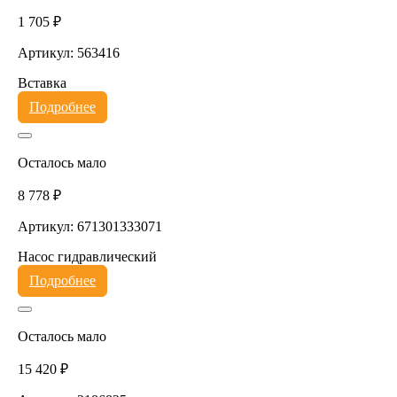
1 705 ₽
Артикул: 563416
Вставка
Подробнее
Осталось мало
8 778 ₽
Артикул: 671301333071
Насос гидравлический
Подробнее
Осталось мало
15 420 ₽