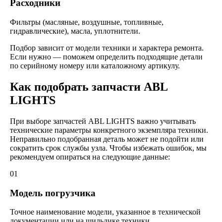
Расходники
Фильтры (масляные, воздушные, топливные,
гидравлические), масла, уплотнители.
Подбор зависит от модели техники и характера ремонта.
Если нужно — поможем определить подходящие детали
по серийному номеру или каталожному артикулу.
Как подобрать запчасти ABL
LIGHTS
При выборе запчастей ABL LIGHTS важно учитывать
технические параметры конкретного экземпляра техники.
Неправильно подобранная деталь может не подойти или
сократить срок службы узла. Чтобы избежать ошибок, мы
рекомендуем опираться на следующие данные:
01
Модель погрузчика
Точное наименование модели, указанное в технической
документации или на шильдике техники.