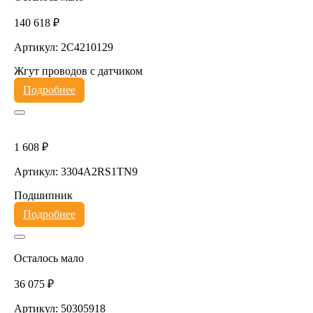
140 618 ₽
Артикул: 2C4210129
Жгут проводов с датчиком
Подробнее
1 608 ₽
Артикул: 3304A2RS1TN9
Подшипник
Подробнее
Осталось мало
36 075 ₽
Артикул: 50305918