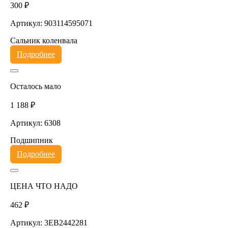
300 ₽
Артикул: 903114595071
Сальник коленвала
Подробнее
Осталось мало
1 188 ₽
Артикул: 6308
Подшипник
Подробнее
ЦЕНА ЧТО НАДО
462 ₽
Артикул: 3EB2442281