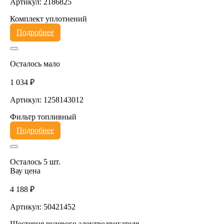
Артикул: 2186825
Комплект уплотнений
Подробнее
Осталось мало
1 034 ₽
Артикул: 1258143012
Фильтр топливный
Подробнее
Осталось 5 шт.
Вау цена
4 188 ₽
Артикул: 50421452
Шестерня рулевого электродвигателя