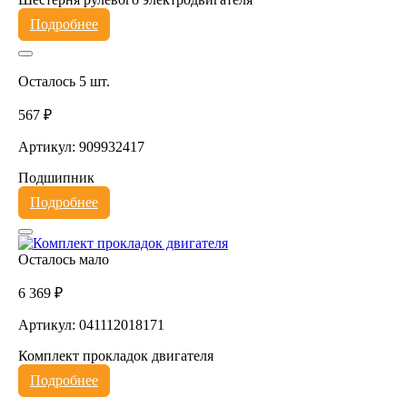
Подробнее
Осталось 5 шт.
567 ₽
Артикул: 909932417
Подшипник
Подробнее
Осталось мало
6 369 ₽
Артикул: 041112018171
Комплект прокладок двигателя
Подробнее