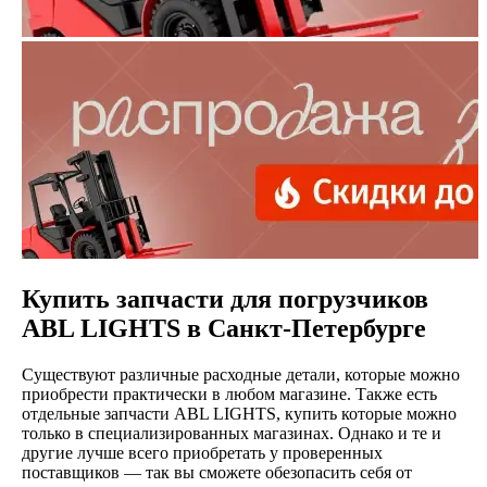
Купить запчасти для погрузчиков
ABL LIGHTS в Санкт-Петербурге
Существуют различные расходные детали, которые можно
приобрести практически в любом магазине. Также есть
отдельные запчасти ABL LIGHTS, купить которые можно
только в специализированных магазинах. Однако и те и
другие лучше всего приобретать у проверенных
поставщиков — так вы сможете обезопасить себя от