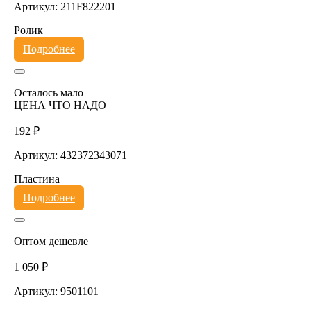
Артикул: 211F822201
Ролик
Подробнее
Осталось мало
ЦЕНА ЧТО НАДО
192 ₽
Артикул: 432372343071
Пластина
Подробнее
Оптом дешевле
1 050 ₽
Артикул: 9501101