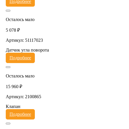
Подробнее
Осталось мало
5 078 ₽
Артикул: 51117023
Датчик угла поворота
Подробнее
Осталось мало
15 960 ₽
Артикул: 2100865
Клапан
Подробнее