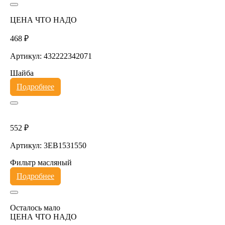
ЦЕНА ЧТО НАДО
468 ₽
Артикул: 432222342071
Шайба
Подробнее
552 ₽
Артикул: 3EB1531550
Фильтр масляный
Подробнее
Осталось мало
ЦЕНА ЧТО НАДО