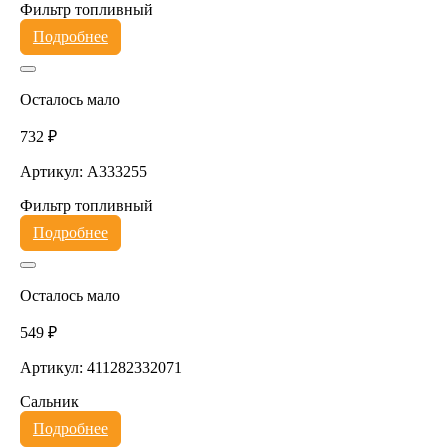
Фильтр топливный
Подробнее
Осталось мало
732 ₽
Артикул: A333255
Фильтр топливный
Подробнее
Осталось мало
549 ₽
Артикул: 411282332071
Сальник
Подробнее