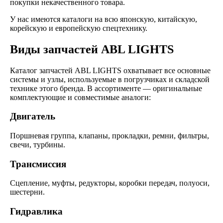
покупки некачественного товара.
У нас имеются каталоги на всю японскую, китайскую,
корейскую и европейскую спецтехнику.
Виды запчастей ABL LIGHTS
Каталог запчастей ABL LIGHTS охватывает все основные
системы и узлы, используемые в погрузчиках и складской
технике этого бренда. В ассортименте — оригинальные
комплектующие и совместимые аналоги:
Двигатель
Поршневая группа, клапаны, прокладки, ремни, фильтры,
свечи, турбины.
Трансмиссия
Сцепление, муфты, редукторы, коробки передач, полуоси,
шестерни.
Гидравлика