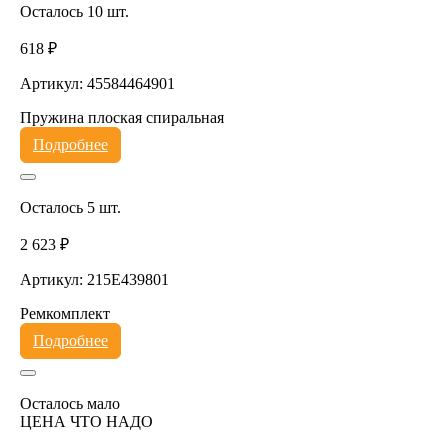
Осталось 10 шт.
618 ₽
Артикул: 45584464901
Пружина плоская спиральная
Подробнее
Осталось 5 шт.
2 623 ₽
Артикул: 215E439801
Ремкомплект
Подробнее
Осталось мало
ЦЕНА ЧТО НАДО