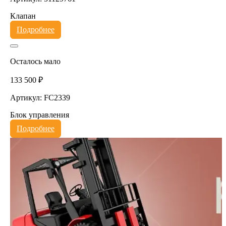
Клапан
Подробнее
Осталось мало
133 500 ₽
Артикул: FC2339
Блок управления
Подробнее