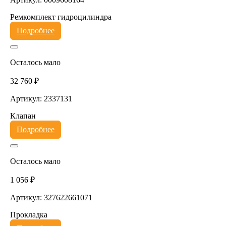
Ремкомплект гидроцилиндра
Подробнее
Осталось мало
32 760 ₽
Артикул: 2337131
Клапан
Подробнее
Осталось мало
1 056 ₽
Артикул: 327622661071
Прокладка