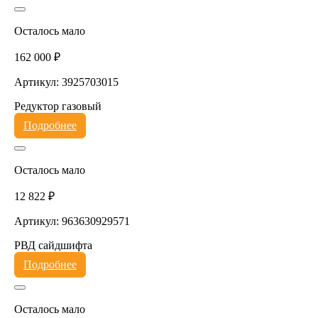
Осталось мало
162 000 ₽
Артикул: 3925703015
Редуктор газовый
Подробнее
Осталось мало
12 822 ₽
Артикул: 963630929571
РВД сайдшифта
Подробнее
Осталось мало