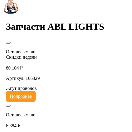
Запчасти ABL LIGHTS
Осталось мало
Скидки недели
60 104 ₽
Артикул: 166329
Жгут проводов
Подробнее
Осталось мало
6 384 ₽