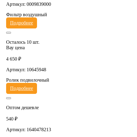
Артикул: 0009839000
Фильтр воздушный
Подробнее
Осталось 10 шт.
Вау цена
4 650 ₽
Артикул: 10645948
Ролик подвилочный
Подробнее
Оптом дешевле
540 ₽
Артикул: 1640478213