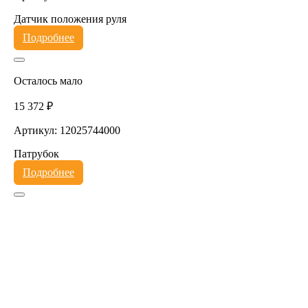
Датчик положения руля
Подробнее
Осталось мало
15 372 ₽
Артикул: 12025744000
Патрубок
Подробнее