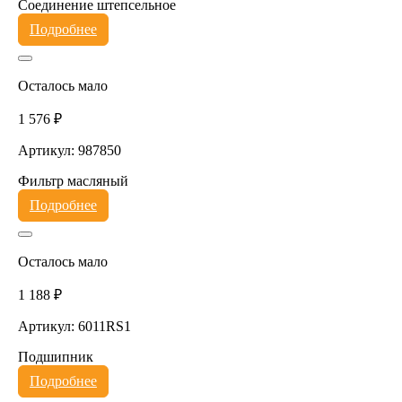
Соединение штепсельное
Подробнее
Осталось мало
1 576 ₽
Артикул: 987850
Фильтр масляный
Подробнее
Осталось мало
1 188 ₽
Артикул: 6011RS1
Подшипник
Подробнее