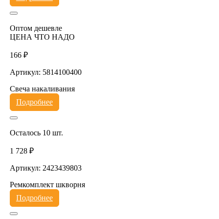
Оптом дешевле
ЦЕНА ЧТО НАДО
166 ₽
Артикул: 5814100400
Свеча накаливания
Подробнее
Осталось 10 шт.
1 728 ₽
Артикул: 2423439803
Ремкомплект шкворня
Подробнее