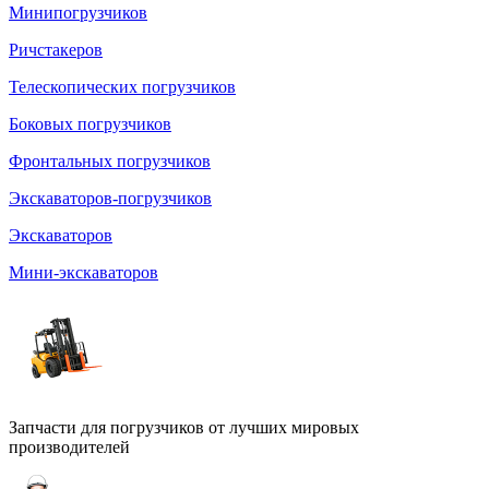
Минипогрузчиков
Ричстакеров
Телескопических погрузчиков
Боковых погрузчиков
Фронтальных погрузчиков
Экскаваторов-погрузчиков
Экскаваторов
Мини-экскаваторов
Запчасти для погрузчиков от лучших мировых
производителей