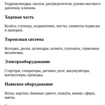
Гидроцилиндры, насосы, распределители, рукава высокого
давления, клапаны.
Ходовая часть
Колёса, ступицы, подшипники, мосты, элементы подвески
и шкворни.
Тормозная система
Колодки, диски, цилиндры, шланги, суппорты, тормозные
механизмы.
Электрооборудование
Стартеры, генераторы, датчики, реле, аккумуляторы,
контроллеры, проводка.
Навесное оборудование
Вилы, каретки, боковые сдвиги, захваты, ковши, сферы,
мачты.