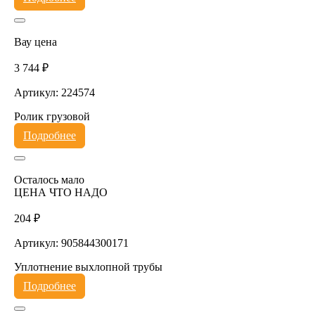
Вау цена
3 744 ₽
Артикул: 224574
Ролик грузовой
Подробнее
Осталось мало
ЦЕНА ЧТО НАДО
204 ₽
Артикул: 905844300171
Уплотнение выхлопной трубы
Подробнее