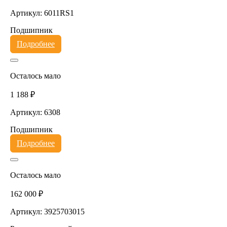
Артикул: 6011RS1
Подшипник
Подробнее
Осталось мало
1 188 ₽
Артикул: 6308
Подшипник
Подробнее
Осталось мало
162 000 ₽
Артикул: 3925703015