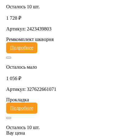
Осталось 10 шт.
1 728 ₽
Артикул: 2423439803
Ремкомплект шкворня
Подробнее
Осталось мало
1 056 ₽
Артикул: 327622661071
Прокладка
Подробнее
Осталось 10 шт.
Вау цена