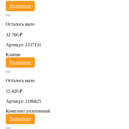
Подробнее
Осталось мало
32 760 ₽
Артикул: 2337131
Клапан
Подробнее
Осталось мало
15 420 ₽
Артикул: 2186825
Комплект уплотнений
Подробнее