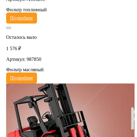
Фильтр топливный
Подробнее
Осталось мало
1 576 ₽
Артикул: 987850
Фильтр масляный
Подробнее