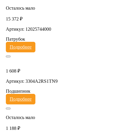
Осталось мало
15 372 ₽
Артикул: 12025744000
Патрубок
Подробнее
1 608 ₽
Артикул: 3304A2RS1TN9
Подшипник
Подробнее
Осталось мало
1 188 ₽