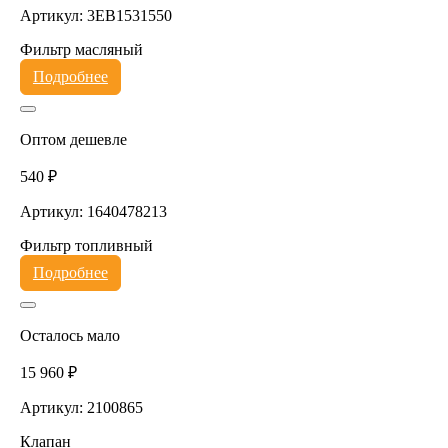
Артикул: 3EB1531550
Фильтр масляный
Подробнее
Оптом дешевле
540 ₽
Артикул: 1640478213
Фильтр топливный
Подробнее
Осталось мало
15 960 ₽
Артикул: 2100865
Клапан