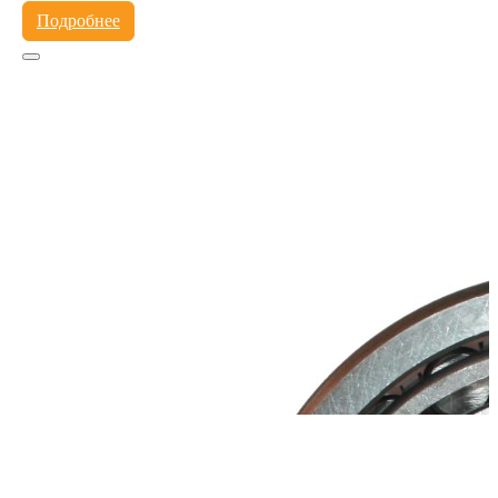
Подробнее