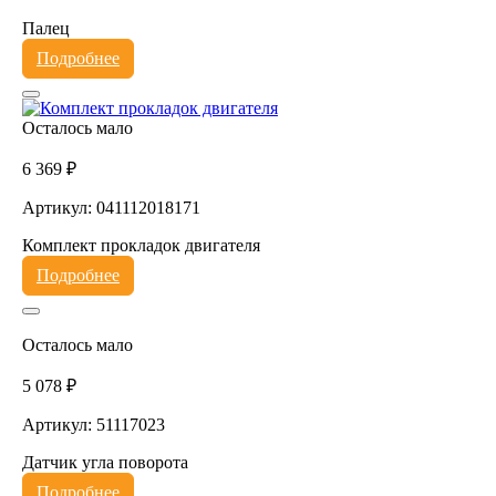
Палец
Подробнее
Осталось мало
6 369 ₽
Артикул: 041112018171
Комплект прокладок двигателя
Подробнее
Осталось мало
5 078 ₽
Артикул: 51117023
Датчик угла поворота
Подробнее