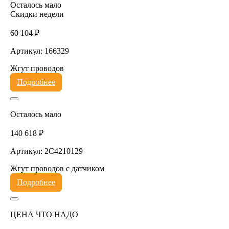
Осталось мало
Скидки недели
60 104 ₽
Артикул: 166329
Жгут проводов
Подробнее
Осталось мало
140 618 ₽
Артикул: 2C4210129
Жгут проводов с датчиком
Подробнее
ЦЕНА ЧТО НАДО