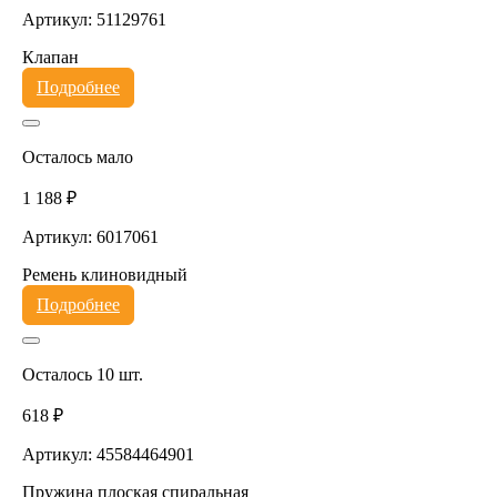
Артикул: 51129761
Клапан
Подробнее
Осталось мало
1 188 ₽
Артикул: 6017061
Ремень клиновидный
Подробнее
Осталось 10 шт.
618 ₽
Артикул: 45584464901
Пружина плоская спиральная