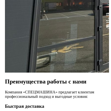
Преимущества работы с нами
Компания «СПЕЦМАШИНА» предлагает клиентам
профессиональный подход и выгодные условия:
Быстрая доставка