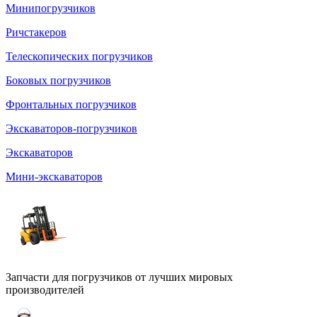
Минипогрузчиков
Ричстакеров
Телескопических погрузчиков
Боковых погрузчиков
Фронтальных погрузчиков
Экскаваторов-погрузчиков
Экскаваторов
Мини-экскаваторов
Запчасти для погрузчиков от лучших мировых
производителей