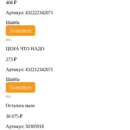
468 ₽
Артикул: 432222342071
Шайба
Подробнее
ЦЕНА ЧТО НАДО
273 ₽
Артикул: 432212342071
Шайба
Подробнее
Осталось мало
36 075 ₽
Артикул: 50305918