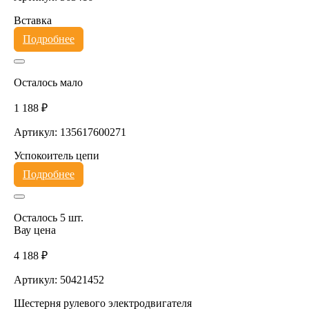
Вставка
Подробнее
Осталось мало
1 188 ₽
Артикул: 135617600271
Успокоитель цепи
Подробнее
Осталось 5 шт.
Вау цена
4 188 ₽
Артикул: 50421452
Шестерня рулевого электродвигателя