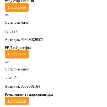
Редуктор газовый
Подробнее
Осталось мало
12 822 ₽
Артикул: 963630929571
РВД сайдшифта
Подробнее
Осталось мало
5 640 ₽
Артикул: 0009608164
Ремкомплект гидроцилиндра
Подробнее