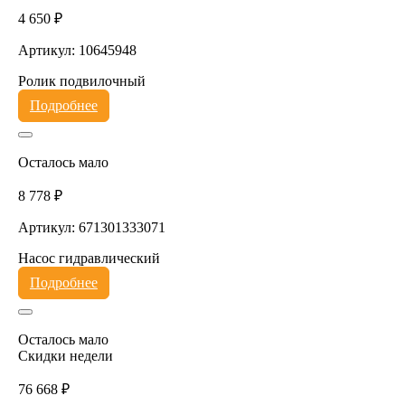
4 650 ₽
Артикул: 10645948
Ролик подвилочный
Подробнее
Осталось мало
8 778 ₽
Артикул: 671301333071
Насос гидравлический
Подробнее
Осталось мало
Скидки недели
76 668 ₽