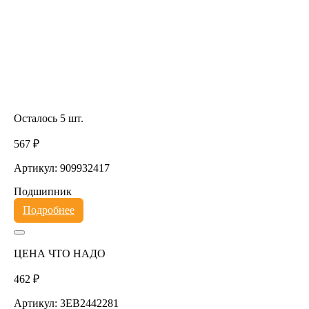
Осталось 5 шт.
567 ₽
Артикул: 909932417
Подшипник
Подробнее
ЦЕНА ЧТО НАДО
462 ₽
Артикул: 3EB2442281