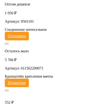
Оптом дешевле
1 050 ₽
Артикул: 9501101
Соединение штепсельное
Подробнее
Осталось мало
5 760 ₽
Артикул: 611562200071
Кронштейн крепления мачты
Подробнее
552 ₽