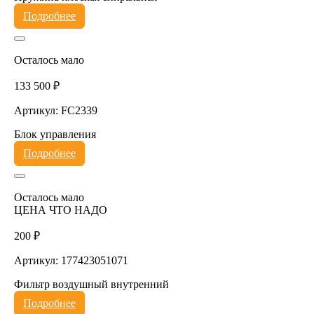
Подробнее
Осталось мало
133 500 ₽
Артикул: FC2339
Блок управления
Подробнее
Осталось мало
ЦЕНА ЧТО НАДО
200 ₽
Артикул: 177423051071
Фильтр воздушный внутренний
Подробнее