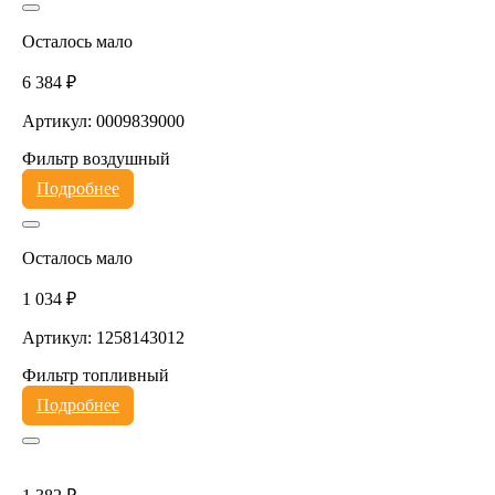
Осталось мало
6 384 ₽
Артикул: 0009839000
Фильтр воздушный
Подробнее
Осталось мало
1 034 ₽
Артикул: 1258143012
Фильтр топливный
Подробнее