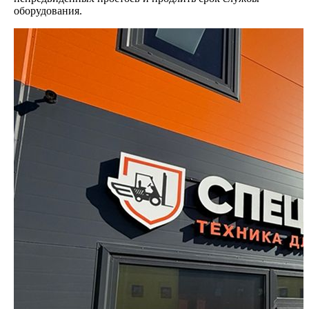
оборудования.