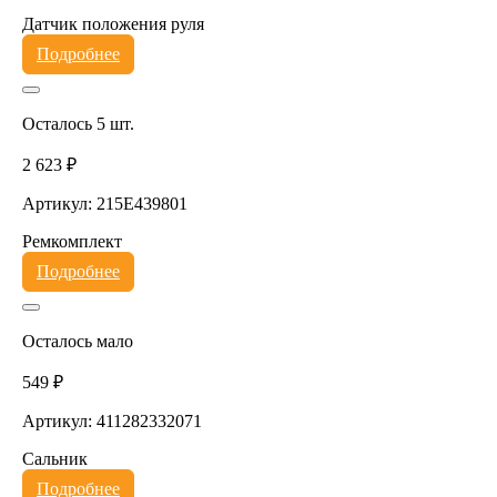
Датчик положения руля
Подробнее
Осталось 5 шт.
2 623 ₽
Артикул: 215E439801
Ремкомплект
Подробнее
Осталось мало
549 ₽
Артикул: 411282332071
Сальник
Подробнее