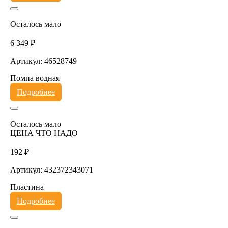
Осталось мало
6 349 ₽
Артикул: 46528749
Помпа водная
Подробнее
Осталось мало
ЦЕНА ЧТО НАДО
192 ₽
Артикул: 432372343071
Пластина
Подробнее