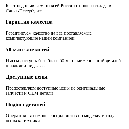
Быстро доставляем по всей России с нашего склада в
Санкт-Петербурге
Гарантия качества
Гарантируем качество на все поставляемые
комплектующие нашей компанией
50 млн запчастей
Имеем доступ к базе более 50 млн. наименований деталей
в наличии под заказ
Доступные цены
Предоставляем доступные цены на оригинальные
запчасти и OEM-детали
Подбор деталей
Оперативная помощь специалистов по моделям и году
выпуска техники