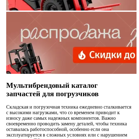
Мультибрендовый каталог
запчастей для погрузчиков
Складская и погрузочная техника ежедневно сталкивается
с высокими нагрузками, что со временем приводит к
износу даже самых надежных компонентов. Важно
своевременно проводить замену деталей, чтобы техника
оставалась работоспособной, особенно если она
эксплуатируется в сложных условиях или с нарушением