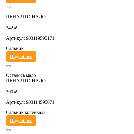
ЦЕНА ЧТО НАДО
342 ₽
Артикул: 903119595171
Сальник
Подробнее
Осталось мало
ЦЕНА ЧТО НАДО
300 ₽
Артикул: 903114595071
Сальник коленвала
Подробнее